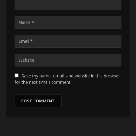
Save my name, email, and website in this browser
for the next time I comment.