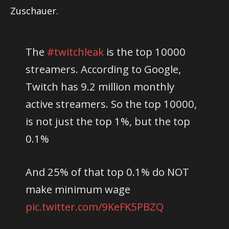
Zuschauer.
The
#twitchleak
is the top 10000
streamers. According to Google,
Twitch has 9.2 million monthly
active streamers. So the top 10000,
is not just the top 1%, but the top
0.1%
And 25% of that top 0.1% do NOT
make minimum wage
pic.twitter.com/9KeFK5PBZQ