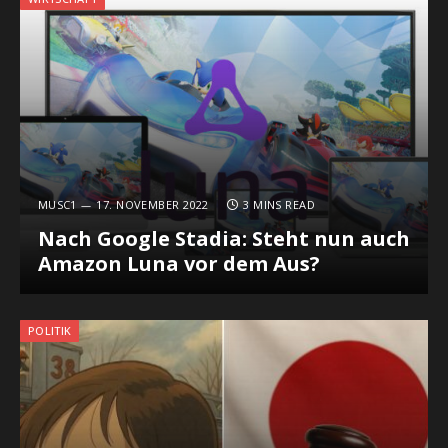
MUSC1
17. NOVEMBER 2022
3 MINS READ
Nach Google Stadia: Steht nun auch
Amazon Luna vor dem Aus?
POLITIK