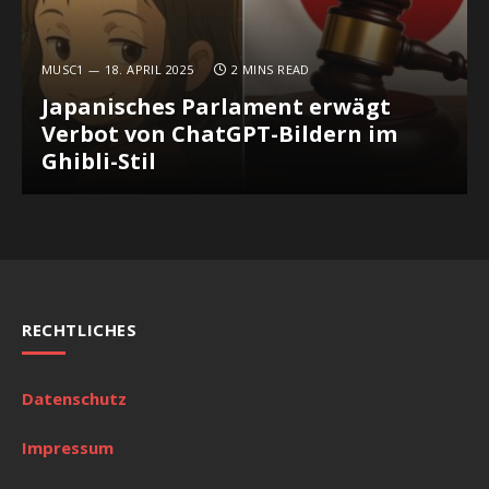
MUSC1
18. APRIL 2025
2 MINS READ
Japanisches Parlament erwägt
Verbot von ChatGPT-Bildern im
Ghibli-Stil
RECHTLICHES
Datenschutz
Impressum