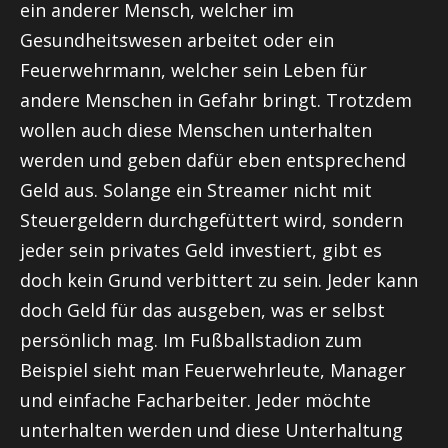
ein anderer Mensch, welcher im
Gesundheitswesen arbeitet oder ein
Feuerwehrmann, welcher sein Leben für
andere Menschen in Gefahr bringt. Trotzdem
wollen auch diese Menschen unterhalten
werden und geben dafür eben entsprechend
Geld aus. Solange ein Streamer nicht mit
Steuergeldern durchgefüttert wird, sondern
jeder sein privates Geld investiert, gibt es
doch kein Grund verbittert zu sein. Jeder kann
doch Geld für das ausgeben, was er selbst
persönlich mag. Im Fußballstadion zum
Beispiel sieht man Feuerwehrleute, Manager
und einfache Facharbeiter. Jeder möchte
unterhalten werden und diese Unterhaltung