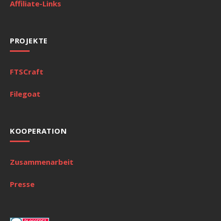
Affiliate-Links
PROJEKTE
FTSCraft
Filegoat
KOOPERATION
Zusammenarbeit
Presse