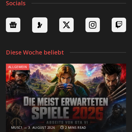
Socials
Diese Woche beliebt
ALLGEMEIN
MUSC1
3. AUGUST 2026
2 MINS READ