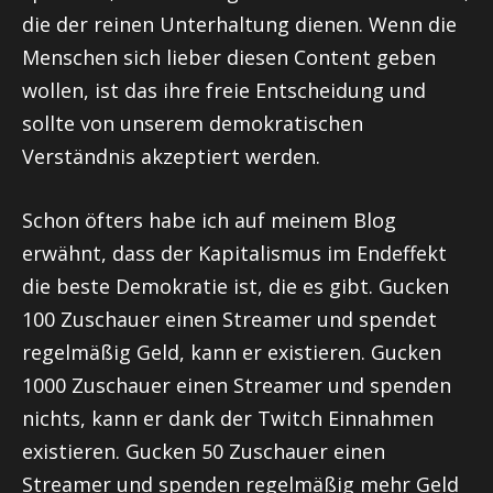
die der reinen Unterhaltung dienen. Wenn die
Menschen sich lieber diesen Content geben
wollen, ist das ihre freie Entscheidung und
sollte von unserem demokratischen
Verständnis akzeptiert werden.
Schon öfters habe ich auf meinem Blog
erwähnt, dass der Kapitalismus im Endeffekt
die beste Demokratie ist, die es gibt. Gucken
100 Zuschauer einen Streamer und spendet
regelmäßig Geld, kann er existieren. Gucken
1000 Zuschauer einen Streamer und spenden
nichts, kann er dank der Twitch Einnahmen
existieren. Gucken 50 Zuschauer einen
Streamer und spenden regelmäßig mehr Geld