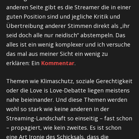
anderen Seite gibt es die Streamer die in einer
guten Position sind und jegliche Kritik und
Übertreibung anderer Stimmen direkt als „ihr
seid doch alle nur neidisch“ abstempeln. Das
alles ist ein wenig komplexer und ich versuche
das mal aus meiner Sicht ein wenig zu
erklären: Ein
Kommentar
.
Themen wie Klimaschutz, soziale Gerechtigkeit
oder die Love is Love-Debatte liegen meistens
nahe beieinander. Und diese Themen werden
wohl so stark wie keine anderen in der
Streaming-Landschaft so einseitig – fast schon
– propagiert, wie kein zweites. Es ist schon
eine Art Ironie des Schicksals, dass die