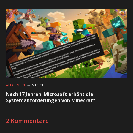
ALLGEMEIN
MUSC1
Nach 17 Jahren: Microsoft erhöht die
Systemanforderungen von Minecraft
2 Kommentare