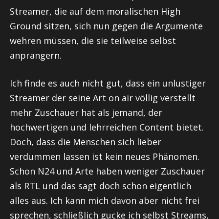
Streamer, die auf dem moralischen High
Ground sitzen, sich nun gegen die Argumente
wehren müssen, die sie teilweise selbst
anprangern.
Ich finde es auch nicht gut, dass ein unlustiger
Streamer der seine Art on air völlig verstellt
mehr Zuschauer hat als jemand, der
hochwertigen und lehrreichen Content bietet.
Doch, dass die Menschen sich lieber
verdummen lassen ist kein neues Phänomen.
Schon N24 und Arte haben weniger Zuschauer
als RTL und das sagt doch schon eigentlich
alles aus. Ich kann mich davon aber nicht frei
sprechen, schließlich gucke ich selbst Streams,