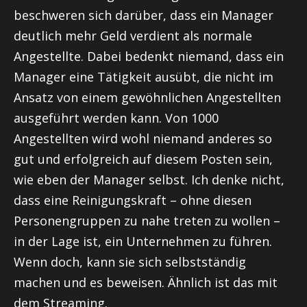
beschweren sich darüber, dass ein Manager
deutlich mehr Geld verdient als normale
Angestellte. Dabei bedenkt niemand, dass ein
Manager eine Tätigkeit ausübt, die nicht im
Ansatz von einem gewöhnlichen Angestellten
ausgeführt werden kann. Von 1000
Angestellten wird wohl niemand anderes so
gut und erfolgreich auf diesem Posten sein,
wie eben der Manager selbst. Ich denke nicht,
dass eine Reinigungskraft – ohne diesen
Personengruppen zu nahe treten zu wollen –
in der Lage ist, ein Unternehmen zu führen.
Wenn doch, kann sie sich selbstständig
machen und es beweisen. Ähnlich ist das mit
dem Streaming.