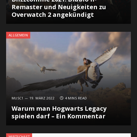
Remaster und Neuigkeiten zu
Overwatch 2 angekündigt
ALLGEMEIN
MUSC1
19. MÄRZ 2022
4 MINS READ
Warum man Hogwarts Legacy
spielen darf – Ein Kommentar
WIRTSCHAFT