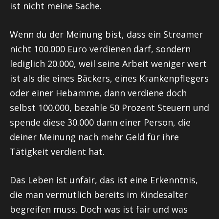
ist nicht meine Sache.
Wenn du der Meinung bist, dass ein Streamer
nicht 100.000 Euro verdienen darf, sondern
lediglich 20.000, weil seine Arbeit weniger wert
ist als die eines Bäckers, eines Krankenpflegers
oder einer Hebamme, dann verdiene doch
selbst 100.000, bezahle 50 Prozent Steuern und
spende diese 30.000 dann einer Person, die
deiner Meinung nach mehr Geld für ihre
Tätigkeit verdient hat.
Das Leben ist unfair, das ist eine Erkenntnis,
die man vermutlich bereits im Kindesalter
begreifen muss. Doch was ist fair und was