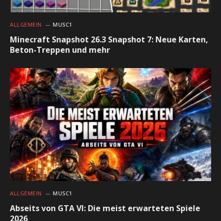
ALLGEMEIN
MUSC1
Minecraft Snapshot 26.3 Snapshot 7: Neue Karten,
Beton-Treppen und mehr
ALLGEMEIN
MUSC1
Abseits von GTA VI: Die meist erwarteten Spiele
2026