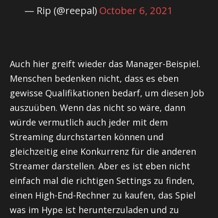
— Rip (@reepal)
October 6, 2021
Auch hier greift wieder das Manager-Beispiel.
Menschen bedenken nicht, dass es eben
gewisse Qualifikationen bedarf, um diesen Job
auszuüben. Wenn das nicht so wäre, dann
würde vermutlich auch jeder mit dem
Streaming durchstarten können und
gleichzeitig eine Konkurrenz für die anderen
Streamer darstellen. Aber es ist eben nicht
einfach mal die richtigen Settings zu finden,
einen High-End-Rechner zu kaufen, das Spiel
was im Hype ist herunterzuladen und zu