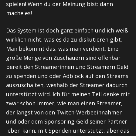
spielen! Wenn du der Meinung bist: dann
mache es!
Das System ist doch ganz einfach und ich weiß
wirklich nicht, was es da zu diskutieren gibt.
Man bekommt das, was man verdient. Eine
große Menge von Zuschauern sind offenbar
bereit den Streamerinnen und Streamern Geld
zu spenden und oder Adblock auf den Streams
auszuschalten, weshalb der Streamer dadurch
unterstützt wird. Ich für meinen Teil denke mir
zwar schon immer, wie man einen Streamer,
der längst von den Twitch-Werbeeinnahmen
und oder dem Sponsoring-Geld seiner Partner
leben kann, mit Spenden unterstützt, aber das