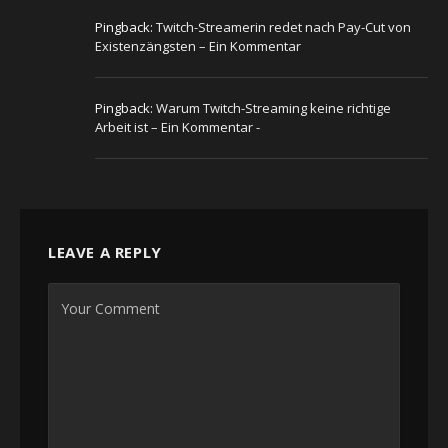
Pingback:
Twitch-Streamerin redet nach Pay-Cut von
Existenzängsten – Ein Kommentar
Pingback:
Warum Twitch-Streaming keine richtige
Arbeit ist – Ein Kommentar -
LEAVE A REPLY