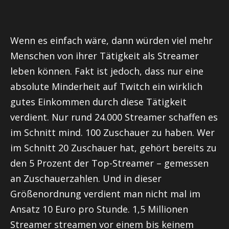
Wenn es einfach wäre, dann würden viel mehr
Menschen von ihrer Tätigkeit als Streamer
leben können. Fakt ist jedoch, dass nur eine
absolute Minderheit auf Twitch ein wirklich
gutes Einkommen durch diese Tätigkeit
verdient. Nur rund 24.000 Streamer schaffen es
im Schnitt mind. 100 Zuschauer zu haben. Wer
im Schnitt 20 Zuschauer hat, gehört bereits zu
den 5 Prozent der Top-Streamer – gemessen
an Zuschauerzahlen. Und in dieser
Größenordnung verdient man nicht mal im
Ansatz 10 Euro pro Stunde. 1,5 Millionen
Streamer streamen vor einem bis keinem