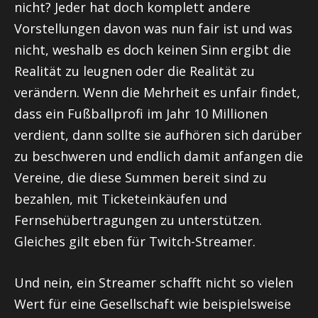
nicht? Jeder hat doch komplett andere
Vorstellungen davon was nun fair ist und was
nicht, weshalb es doch keinen Sinn ergibt die
Realität zu leugnen oder die Realität zu
verändern. Wenn die Mehrheit es unfair findet,
dass ein Fußballprofi im Jahr 10 Millionen
verdient, dann sollte sie aufhören sich darüber
zu beschweren und endlich damit anfangen die
Vereine, die diese Summen bereit sind zu
bezahlen, mit Ticketeinkäufen und
Fernsehübertragungen zu unterstützen.
Gleiches gilt eben für Twitch-Streamer.
Und nein, ein Streamer schafft nicht so vielen
Wert für eine Gesellschaft wie beispielsweise