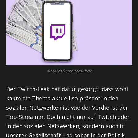
© Marco Verch /ccnull.de
Der Twitch-Leak hat dafür gesorgt, dass wohl
kaum ein Thema aktuell so präsent in den
sozialen Netzwerken ist wie der Verdienst der
Top-Streamer. Doch nicht nur auf Twitch oder
in den sozialen Netzwerken, sondern auch in
unserer Gesellschaft und sogar in der Politik