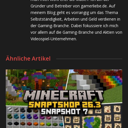
Gründer und Betreiber von gamerliebe.de. Auf
meinem Blog geht es vorrangig um das Thema
Selbstständigkeit, Arbeiten und Geld verdienen in
der Gaming-Branche. Dabei fokussiere ich mich
vor allem auf die Gaming-Branche und Aktien von
Videospiel-Unternehmen.
Ähnliche Artikel