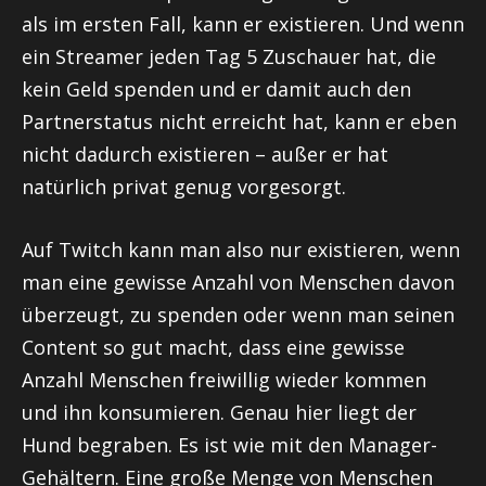
als im ersten Fall, kann er existieren. Und wenn
ein Streamer jeden Tag 5 Zuschauer hat, die
kein Geld spenden und er damit auch den
Partnerstatus nicht erreicht hat, kann er eben
nicht dadurch existieren – außer er hat
natürlich privat genug vorgesorgt.
Auf Twitch kann man also nur existieren, wenn
man eine gewisse Anzahl von Menschen davon
überzeugt, zu spenden oder wenn man seinen
Content so gut macht, dass eine gewisse
Anzahl Menschen freiwillig wieder kommen
und ihn konsumieren. Genau hier liegt der
Hund begraben. Es ist wie mit den Manager-
Gehältern. Eine große Menge von Menschen