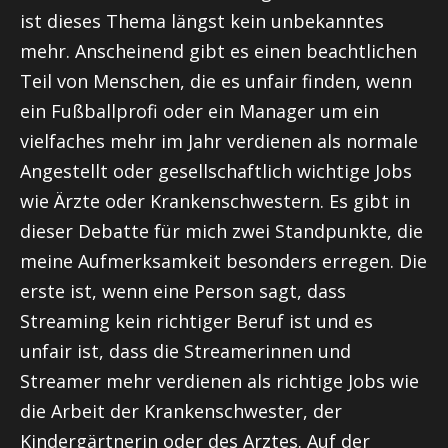
ist dieses Thema längst kein unbekanntes
mehr. Anscheinend gibt es einen beachtlichen
Teil von Menschen, die es unfair finden, wenn
ein Fußballprofi oder ein Manager um ein
vielfaches mehr im Jahr verdienen als normale
Angestellt oder gesellschaftlich wichtige Jobs
wie Ärzte oder Krankenschwestern. Es gibt in
dieser Debatte für mich zwei Standpunkte, die
meine Aufmerksamkeit besonders erregen. Die
erste ist, wenn eine Person sagt, dass
Streaming kein richtiger Beruf ist und es
unfair ist, dass die Streamerinnen und
Streamer mehr verdienen als richtige Jobs wie
die Arbeit der Krankenschwester, der
Kindergärtnerin oder des Arztes. Auf der