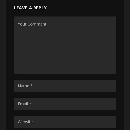
LEAVE A REPLY