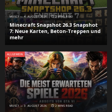
MUSC1
4. AUGUST 2026
2 MINS READ
Minecraft Snapshot 26.3 Snapshot
7: Neue Karten, Beton-Treppen und
mehr
ALLGEMEIN
MUSC1
3. AUGUST 2026
2 MINS READ