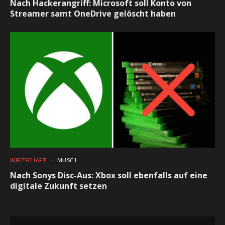
Nach Hackerangriff: Microsoft soll Konto von
Streamer samt OneDrive gelöscht haben
WIRTSCHAFT
MUSC1
Nach Sonys Disc-Aus: Xbox soll ebenfalls auf eine
digitale Zukunft setzen