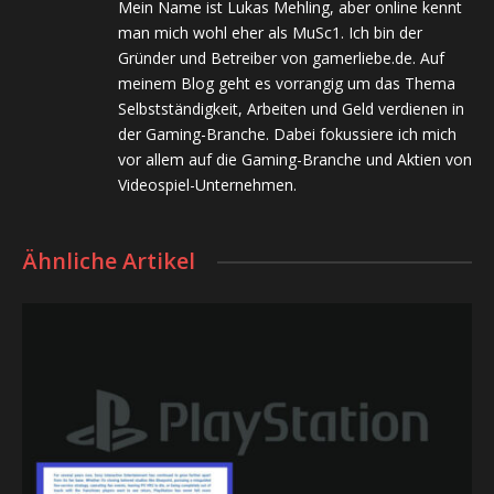
Mein Name ist Lukas Mehling, aber online kennt
man mich wohl eher als MuSc1. Ich bin der
Gründer und Betreiber von gamerliebe.de. Auf
meinem Blog geht es vorrangig um das Thema
Selbstständigkeit, Arbeiten und Geld verdienen in
der Gaming-Branche. Dabei fokussiere ich mich
vor allem auf die Gaming-Branche und Aktien von
Videospiel-Unternehmen.
Ähnliche Artikel