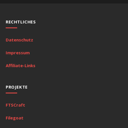
RECHTLICHES
Datenschutz
Impressum
Affiliate-Links
PROJEKTE
FTSCraft
Filegoat