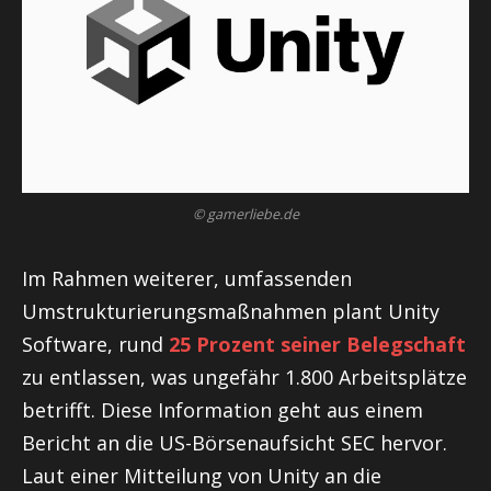
© gamerliebe.de
Im Rahmen weiterer, umfassenden
Umstrukturierungsmaßnahmen plant Unity
Software, rund
25 Prozent seiner Belegschaft
zu entlassen, was ungefähr 1.800 Arbeitsplätze
betrifft. Diese Information geht aus einem
Bericht an die US-Börsenaufsicht SEC hervor.
Laut einer Mitteilung von Unity an die