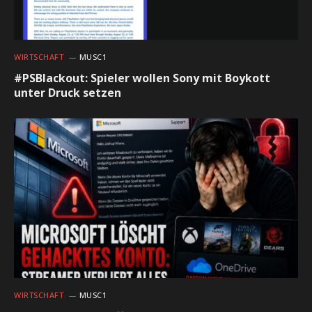
WIRTSCHAFT
MUSC1
#PSBlackout: Spieler wollen Sony mit Boykott
unter Druck setzen
WIRTSCHAFT
MUSC1