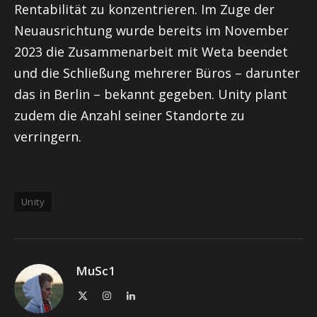
Rentabilität zu konzentrieren. Im Zuge der
Neuausrichtung wurde bereits im November
2023 die Zusammenarbeit mit Weta beendet
und die Schließung mehrerer Büros – darunter
das in Berlin – bekannt gegeben. Unity plant
zudem die Anzahl seiner Standorte zu
verringern.
Unity
MuSc1
X
Instagram
LinkedIn
(Twitter)