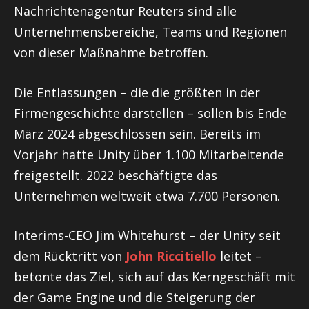
Nachrichtenagentur Reuters sind alle
Unternehmensbereiche, Teams und Regionen
von dieser Maßnahme betroffen.
Die Entlassungen – die die größten in der
Firmengeschichte darstellen – sollen bis Ende
März 2024 abgeschlossen sein. Bereits im
Vorjahr hatte Unity über 1.100 Mitarbeitende
freigestellt. 2022 beschäftigte das
Unternehmen weltweit etwa 7.700 Personen.
Interims-CEO Jim Whitehurst – der Unity seit
dem Rücktritt von
John Riccitiello
leitet –
betonte das Ziel, sich auf das Kerngeschäft mit
der Game Engine und die Steigerung der