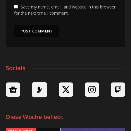
Save my name, email, and website in this browser
for the next time I comment.
Socials
Diese Woche beliebt