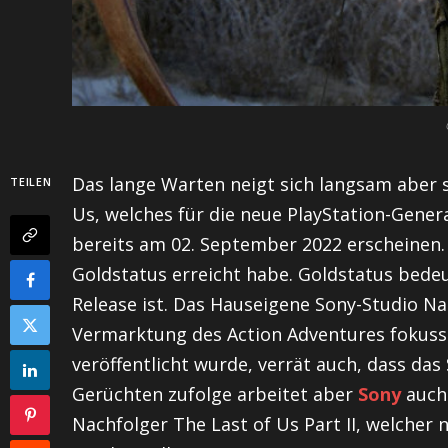
Das lange Warten neigt sich langsam aber 
TEILEN
Us, welches für die neue PlayStation-Genera
bereits am 02. September 2022 erscheinen.
Goldstatus erreicht habe. Goldstatus bedeut
Release ist. Das Hauseigene Sony-Studio Nau
Vermarktung des Action Adventures fokuss
veröffentlicht wurde, verrät auch, dass das
Gerüchten zufolge arbeitet aber
Sony
auch
Nachfolger The Last of Us Part II, welcher