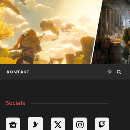
KONTAKT
Socials