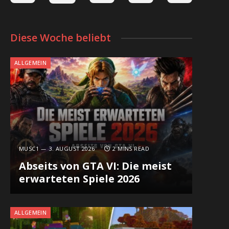
Diese Woche beliebt
ALLGEMEIN
MUSC1
3. AUGUST 2026
2 MINS READ
Abseits von GTA VI: Die meist
erwarteten Spiele 2026
ALLGEMEIN