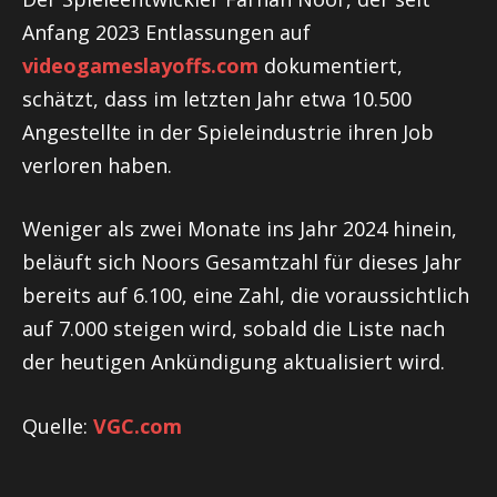
Anfang 2023 Entlassungen auf
videogameslayoffs.com
dokumentiert,
schätzt, dass im letzten Jahr etwa 10.500
Angestellte in der Spieleindustrie ihren Job
verloren haben.
Weniger als zwei Monate ins Jahr 2024 hinein,
beläuft sich Noors Gesamtzahl für dieses Jahr
bereits auf 6.100, eine Zahl, die voraussichtlich
auf 7.000 steigen wird, sobald die Liste nach
der heutigen Ankündigung aktualisiert wird.
Quelle:
VGC.com