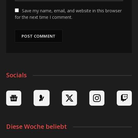
Save my name, email, and website in this browser
for the next time I comment.
Socials
Diese Woche beliebt