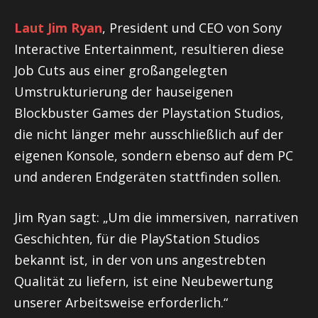
Laut Jim Ryan
, President und CEO von Sony
Interactive Entertainment, resultieren diese
Job Cuts aus einer großangelegten
Umstrukturierung der hauseigenen
Blockbuster Games der Playstation Studios,
die nicht länger mehr ausschließlich auf der
eigenen Konsole, sondern ebenso auf dem PC
und anderen Endgeräten stattfinden sollen.
Jim Ryan sagt: „Um die immersiven, narrativen
Geschichten, für die PlayStation Studios
bekannt ist, in der von uns angestrebten
Qualität zu liefern, ist eine Neubewertung
unserer Arbeitsweise erforderlich.“