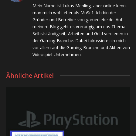
(Twitter)
Mein Name ist Lukas Mehling, aber online kennt
man mich wohl eher als MuSc1. Ich bin der
Gründer und Betreiber von gamerliebe.de. Auf
meinem Blog geht es vorrangig um das Thema
Selbstständigkeit, Arbeiten und Geld verdienen in
der Gaming-Branche. Dabei fokussiere ich mich
vor allem auf die Gaming-Branche und Aktien von
Videospiel-Unternehmen.
Ähnliche Artikel