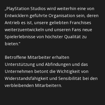
„PlayStation Studios wird weiterhin eine von
Entwicklern geführte Organisation sein, deren
Antrieb es ist, unsere geliebten Franchises
weiterzuentwickeln und unseren Fans neue
Spielerlebnisse von höchster Qualität zu
bieten.“
Betroffene Mitarbeiter erhalten
Unterstützung und Abfindungen und das
Unternehmen betont die Wichtigkeit von
Widerstandsfähigkeit und Sensibilität bei den
verbleibenden Mitarbeitern.