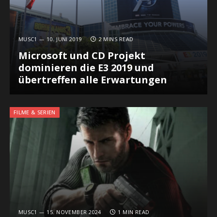
MUSC1
10. JUNI 2019
2 MINS READ
Microsoft und CD Projekt
dominieren die E3 2019 und
übertreffen alle Erwartungen
FILME & SERIEN
MUSC1
15. NOVEMBER 2024
1 MIN READ