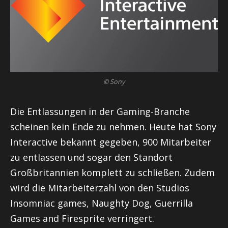
© Sony
Die Entlassungen in der Gaming-Branche
scheinen kein Ende zu nehmen. Heute hat Sony
Interactive bekannt gegeben, 900 Mitarbeiter
zu entlassen und sogar den Standort
Großbritannien komplett zu schließen. Zudem
wird die Mitarbeiterzahl von den Studios
Insomniac games, Naughty Dog, Guerrilla
Games and Firesprite
verringert.