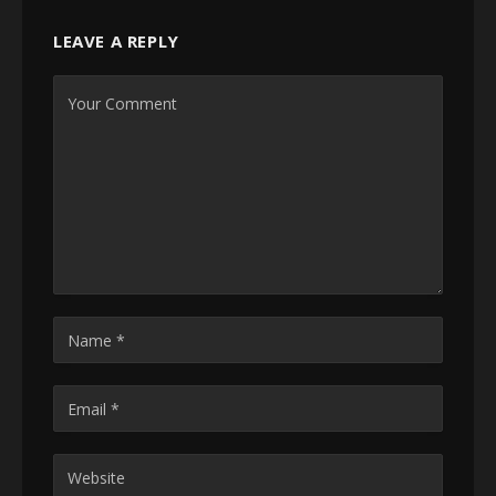
LEAVE A REPLY