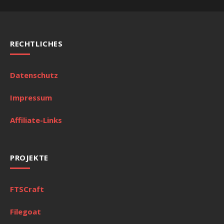
RECHTLICHES
Datenschutz
Impressum
Affiliate-Links
PROJEKTE
FTSCraft
Filegoat