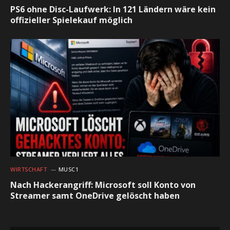
PS6 ohne Disc-Laufwerk: In 121 Ländern wäre kein
offizieller Spielekauf möglich
WIRTSCHAFT
MUSC1
Nach Hackerangriff: Microsoft soll Konto von
Streamer samt OneDrive gelöscht haben