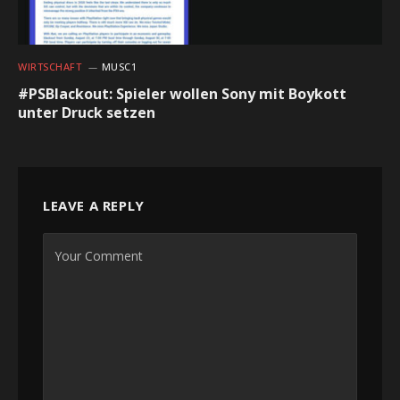
WIRTSCHAFT
MUSC1
#PSBlackout: Spieler wollen Sony mit Boykott
unter Druck setzen
LEAVE A REPLY