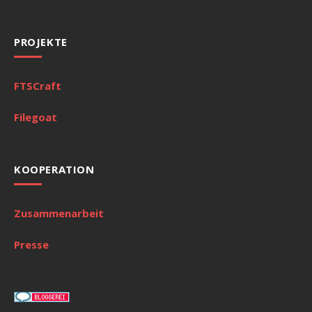
PROJEKTE
FTSCraft
Filegoat
KOOPERATION
Zusammenarbeit
Presse