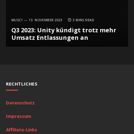
MUSC1
13. NOVEMBER 2023
3 MINS READ
Q3 2023: Unity kündigt trotz mehr
Umsatz Entlassungen an
RECHTLICHES
Datenschutz
Impressum
Affiliate-Links