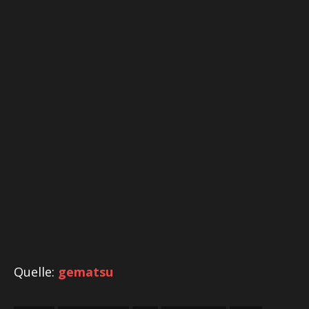
Quelle:
gematsu