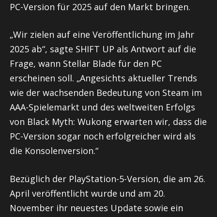
PC-Version für 2025 auf den Markt bringen.
„Wir zielen auf eine Veröffentlichung im Jahr
2025 ab“, sagte SHIFT UP als Antwort auf die
Frage, wann Stellar Blade für den PC
erscheinen soll. „Angesichts aktueller Trends
wie der wachsenden Bedeutung von Steam im
AAA-Spielemarkt und des weltweiten Erfolgs
von Black Myth: Wukong erwarten wir, dass die
PC-Version sogar noch erfolgreicher wird als
die Konsolenversion.“
Bezüglich der PlayStation-5-Version, die am 26.
April veröffentlicht wurde und am 20.
November ihr neuestes Update sowie ein