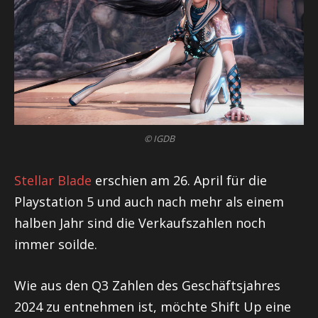
© IGDB
Stellar Blade
erschien am 26. April für die
Playstation 5 und auch nach mehr als einem
halben Jahr sind die Verkaufszahlen noch
immer soilde.
Wie aus den Q3 Zahlen des Geschäftsjahres
2024 zu entnehmen ist, möchte Shift Up eine