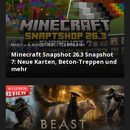
MUSC1
4. AUGUST 2026
2 MINS READ
Minecraft Snapshot 26.3 Snapshot
7: Neue Karten, Beton-Treppen und
mehr
ALLGEMEIN