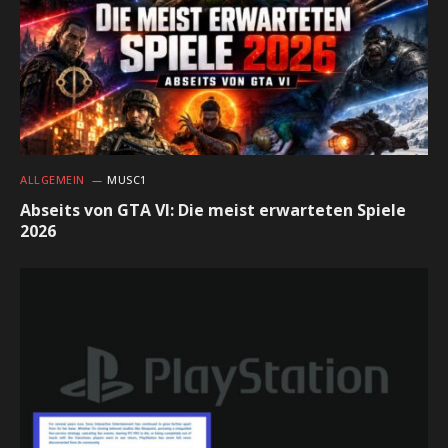
ALLGEMEIN
MUSC1
Abseits von GTA VI: Die meist erwarteten Spiele
2026