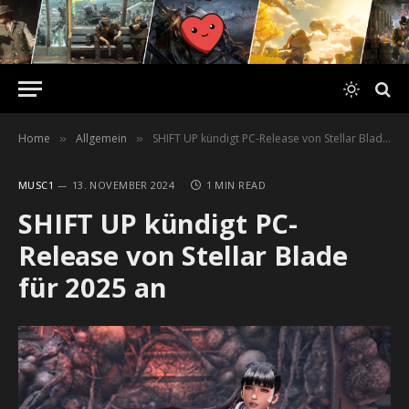
Home
Allgemein
SHIFT UP kündigt PC-Release von Stellar Blade für 2025 an
»
»
MUSC1
13. NOVEMBER 2024
1 MIN READ
SHIFT UP kündigt PC-
Release von Stellar Blade
für 2025 an