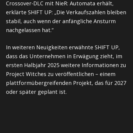
Crossover-DLC mit NieR: Automata erhält,
erklärte SHIFT UP: „Die Verkaufszahlen bleiben
stabil, auch wenn der anfängliche Ansturm
nachgelassen hat.“
In weiteren Neuigkeiten erwähnte SHIFT UP,
dass das Unternehmen in Erwägung zieht, im
ersten Halbjahr 2025 weitere Informationen zu
Project Witches zu veröffentlichen – einem
plattformübergreifenden Projekt, das für 2027
oder später geplant ist.