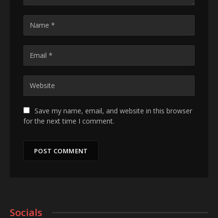
Save my name, email, and website in this browser
for the next time I comment.
Socials