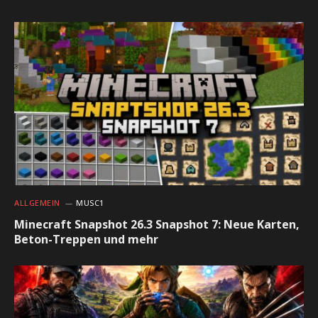
ALLGEMEIN
MUSC1
Minecraft Snapshot 26.3 Snapshot 7: Neue Karten,
Beton-Treppen und mehr