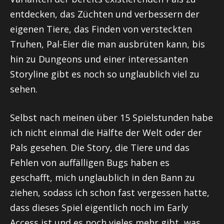
entdecken, das Züchten und verbessern der
eigenen Tiere, das Finden von versteckten
Truhen, Pal-Eier die man ausbrüten kann, bis
hin zu Dungeons und einer interessanten
Storyline gibt es noch so unglaublich viel zu
sehen.
Selbst nach meinen über 15 Spielstunden habe
ich nicht einmal die Hälfte der Welt oder der
Pals gesehen. Die Story, die Tiere und das
Fehlen von auffälligen Bugs haben es
geschafft, mich unglaublich in den Bann zu
ziehen, sodass ich schon fast vergessen hatte,
dass dieses Spiel eigentlich noch im Early
Access ist und es noch vieles mehr gibt, was