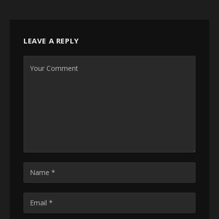
LEAVE A REPLY