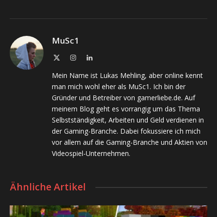
MuSc1
X
Instagram
LinkedIn
(Twitter)
Mein Name ist Lukas Mehling, aber online kennt
man mich wohl eher als MuSc1. Ich bin der
Gründer und Betreiber von gamerliebe.de. Auf
meinem Blog geht es vorrangig um das Thema
Selbstständigkeit, Arbeiten und Geld verdienen in
der Gaming-Branche. Dabei fokussiere ich mich
vor allem auf die Gaming-Branche und Aktien von
Videospiel-Unternehmen.
Ähnliche Artikel