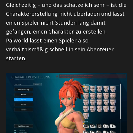
Gleichzeitig – und das schätze ich sehr – ist die
Charaktererstellung nicht überladen und lässt
einen Spieler nicht Stunden lang damit
gefangen, einen Charakter zu erstellen.
Palworld lässt einen Spieler also
verhältnismäßig schnell in sein Abenteuer
starten.