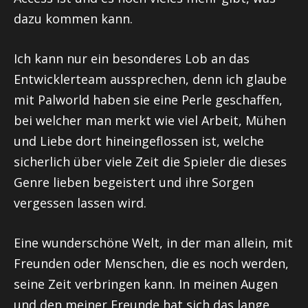
dazu kommen kann.
Ich kann nur ein besonderes Lob an das
Entwicklerteam aussprechen, denn ich glaube
mit Palworld haben sie eine Perle geschaffen,
bei welcher man merkt wie viel Arbeit, Mühen
und Liebe dort hineingeflossen ist, welche
sicherlich über viele Zeit die Spieler die dieses
Genre lieben begeistert und ihre Sorgen
vergessen lassen wird.
Eine wunderschöne Welt, in der man allein, mit
Freunden oder Menschen, die es noch werden,
seine Zeit verbringen kann. In meinen Augen
und den meiner Freunde hat sich das lange