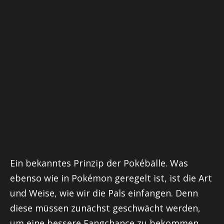
Ein bekanntes Prinzip der Pokébälle. Was
ebenso wie in Pokémon geregelt ist, ist die Art
und Weise, wie wir die Pals einfangen. Denn
diese müssen zunächst geschwächt werden,
um eine bessere Fangchance zu bekommen.