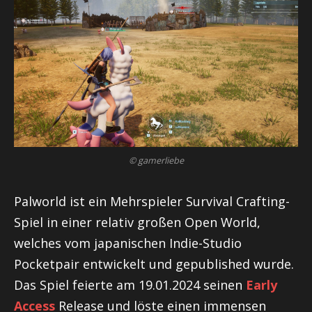
© gamerliebe
Palworld ist ein Mehrspieler Survival Crafting-
Spiel in einer relativ großen Open World,
welches vom japanischen Indie-Studio
Pocketpair entwickelt und gepublished wurde.
Das Spiel feierte am 19.01.2024 seinen
Early
Access
Release und löste einen immensen