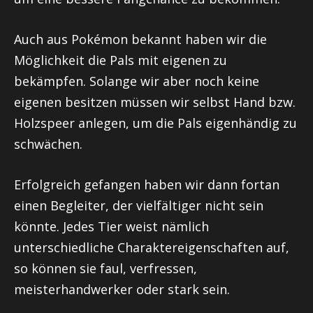
Auch aus Pokémon bekannt haben wir die
Möglichkeit die Pals mit eigenen zu
bekämpfen. Solange wir aber noch keine
eigenen besitzen müssen wir selbst Hand bzw.
Holzspeer anlegen, um die Pals eigenhändig zu
schwächen.
Erfolgreich gefangen haben wir dann fortan
einen Begleiter, der vielfältiger nicht sein
könnte. Jedes Tier weist nämlich
unterschiedliche Charaktereigenschaften auf,
so können sie faul, verfressen,
meisterhandwerker oder stark sein.