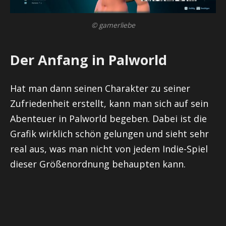
© gamerliebe
Der Anfang in Palworld
Hat man dann seinen Charakter zu seiner
Zufriedenheit erstellt, kann man sich auf sein
Abenteuer in Palworld begeben. Dabei ist die
Grafik wirklich schön gelungen und sieht sehr
real aus, was man nicht von jedem Indie-Spiel
dieser Größenordnung behaupten kann.