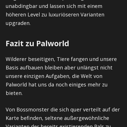
unabdingbar und lassen sich mit einem
höheren Level zu luxuriöseren Varianten
upgraden.
Fazit zu Palworld
Wilderer beseitigen, Tiere fangen und unsere
Basis aufbauen bleiben aber unlängst nicht
unsere einzigen Aufgaben, die Welt von
Palworld hat uns da noch einiges mehr zu
bieten.
Von Bossmonster die sich quer verteilt auf der
Karte befinden, seltene außergewöhnliche
Varianten der bereits existierenden Pals zu