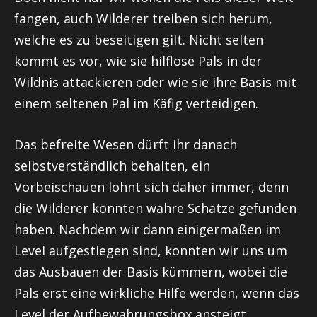
fangen, auch Wilderer treiben sich herum,
welche es zu beseitigen gilt. Nicht selten
kommt es vor, wie sie hilflose Pals in der
Wildnis attackieren oder wie sie ihre Basis mit
einem seltenen Pal im Käfig verteidigen.
Das befreite Wesen dürft ihr danach
selbstverständlich behalten, ein
Vorbeischauen lohnt sich daher immer, denn
die Wilderer könnten wahre Schätze gefunden
haben. Nachdem wir dann einigermaßen im
Level aufgestiegen sind, konnten wir uns um
das Ausbauen der Basis kümmern, wobei die
Pals erst eine wirkliche Hilfe werden, wenn das
Level der Aufbewahrungsbox ansteigt.