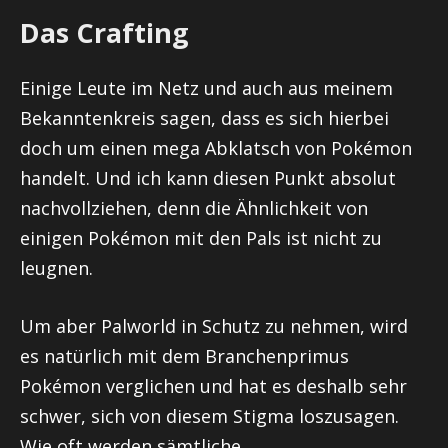
Das Crafting
Einige Leute im Netz und auch aus meinem
Bekanntenkreis sagen, dass es sich hierbei
doch um einen mega Abklatsch von Pokémon
handelt. Und ich kann diesen Punkt absolut
nachvollziehen, denn die Ähnlichkeit von
einigen Pokémon mit den Pals ist nicht zu
leugnen.
Um aber Palworld in Schutz zu nehmen, wird
es natürlich mit dem Branchenprimus
Pokémon verglichen und hat es deshalb sehr
schwer, sich von diesem Stigma loszusagen.
Wie oft werden sämtliche