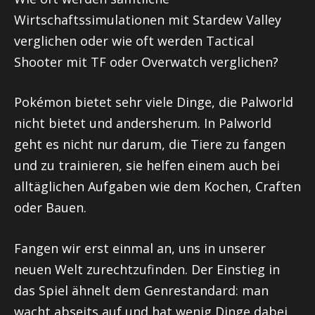
Wirtschaftssimulationen mit Stardew Valley
verglichen oder wie oft werden Tactical
Shooter mit TF oder Overwatch verglichen?
Pokémon bietet sehr viele Dinge, die Palworld
nicht bietet und andersherum. In Palworld
geht es nicht nur darum, die Tiere zu fangen
und zu trainieren, sie helfen einem auch bei
alltäglichen Aufgaben wie dem Kochen, Craften
oder Bauen.
Fangen wir erst einmal an, uns in unserer
neuen Welt zurechtzufinden. Der Einstieg in
das Spiel ähnelt dem Genrestandard: man
wacht abseits auf und hat wenig Dinge dabei.