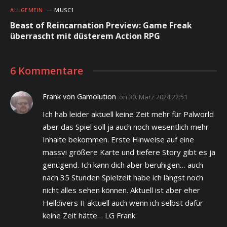
ALLGEMEIN
MUSC1
Beast of Reincarnation Preview: Game Freak
überrascht mit düsterem Action RPG
6 Kommentare
Frank von Gamolution
on
30. März 2024 22:51
Ich hab leider aktuell keine Zeit mehr für Palworld
aber das Spiel soll ja auch noch wesentlich mehr
Inhalte bekommen. Erste Hinweise auf eine
massvi größere Karte und tiefere Story gibt es ja
genügend. Ich kann dich aber beruhigen… auch
nach 35 Stunden Spielzeit habe ich längst noch
nicht alles sehen können. Aktuell ist aber eher
Helldivers II aktuell auch wenn ich selbst dafür
keine Zeit hätte… LG Frank