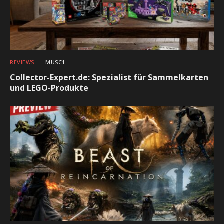
REVIEWS
MUSC1
Collector-Expert.de: Spezialist für Sammelkarten
und LEGO-Produkte