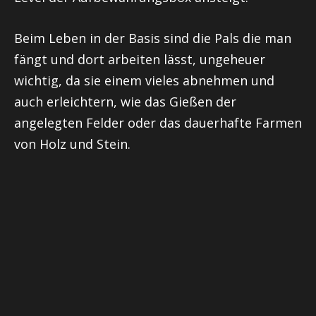
Beim Leben in der Basis sind die Pals die man
fängt und dort arbeiten lässt, ungeheuer
wichtig, da sie einem vieles abnehmen und
auch erleichtern, wie das Gießen der
angelegten Felder oder das dauerhafte Farmen
von Holz und Stein.