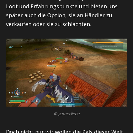
Loot und Erfahrungspunkte und bieten uns
später auch die Option, sie an Händler zu
verkaufen oder sie zu schlachten.
© gamerliebe
Doch nicht nur wir wollen die Pals dieser Welt