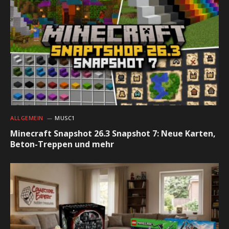
ALLGEMEIN
MUSC1
Minecraft Snapshot 26.3 Snapshot 7: Neue Karten,
Beton-Treppen und mehr