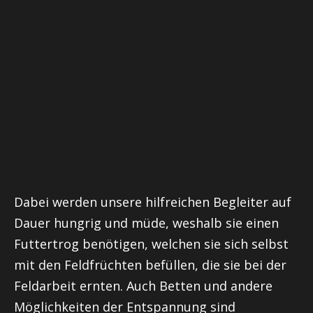
Dabei werden unsere hilfreichen Begleiter auf
Dauer hungrig und müde, weshalb sie einen
Futtertrog benötigen, welchen sie sich selbst
mit den Feldfrüchten befüllen, die sie bei der
Feldarbeit ernten. Auch Betten und andere
Möglichkeiten der Entspannung sind