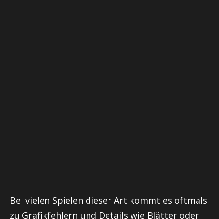
Bei vielen Spielen dieser Art kommt es oftmals
zu Grafikfehlern und Details wie Blätter oder