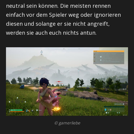
neutral sein können. Die meisten rennen
einfach vor dem Spieler weg oder ignorieren
diesen und solange er sie nicht angreift,
werden sie auch euch nichts antun.
© gamerliebe