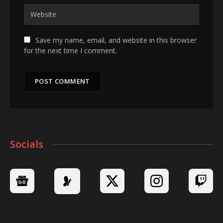
Save my name, email, and website in this browser
for the next time I comment.
Socials