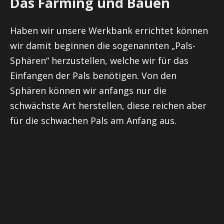
Das Farming und Bauen
Haben wir unsere Werkbank errichtet können
wir damit beginnen die sogenannten „Pals-
Sphären“ herzustellen, welche wir für das
Einfangen der Pals benötigen. Von den
Sphären können wir anfangs nur die
schwächste Art herstellen, diese reichen aber
für die schwachen Pals am Anfang aus.