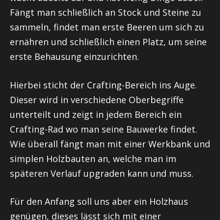
Fängt man schließlich an Stock und Steine zu
sammeln, findet man erste Beeren um sich zu
ernähren und schließlich einen Platz, um seine
erste Behausung einzurichten.
Hierbei sticht der Crafting-Bereich ins Auge.
Dieser wird in verschiedene Oberbegriffe
unterteilt und zeigt in jedem Bereich ein
Crafting-Rad wo man seine Bauwerke findet.
Wie überall fängt man mit einer Werkbank und
simplen Holzbauten an, welche man im
späteren Verlauf upgraden kann und muss.
Für den Anfang soll uns aber ein Holzhaus
genügen, dieses lässt sich mit einer