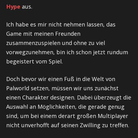
Hype
aus.
Ich habe es mir nicht nehmen lassen, das
Game mit meinen Freunden
zusammenzuspielen und ohne zu viel
vorwegzunehmen, bin ich schon jetzt rundum
begeistert vom Spiel.
Doch bevor wir einen Fuß in die Welt von
Palworld setzen, müssen wir uns zunächst
einen Charakter designen. Dabei überzeugt die
Auswahl an Möglichkeiten, die gerade genug
sind, um bei einem derart großen Multiplayer
nicht unverhofft auf seinen Zwilling zu treffen.