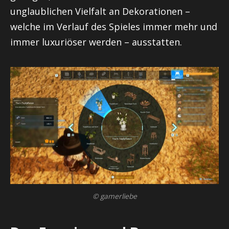
unglaublichen Vielfalt an Dekorationen –
welche im Verlauf des Spieles immer mehr und
immer luxuriöser werden – ausstatten.
© gamerliebe