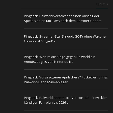
REPLY
Pingback:
Palworld verzeichnet einen Anstieg der
Spielerzahlen um 376% nach dem Sommer-Update
Pingback:
Streamer-Star Shroud: GOTY ohne Wukong-
Gewinn ist "rigged" -
Pingback:
Warum die Klage gegen Palworld ein
Armutszeugnis von Nintendo ist
Pingback:
Vorgezogener Aprilscherz? Pocketpair bringt
Palworld-Dating-Sim-Ableger
Pingback:
Palworld nähert sich Version 1.0 – Entwickler
kündigen Fahrplan bis 2026 an