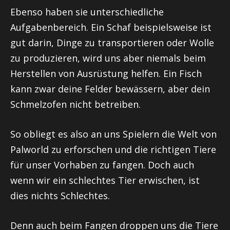
Ebenso haben sie unterschiedliche
Aufgabenbereich. Ein Schaf beispielsweise ist
gut darin, Dinge zu transportieren oder Wolle
zu produzieren, wird uns aber niemals beim
Herstellen von Ausrüstung helfen. Ein Fisch
kann zwar deine Felder bewässern, aber dein
Schmelzofen nicht betreiben.
So obliegt es also an uns Spielern die Welt von
Palworld zu erforschen und die richtigen Tiere
für unser Vorhaben zu fangen. Doch auch
wenn wir ein schlechtes Tier erwischen, ist
dies nichts Schlechtes.
Denn auch beim Fangen droppen uns die Tiere