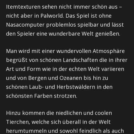
Itemtexturen sehen nicht immer schön aus –
nicht aber in Palworld. Das Spiel ist ohne
Nasacomputer problemlos spielbar und lässt
den Spieler eine wunderbare Welt genießen.
Man wird mit einer wundervollen Atmosphäre
begrüßt von schönen Landschaften die in ihrer
Art und Form wie in der echten Welt variieren
und von Bergen und Ozeanen bis hin zu
schönen Laub- und Herbstwäldern in den
schönsten Farben strotzen.
Hinzu kommen die niedlichen und coolen
Tierchen, welche sich überall in der Welt
herumtummeln und sowohl feindlich als auch