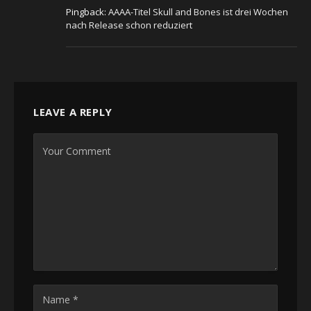
Pingback:
AAAA-Titel Skull and Bones ist drei Wochen
nach Release schon reduziert
LEAVE A REPLY