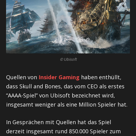
© Ubisoft
Quellen von
Insider Gaming
haben enthüllt,
dass Skull and Bones, das vom CEO als erstes
“AAAA-Spiel” von Ubisoft bezeichnet wird,
insgesamt weniger als eine Million Spieler hat.
In Gesprächen mit Quellen hat das Spiel
derzeit insgesamt rund 850.000 Spieler zum