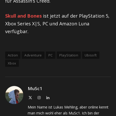
für Assassin’s Creed.
Skull and Bones
ist jetzt auf der PlayStation 5,
Xbox Series X|S, PC und Amazon Luna
verfügbar.
Action
Adventure
PC
PlayStation
Ubisoft
Xbox
MuSc1
X
Instagram
LinkedIn
(Twitter)
Mein Name ist Lukas Mehling, aber online kennt
man mich wohl eher als MuSc1. Ich bin der