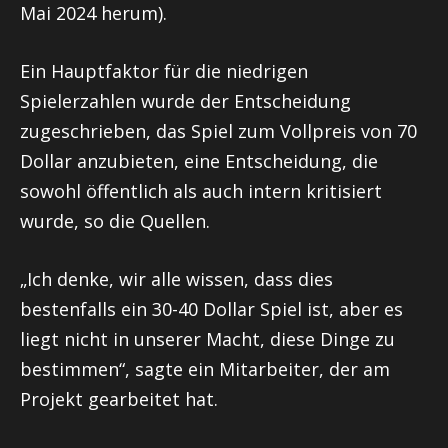
Mai 2024 herum).
Ein Hauptfaktor für die niedrigen
Spielerzahlen wurde der Entscheidung
zugeschrieben, das Spiel zum Vollpreis von 70
Dollar anzubieten, eine Entscheidung, die
sowohl öffentlich als auch intern kritisiert
wurde, so die Quellen.
„Ich denke, wir alle wissen, dass dies
bestenfalls ein 30-40 Dollar Spiel ist, aber es
liegt nicht in unserer Macht, diese Dinge zu
bestimmen“, sagte ein Mitarbeiter, der am
Projekt gearbeitet hat.