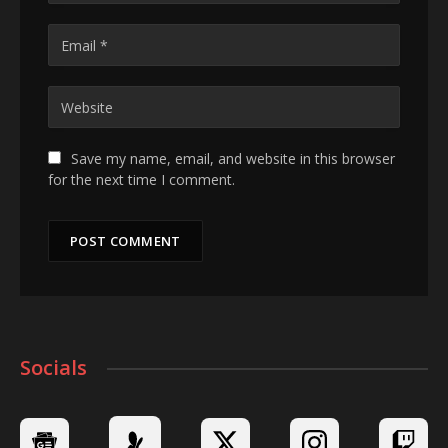
Save my name, email, and website in this browser
for the next time I comment.
Socials