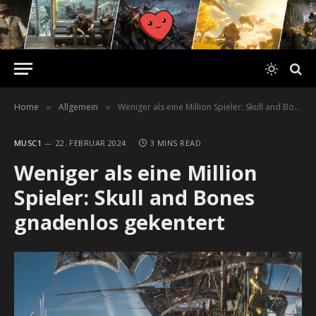
Home
Allgemein
Weniger als eine Million Spieler: Skull and Bones gnadenlos gekentert
»
»
MUSC1
22. FEBRUAR 2024
3 MINS READ
Weniger als eine Million
Spieler: Skull and Bones
gnadenlos gekentert