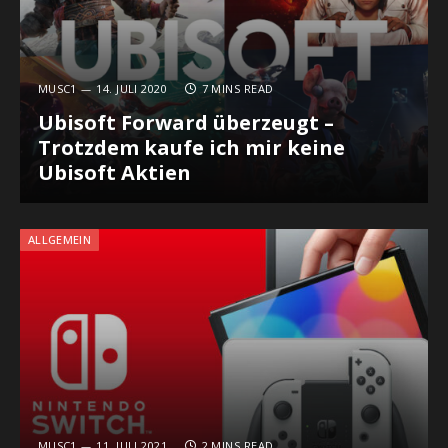
MUSC1
14. JULI 2020
7 MINS READ
Ubisoft Forward überzeugt –
Trotzdem kaufe ich mir keine
Ubisoft Aktien
ALLGEMEIN
MUSC1
11. JULI 2021
2 MINS READ