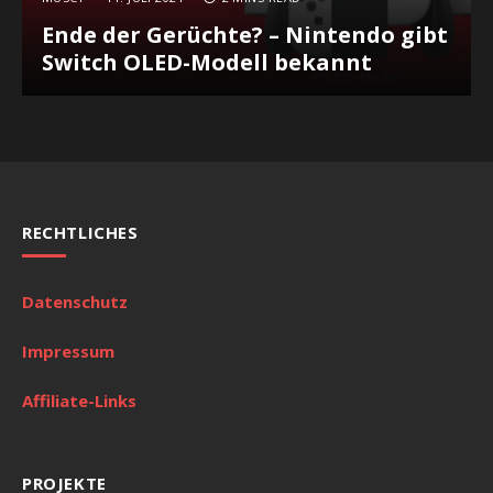
Ende der Gerüchte? – Nintendo gibt
Switch OLED-Modell bekannt
RECHTLICHES
Datenschutz
Impressum
Affiliate-Links
PROJEKTE