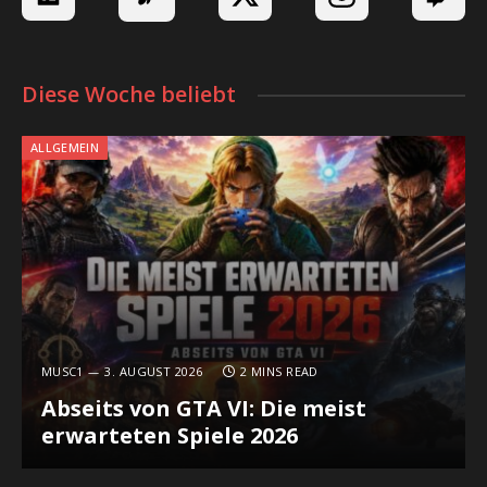
Diese Woche beliebt
ALLGEMEIN
MUSC1
3. AUGUST 2026
2 MINS READ
Abseits von GTA VI: Die meist
erwarteten Spiele 2026