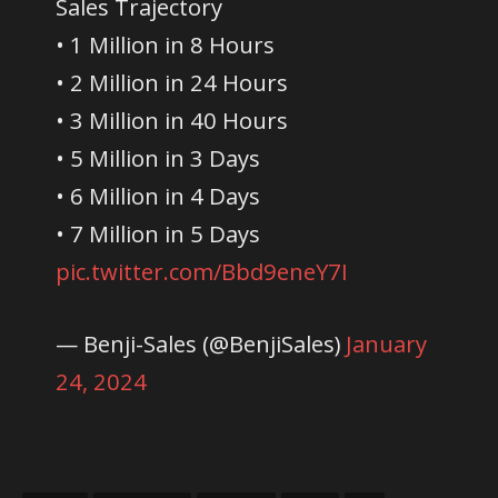
Sales Trajectory
• 1 Million in 8 Hours
• 2 Million in 24 Hours
• 3 Million in 40 Hours
• 5 Million in 3 Days
• 6 Million in 4 Days
• 7 Million in 5 Days
pic.twitter.com/Bbd9eneY7I
— Benji-Sales (@BenjiSales)
January
24, 2024