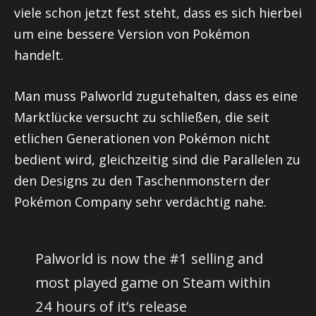
viele schon jetzt fest steht, dass es sich hierbei
um eine bessere Version von Pokémon
handelt.
Man muss Palworld zugutehalten, dass es eine
Marktlücke versucht zu schließen, die seit
etlichen Generationen von Pokémon nicht
bedient wird, gleichzeitig sind die Parallelen zu
den Designs zu den Taschenmonstern der
Pokémon Company sehr verdächtig nahe.
Palworld is now the #1 selling and
most played game on Steam within
24 hours of it’s release