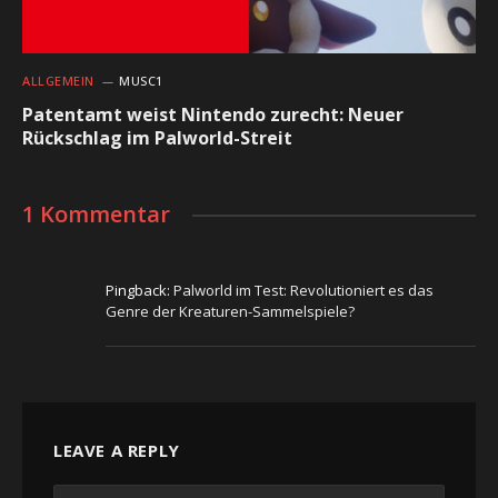
ALLGEMEIN
MUSC1
Patentamt weist Nintendo zurecht: Neuer
Rückschlag im Palworld-Streit
1 Kommentar
Pingback:
Palworld im Test: Revolutioniert es das
Genre der Kreaturen-Sammelspiele?
LEAVE A REPLY