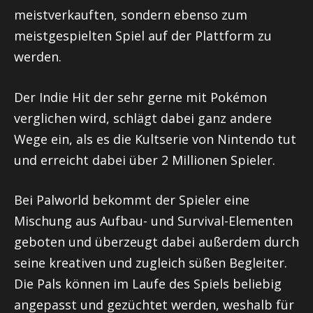
meistverkauften, sondern ebenso zum
meistgespielten Spiel auf der Plattform zu
werden.
Der Indie Hit der sehr gerne mit Pokémon
verglichen wird, schlägt dabei ganz andere
Wege ein, als es die Kultserie von Nintendo tut
und erreicht dabei über 2 Millionen Spieler.
Bei Palworld bekommt der Spieler eine
Mischung aus Aufbau- und Survival-Elementen
geboten und überzeugt dabei außerdem durch
seine kreativen und zugleich süßen Begleiter.
Die Pals können im Laufe des Spiels beliebig
angepasst und gezüchtet werden, weshalb für