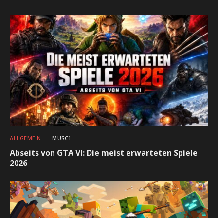
ALLGEMEIN
MUSC1
Abseits von GTA VI: Die meist erwarteten Spiele
2026