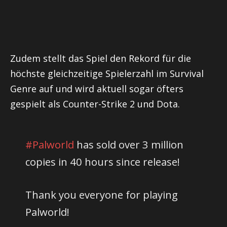
Zudem stellt das Spiel den Rekord für die
höchste gleichzeitige Spielerzahl im Survival
Genre auf und wird aktuell sogar öfters
gespielt als Counter-Strike 2 und Dota.
#Palworld
has sold over 3 million
copies in 40 hours since release!
Thank you everyone for playing
Palworld!