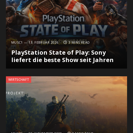
MUSC1
13. FEBRUAR 2026
3 MINS READ
PlayStation State of Play: Sony
liefert die beste Show seit Jahren
WIRTSCHAFT