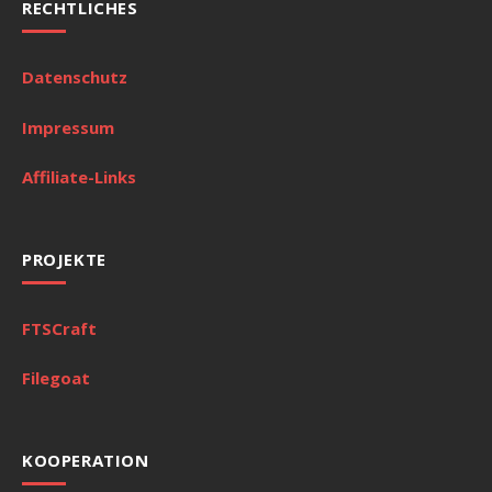
RECHTLICHES
Datenschutz
Impressum
Affiliate-Links
PROJEKTE
FTSCraft
Filegoat
KOOPERATION