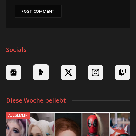
Socials
Diese Woche beliebt
ALLGEMEIN