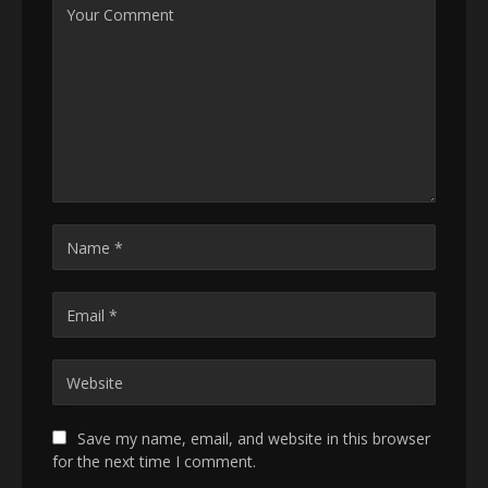
Save my name, email, and website in this browser
for the next time I comment.