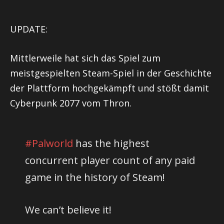
UPDATE:
Mittlerweile hat sich das Spiel zum
meistgespielten Steam-Spiel in der Geschichte
der Plattform hochgekämpft und stößt damit
Cyberpunk 2077 vom Thron.
#Palworld
has the highest
concurrent player count of any paid
game in the history of Steam!
We can’t believe it!