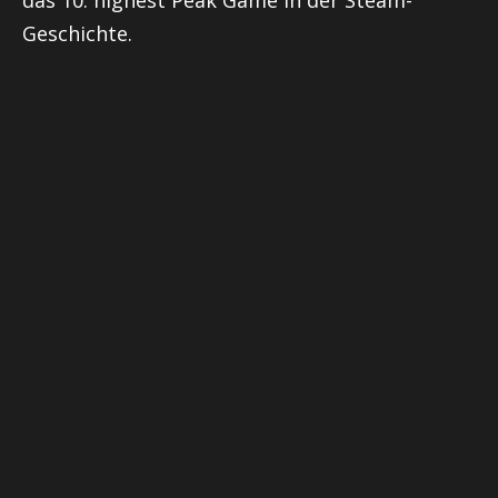
Geschichte.