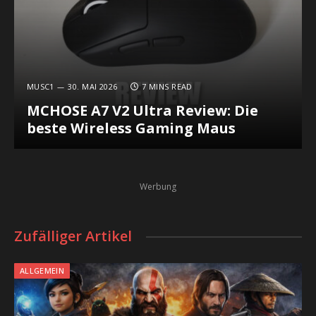
MUSC1
30. MAI 2026
7 MINS READ
MCHOSE A7 V2 Ultra Review: Die
beste Wireless Gaming Maus
Werbung
Zufälliger Artikel
ALLGEMEIN