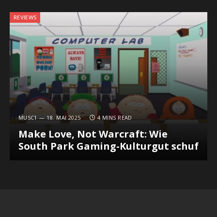
REVIEWS
MUSC1
18. MAI 2025
4 MINS READ
Make Love, Not Warcraft: Wie
South Park Gaming-Kulturgut schuf