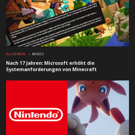
ALLGEMEIN
MUSC1
Nach 17 Jahren: Microsoft erhöht die
Systemanforderungen von Minecraft