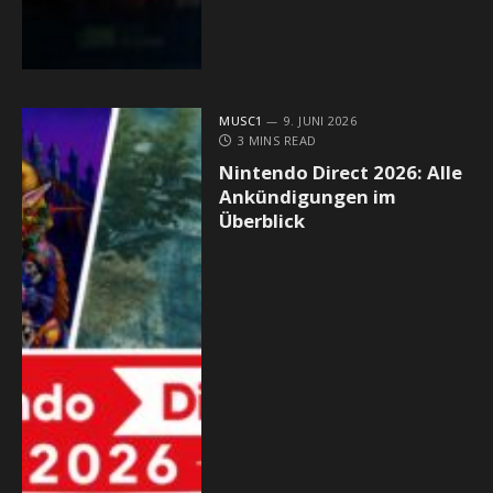
MUSC1
9. JUNI 2026
3 MINS READ
Nintendo Direct 2026: Alle
Ankündigungen im
Überblick