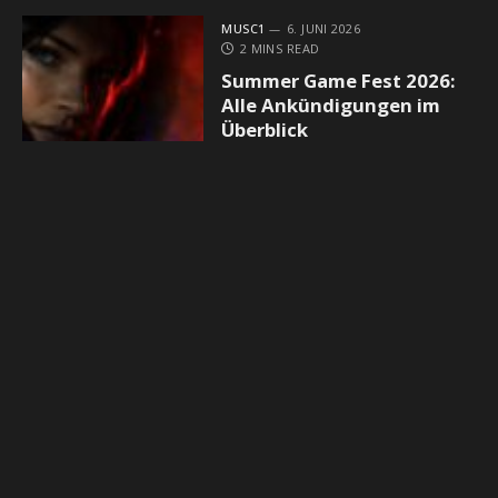
MUSC1
6. JUNI 2026
2 MINS READ
Summer Game Fest 2026:
Alle Ankündigungen im
Überblick