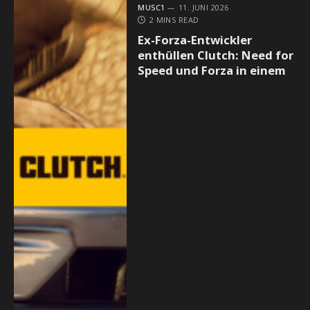
MUSC1
11. JUNI 2026
2 MINS READ
Ex-Forza-Entwickler
enthüllen Clutch: Need for
Speed und Forza in einem