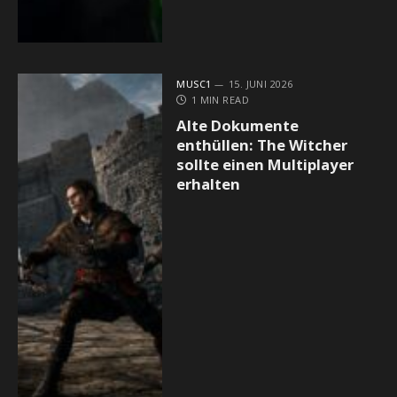
MUSC1
15. JUNI 2026
1 MIN READ
Alte Dokumente
enthüllen: The Witcher
sollte einen Multiplayer
erhalten