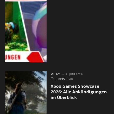
MUSC1
7. JUNI 2026
3 MINS READ
Xbox Games Showcase
2026: Alle Ankündigungen
im Überblick