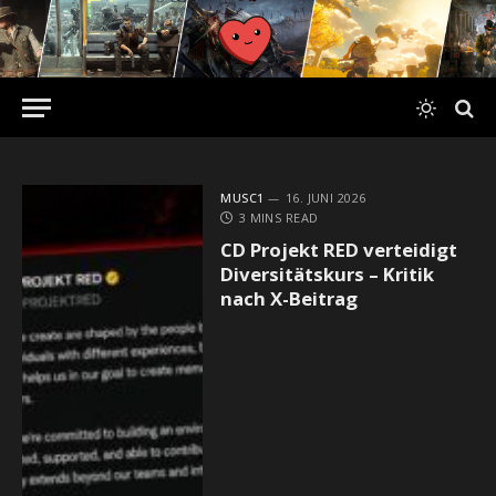
MUSC1
16. JUNI 2026
3 MINS READ
CD Projekt RED verteidigt
Diversitätskurs – Kritik
nach X-Beitrag