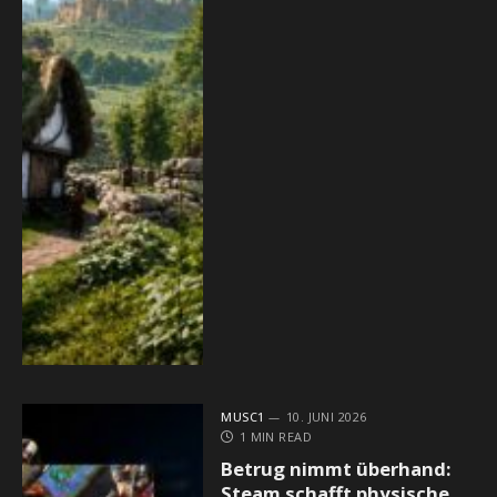
MUSC1
10. JUNI 2026
1 MIN READ
Betrug nimmt überhand:
Steam schafft physische