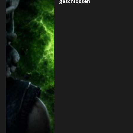
geschlossen