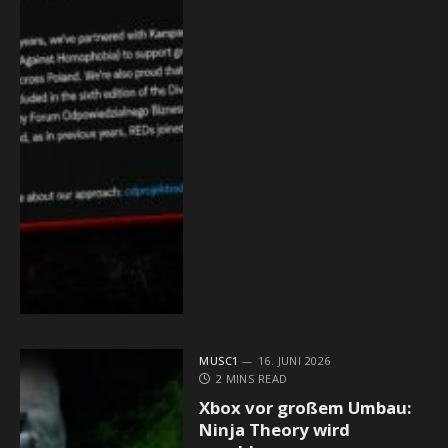
MUSC1
16. JUNI 2026
2 MINS READ
Xbox vor großem Umbau:
Ninja Theory wird