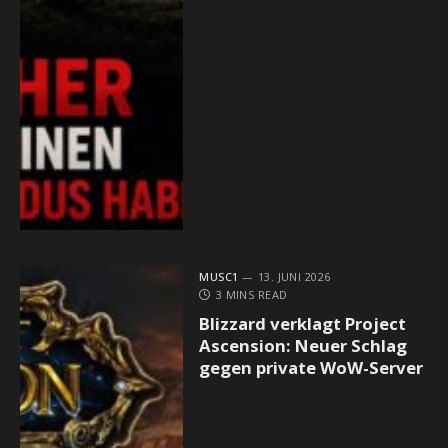
MUSC1
13. JUNI 2026
3 MINS READ
Blizzard verklagt Project
Ascension: Neuer Schlag
gegen private WoW-Server