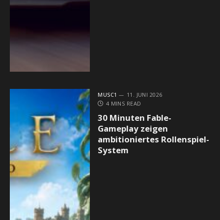
MUSC1
11. JUNI 2026
4 MINS READ
30 Minuten Fable-
Gameplay zeigen
ambitioniertes Rollenspiel-
System