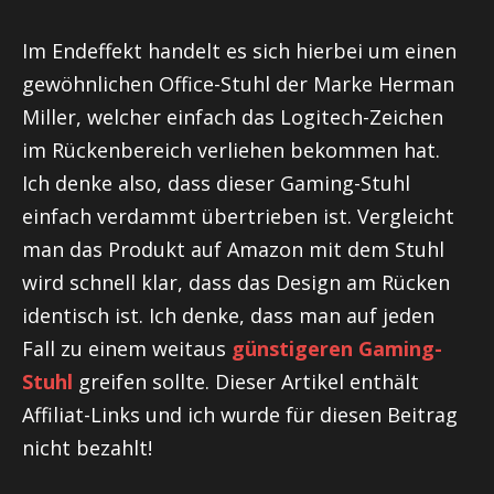
Im Endeffekt handelt es sich hierbei um einen
gewöhnlichen Office-Stuhl der Marke
Herman
Miller, welcher einfach das Logitech-Zeichen
im Rückenbereich verliehen bekommen hat.
Ich denke also, dass dieser Gaming-Stuhl
einfach verdammt übertrieben ist. Vergleicht
man das Produkt auf Amazon mit dem Stuhl
wird schnell klar, dass das Design am Rücken
identisch ist. Ich denke, dass man auf jeden
Fall zu einem weitaus
günstigeren Gaming-
Stuhl
greifen sollte. Dieser Artikel enthält
Affiliat-Links und ich wurde für diesen Beitrag
nicht bezahlt!