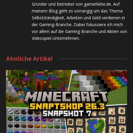
Gründer und Betreiber von gamerliebe.de. Auf
meinem Blog geht es vorrangig um das Thema
Selbstständigkeit, Arbeiten und Geld verdienen in
der Gaming-Branche. Dabei fokussiere ich mich
vor allem auf die Gaming-Branche und Aktien von
Videospiel-Unternehmen.
Ähnliche Artikel