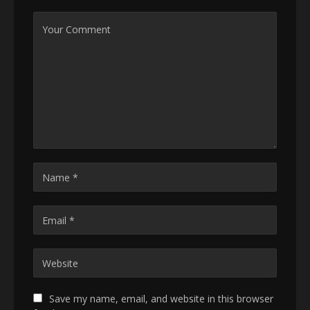
Save my name, email, and website in this browser