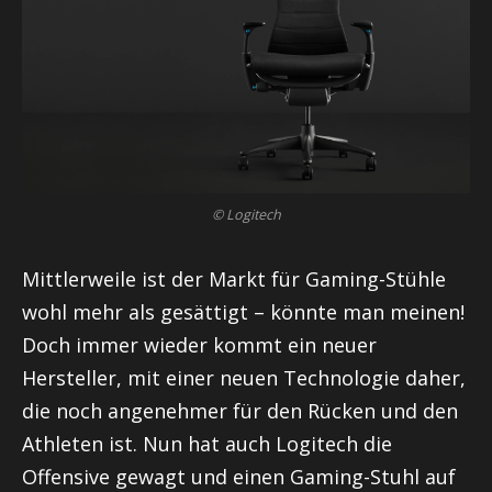
© Logitech
Mittlerweile ist der Markt für Gaming-Stühle
wohl mehr als gesättigt – könnte man meinen!
Doch immer wieder kommt ein neuer
Hersteller, mit einer neuen Technologie daher,
die noch angenehmer für den Rücken und den
Athleten ist. Nun hat auch Logitech die
Offensive gewagt und einen Gaming-Stuhl auf