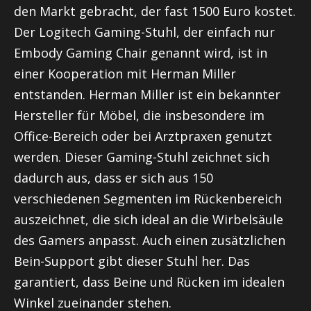
den Markt gebracht, der fast 1500 Euro kostet.
Der Logitech Gaming-Stuhl, der einfach nur
Embody
Gaming
Chair
genannt wird, ist in
einer Kooperation mit
Herman
Miller
entstanden.
Herman
Miller ist ein bekannter
Hersteller für Möbel, die insbesondere im
Office-Bereich oder bei Arztpraxen genutzt
werden. Dieser Gaming-Stuhl zeichnet sich
dadurch aus, dass er sich aus 150
verschiedenen Segmenten im Rückenbereich
auszeichnet, die sich ideal an die Wirbelsäule
des Gamers anpasst. Auch einen zusätzlichen
Bein-Support gibt dieser Stuhl her. Das
garantiert, dass Beine und Rücken im idealen
Winkel zueinander stehen.