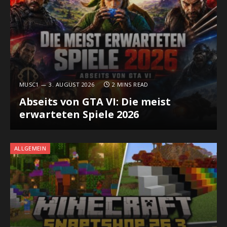
MUSC1
3. AUGUST 2026
2 MINS READ
Abseits von GTA VI: Die meist
erwarteten Spiele 2026
ALLGEMEIN