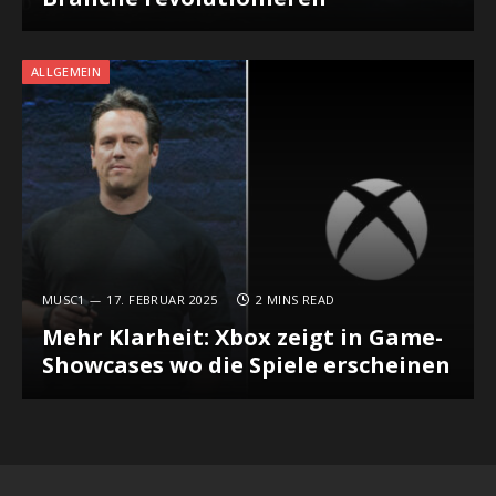
ALLGEMEIN
MUSC1
17. FEBRUAR 2025
2 MINS READ
Mehr Klarheit: Xbox zeigt in Game-
Showcases wo die Spiele erscheinen