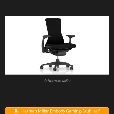
© Herman Miller
Herman Miller Embody Gaming-Stuhl auf