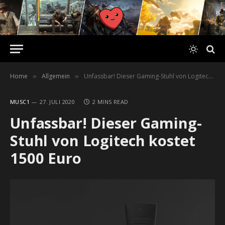
Home
Allgemein
Unfassbar! Dieser Gaming-Stuhl von Logitech kostet 1500 Euro
»
»
MUSC1
27. JULI 2020
2 MINS READ
Unfassbar! Dieser Gaming-
Stuhl von Logitech kostet
1500 Euro