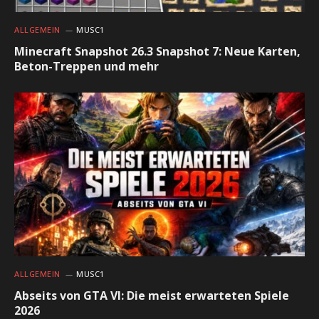
ALLGEMEIN
MUSC1
Minecraft Snapshot 26.3 Snapshot 7: Neue Karten,
Beton-Treppen und mehr
ALLGEMEIN
MUSC1
Abseits von GTA VI: Die meist erwarteten Spiele
2026