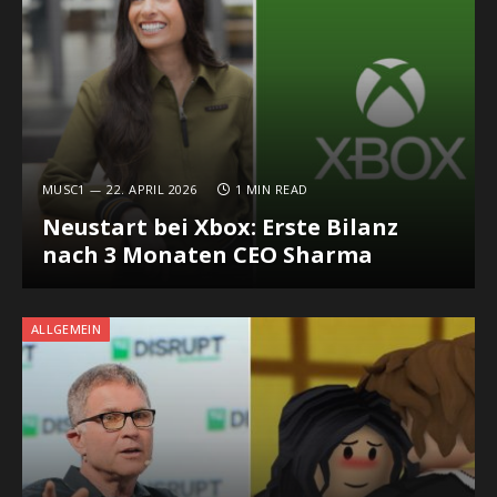
MUSC1
22. APRIL 2026
1 MIN READ
Neustart bei Xbox: Erste Bilanz
nach 3 Monaten CEO Sharma
ALLGEMEIN