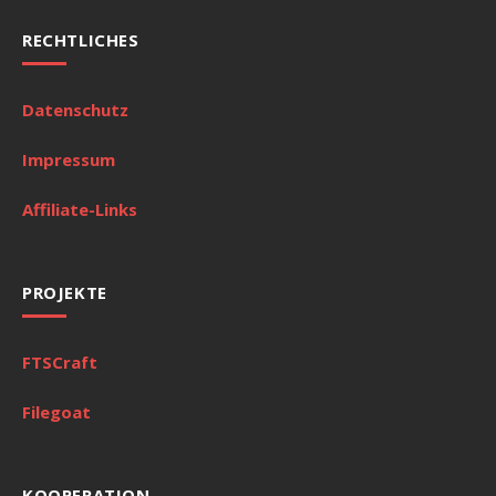
RECHTLICHES
Datenschutz
Impressum
Affiliate-Links
PROJEKTE
FTSCraft
Filegoat
KOOPERATION