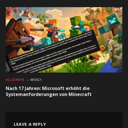
ALLGEMEIN
MUSC1
Nach 17 Jahren: Microsoft erhöht die
Systemanforderungen von Minecraft
LEAVE A REPLY