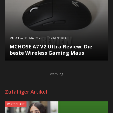
MUSC1
30. MAI 2026
7 MINS READ
MCHOSE A7 V2 Ultra Review: Die
beste Wireless Gaming Maus
Werbung
Zufälliger Artikel
WIRTSCHAFT