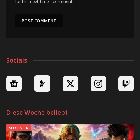
for the next time I comment.
Socials
Diese Woche beliebt
ALLGEMEIN