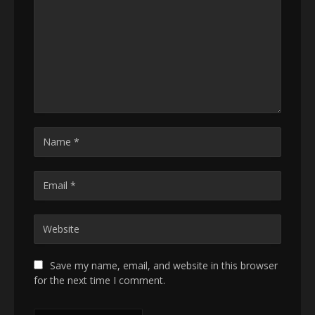
Save my name, email, and website in this browser
for the next time I comment.