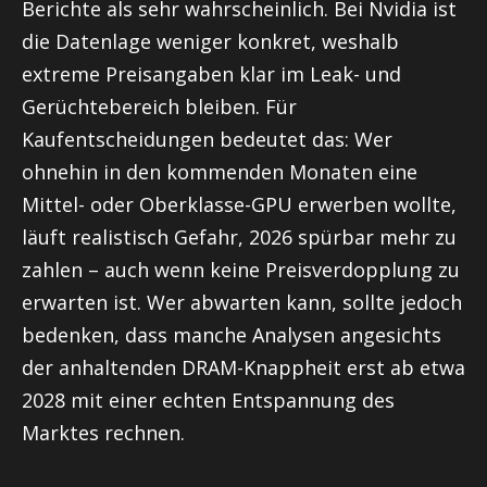
Berichte als sehr wahrscheinlich. Bei Nvidia ist
die Datenlage weniger konkret, weshalb
extreme Preisangaben klar im Leak- und
Gerüchtebereich bleiben. Für
Kaufentscheidungen bedeutet das: Wer
ohnehin in den kommenden Monaten eine
Mittel- oder Oberklasse-GPU erwerben wollte,
läuft realistisch Gefahr, 2026 spürbar mehr zu
zahlen – auch wenn keine Preisverdopplung zu
erwarten ist. Wer abwarten kann, sollte jedoch
bedenken, dass manche Analysen angesichts
der anhaltenden DRAM-Knappheit erst ab etwa
2028 mit einer echten Entspannung des
Marktes rechnen.