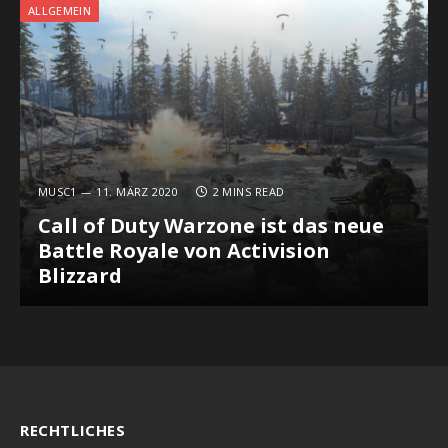
ALLGEMEIN
MUSC1
11. MÄRZ 2020
2 MINS READ
Call of Duty Warzone ist das neue
Battle Royale von Activision
Blizzard
RECHTLICHES