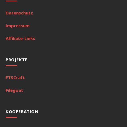
Datenschutz
Impressum
Affiliate-Links
PROJEKTE
FTSCraft
Filegoat
KOOPERATION