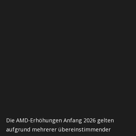
Die AMD-Erhöhungen Anfang 2026 gelten
aufgrund mehrerer übereinstimmender