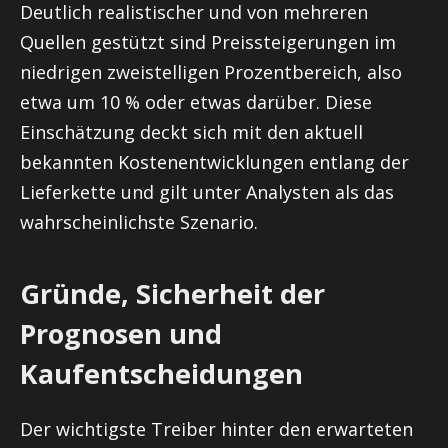
Deutlich realistischer und von mehreren
Quellen gestützt sind Preissteigerungen im
niedrigen zweistelligen Prozentbereich, also
etwa um 10 % oder etwas darüber. Diese
Einschätzung deckt sich mit den aktuell
bekannten Kostenentwicklungen entlang der
Lieferkette und gilt unter Analysten als das
wahrscheinlichste Szenario.
Gründe, Sicherheit der
Prognosen und
Kaufentscheidungen
Der wichtigste Treiber hinter den erwarteten