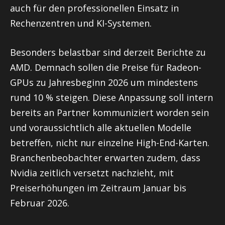
auch für den professionellen Einsatz in
Rechenzentren und KI-Systemen.
Besonders belastbar sind derzeit Berichte zu
AMD. Demnach sollen die Preise für Radeon-
GPUs zu Jahresbeginn 2026 um mindestens
rund 10 % steigen. Diese Anpassung soll intern
bereits an Partner kommuniziert worden sein
und voraussichtlich alle aktuellen Modelle
betreffen, nicht nur einzelne High-End-Karten.
Branchenbeobachter erwarten zudem, dass
Nvidia zeitlich versetzt nachzieht, mit
Preiserhöhungen im Zeitraum Januar bis
Februar 2026.