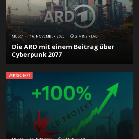
MUSC1
16. NOVEMBER 2020
2 MINS READ
Die ARD mit einem Beitrag über
Cyberpunk 2077
WIRTSCHAFT