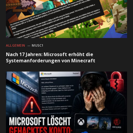
ALLGEMEIN
MUSC1
Nach 17 Jahren: Microsoft erhöht die
Systemanforderungen von Minecraft