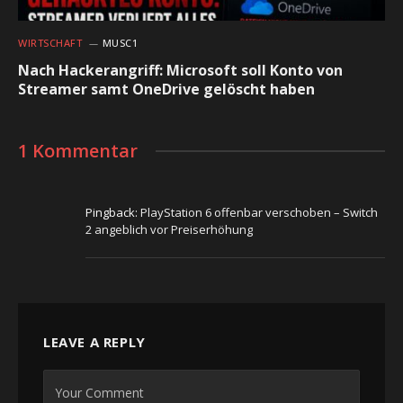
WIRTSCHAFT
MUSC1
Nach Hackerangriff: Microsoft soll Konto von
Streamer samt OneDrive gelöscht haben
1 Kommentar
Pingback:
PlayStation 6 offenbar verschoben – Switch
2 angeblich vor Preiserhöhung
LEAVE A REPLY