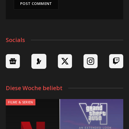
Socials
Diese Woche beliebt
FILME & SERIEN