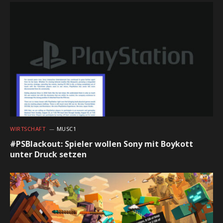
WIRTSCHAFT
MUSC1
#PSBlackout: Spieler wollen Sony mit Boykott
unter Druck setzen