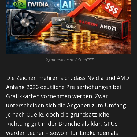
© gamerliebe.de / ChatGPT
Die Zeichen mehren sich, dass Nvidia und AMD
Anfang 2026 deutliche Preiserhöhungen bei
Grafikkarten vornehmen werden. Zwar
unterscheiden sich die Angaben zum Umfang
je nach Quelle, doch die grundsätzliche
Richtung gilt in der Branche als klar: GPUs
werden teurer – sowohl für Endkunden als