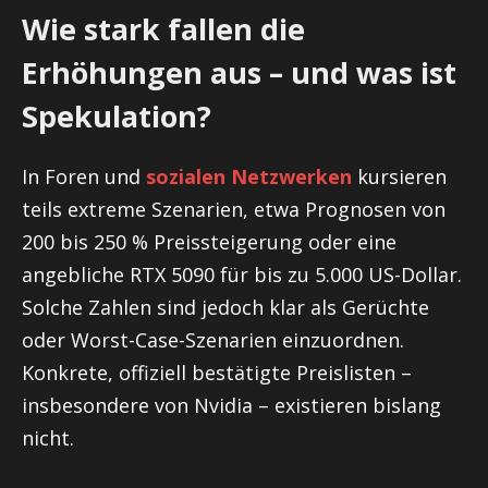
Wie stark fallen die
Erhöhungen aus – und was ist
Spekulation?
In Foren und
sozialen Netzwerken
kursieren
teils extreme Szenarien, etwa Prognosen von
200 bis 250 % Preissteigerung oder eine
angebliche RTX 5090 für bis zu 5.000 US-Dollar.
Solche Zahlen sind jedoch klar als Gerüchte
oder Worst-Case-Szenarien einzuordnen.
Konkrete, offiziell bestätigte Preislisten –
insbesondere von Nvidia – existieren bislang
nicht.