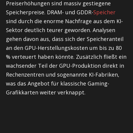
Preiserhöhungen sind massiv gestiegene
Speicherpreise. DRAM- und GDDR-
Speicher
sind durch die enorme Nachfrage aus dem KI-
Sektor deutlich teurer geworden. Analysen
gehen davon aus, dass sich der Speicheranteil
an den GPU-Herstellungskosten um bis zu 80
% verteuert haben könnte. Zusätzlich fließt ein
wachsender Teil der GPU-Produktion direkt in
Rechenzentren und sogenannte KI-Fabriken,
was das Angebot für klassische Gaming-
Grafikkarten weiter verknappt.