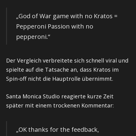
„God of War game with no Kratos =
Pepperoni Passion with no
pepperoni.“
Der Vergleich verbreitete sich schnell viral und
spielte auf die Tatsache an, dass Kratos im
Spin-off nicht die Hauptrolle übernimmt.
Santa Monica Studio reagierte kurze Zeit
später mit einem trockenen Kommentar:
„OK thanks for the feedback,