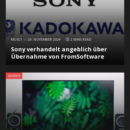
MUSC1
20. NOVEMBER 2024
2 MINS READ
Sony verhandelt angeblich über
Übernahme von FromSoftware
GUIDES