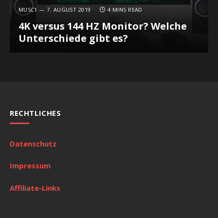
MUSC1
7. AUGUST 2019
4 MINS READ
4K versus 144 HZ Monitor? Welche
Unterschiede gibt es?
RECHTLICHES
Datenschutz
Impressum
Affiliate-Links