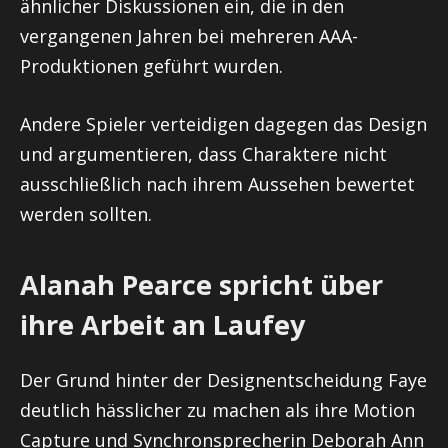
ähnlicher Diskussionen ein, die in den
vergangenen Jahren bei mehreren AAA-
Produktionen geführt wurden.
Andere Spieler verteidigen dagegen das Design
und argumentieren, dass Charaktere nicht
ausschließlich nach ihrem Aussehen bewertet
werden sollten.
Alanah Pearce spricht über
ihre Arbeit an Laufey
Der Grund hinter der Designentscheidung Faye
deutlich hässlicher zu machen als ihre Motion
Capture und Synchronsprecherin Deborah Ann