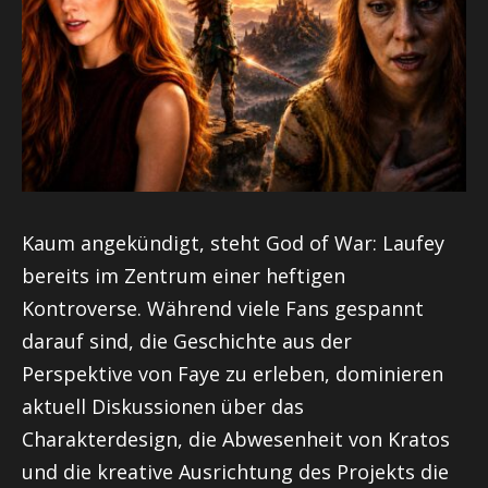
Kaum angekündigt, steht God of War: Laufey
bereits im Zentrum einer heftigen
Kontroverse. Während viele Fans gespannt
darauf sind, die Geschichte aus der
Perspektive von Faye zu erleben, dominieren
aktuell Diskussionen über das
Charakterdesign, die Abwesenheit von Kratos
und die kreative Ausrichtung des Projekts die