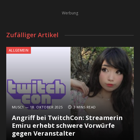
Werbung
Zufälliger Artikel
ALLGEMEIN
MUSC1
18. OKTOBER 2025
3 MINS READ
Angriff bei TwitchCon: Streamerin
Emiru erhebt schwere Vorwürfe
gegen Veranstalter