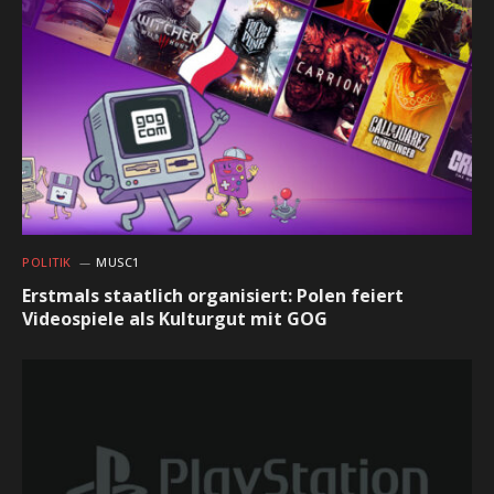
POLITIK
MUSC1
Erstmals staatlich organisiert: Polen feiert
Videospiele als Kulturgut mit GOG