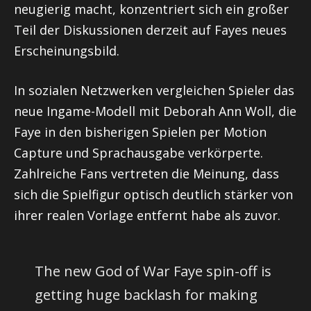
neugierig macht, konzentriert sich ein großer
Teil der Diskussionen derzeit auf Fayes neues
Erscheinungsbild.
In sozialen Netzwerken vergleichen Spieler das
neue Ingame-Modell mit Deborah Ann Woll, die
Faye in den bisherigen Spielen per Motion
Capture und Sprachausgabe verkörperte.
Zahlreiche Fans vertreten die Meinung, dass
sich die Spielfigur optisch deutlich stärker von
ihrer realen Vorlage entfernt habe als zuvor.
The new God of War Faye spin-off is
getting huge backlash for making