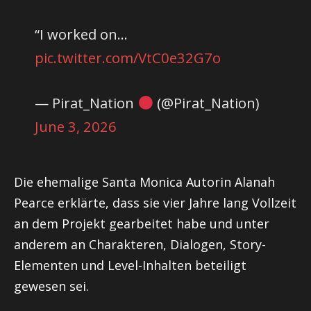
“I worked on…
pic.twitter.com/VtC0e32G7o
— Pirat_Nation
(@Pirat_Nation)
June 3, 2026
Die ehemalige Santa Monica Autorin Alanah
Pearce erklärte, dass sie vier Jahre lang Vollzeit
an dem Projekt gearbeitet habe und unter
anderem an Charakteren, Dialogen, Story-
Elementen und Level-Inhalten beteiligt
gewesen sei.