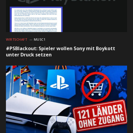
WIRTSCHAFT
MUSC1
#PSBlackout: Spieler wollen Sony mit Boykott
unter Druck setzen