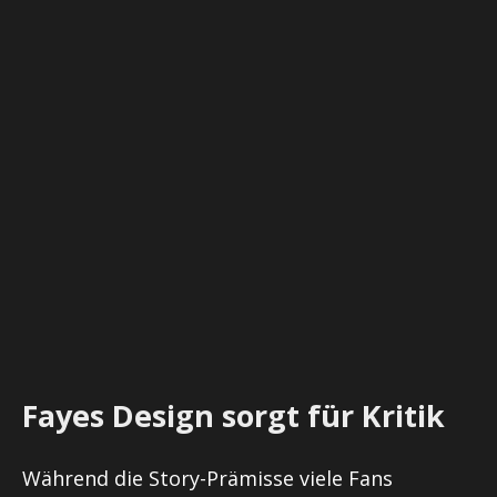
Fayes Design sorgt für Kritik
Während die Story-Prämisse viele Fans