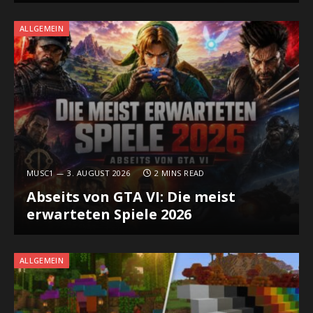
ALLGEMEIN
MUSC1
3. AUGUST 2026
2 MINS READ
Abseits von GTA VI: Die meist
erwarteten Spiele 2026
ALLGEMEIN