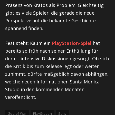
Präsenz von Kratos als Problem. Gleichzeitig
gibt es viele Spieler, die gerade die neue
Perspektive auf die bekannte Geschichte
spannend finden.
Fest steht: Kaum ein
PlayStation-Spiel
hat
bereits so früh nach seiner Enthüllung für
derart intensive Diskussionen gesorgt. Ob sich
die Kritik bis zum Release legt oder weiter
zunimmt, dürfte maßgeblich davon abhängen,
welche neuen Informationen Santa Monica
Studio in den kommenden Monaten
veröffentlicht.
God of War
PlayStation
Sony