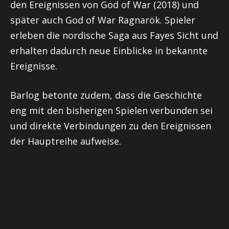
den Ereignissen von God of War (2018) und
später auch God of War Ragnarök. Spieler
erleben die nordische Saga aus Fayes Sicht und
erhalten dadurch neue Einblicke in bekannte
Ereignisse.
Barlog betonte zudem, dass die Geschichte
eng mit den bisherigen Spielen verbunden sei
und direkte Verbindungen zu den Ereignissen
der Hauptreihe aufweise.