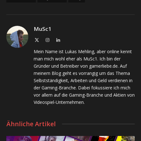
MuSc1
X
Instagram
LinkedIn
(Twitter)
Mein Name ist Lukas Mehling, aber online kennt
man mich wohl eher als MuSc1. Ich bin der
Gründer und Betreiber von gamerliebe.de. Auf
meinem Blog geht es vorrangig um das Thema
Selbstständigkeit, Arbeiten und Geld verdienen in
der Gaming-Branche. Dabei fokussiere ich mich
vor allem auf die Gaming-Branche und Aktien von
Videospiel-Unternehmen.
Ähnliche Artikel