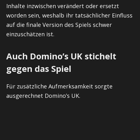
Inhalte inzwischen verändert oder ersetzt
worden sein, weshalb ihr tatsächlicher Einfluss
auf die finale Version des Spiels schwer
einzuschätzen ist.
Auch Domino’s UK stichelt
gegen das Spiel
Für zusätzliche Aufmerksamkeit sorgte
ausgerechnet Domino’s UK.