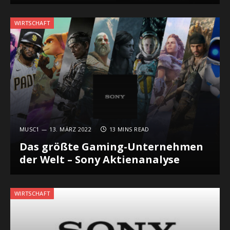
WIRTSCHAFT
MUSC1
13. MÄRZ 2022
13 MINS READ
Das größte Gaming-Unternehmen
der Welt – Sony Aktienanalyse
WIRTSCHAFT