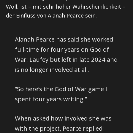
Woll, ist – mit sehr hoher Wahrscheinlichkeit –
der Einfluss von Alanah Pearce sein.
Alanah Pearce has said she worked
full-time for four years on God of
War: Laufey but left in late 2024 and
is no longer involved at all.
“So here’s the God of War game I
spent four years writing.”
When asked how involved she was
with the project, Pearce replied: