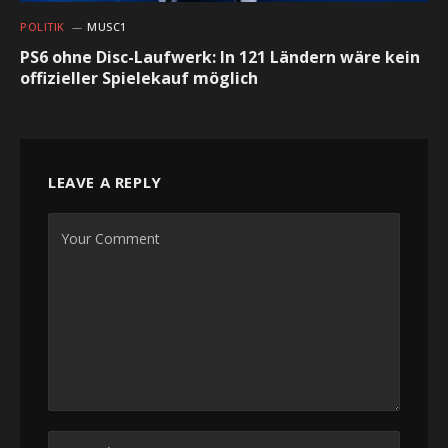
POLITIK
MUSC1
PS6 ohne Disc-Laufwerk: In 121 Ländern wäre kein
offizieller Spielekauf möglich
LEAVE A REPLY