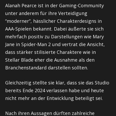
Alanah Pearce ist in der Gaming-Community
unter anderem für ihre Verteidigung
“moderner”, hässlicher Charakterdesigns in
AAA-Spielen bekannt. Dabei äußerte sie sich
mehrfach positiv zu Darstellungen wie Mary
Jane in Spider-Man 2 und vertrat die Ansicht,
dass stärker stilisierte Charaktere wie in
Stellar Blade eher die Ausnahme als den
Branchenstandard darstellen sollten.
Gleichzeitig stellte sie klar, dass sie das Studio
bereits Ende 2024 verlassen habe und heute
nicht mehr an der Entwicklung beteiligt sei.
Nach ihren Aussagen dürften zahlreiche