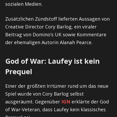
sozialen Medien.
Zusätzlichen Zündstoff lieferten Aussagen von
Creative Director Cory Barlog, ein viraler
Beitrag von Domino’s UK sowie Kommentare
der ehemaligen Autorin Alanah Pearce.
God of War: Laufey ist kein
Prequel
Einer der größten Irrtümer rund um das neue
Spiel wurde von Cory Barlog selbst
ausgeräumt. Gegenüber
IGN
erklärte der God
of War-Veteran, dass Laufey kein klassisches