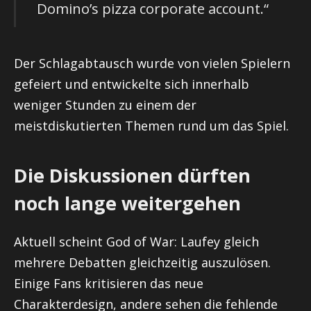
Domino’s pizza corporate account.“
Der Schlagabtausch wurde von vielen Spielern
gefeiert und entwickelte sich innerhalb
weniger Stunden zu einem der
meistdiskutierten Themen rund um das Spiel.
Die Diskussionen dürften
noch lange weitergehen
Aktuell scheint God of War: Laufey gleich
mehrere Debatten gleichzeitig auszulösen.
Einige Fans kritisieren das neue
Charakterdesign, andere sehen die fehlende