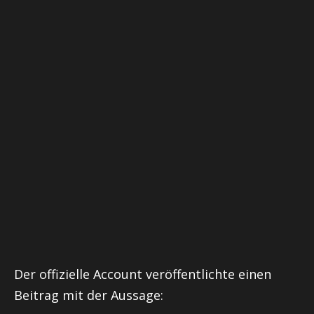
Der offizielle Account veröffentlichte einen
Beitrag mit der Aussage: