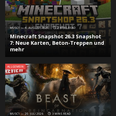
MUSC1
4. AUGUST 2026
2 MINS READ
Minecraft Snapshot 26.3 Snapshot
7: Neue Karten, Beton-Treppen und
mehr
ALLGEMEIN
MUSC1
20. JULI 2026
3 MINS READ