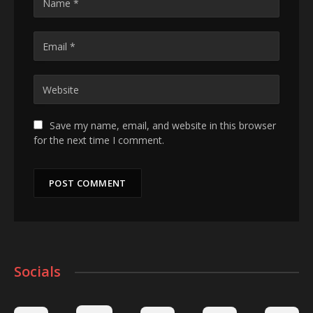
Save my name, email, and website in this browser
for the next time I comment.
Socials