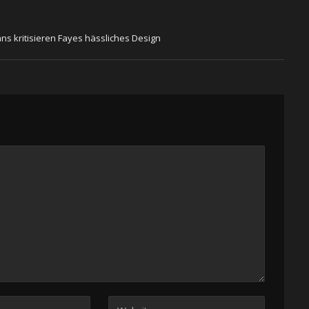
ns kritisieren Fayes hässliches Design