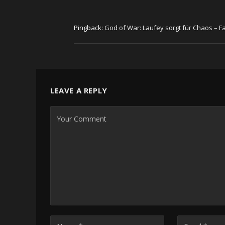
Pingback:
God of War: Laufey sorgt für Chaos – Fa
LEAVE A REPLY