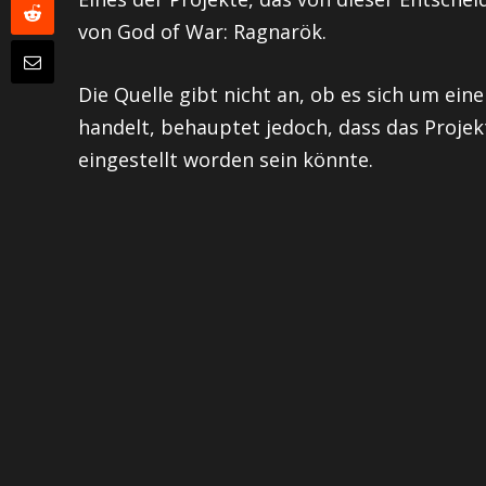
von God of War: Ragnarök.
Die Quelle gibt nicht an, ob es sich um eine
handelt, behauptet jedoch, dass das Projek
eingestellt worden sein könnte.