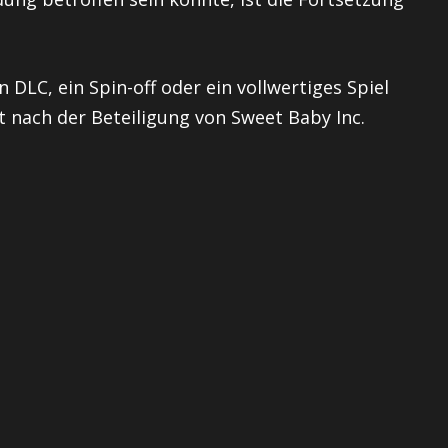
n DLC, ein Spin-off oder ein vollwertiges Spiel
t nach der Beteiligung von Sweet Baby Inc.