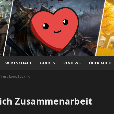
WIRTSCHAFT
GUIDES
REVIEWS
ÜBER MICH
 mit Sweet Baby Inc.
lich Zusammenarbeit