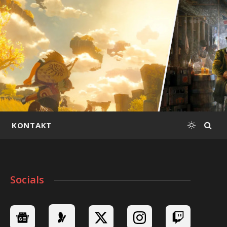
KONTAKT
Socials