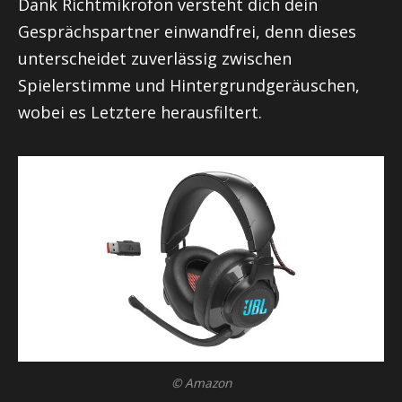
Dank Richtmikrofon versteht dich dein
Gesprächspartner einwandfrei, denn dieses
unterscheidet zuverlässig zwischen
Spielerstimme und Hintergrundgeräuschen,
wobei es Letztere herausfiltert.
© Amazon