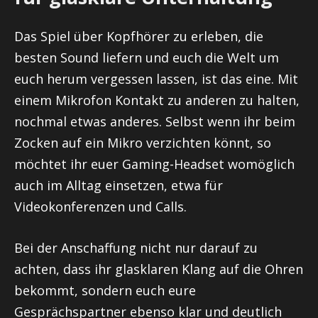
Das Spiel über Kopfhörer zu erleben, die
besten Sound liefern und euch die Welt um
euch herum vergessen lassen, ist das eine. Mit
einem Mikrofon Kontakt zu anderen zu halten,
nochmal etwas anderes. Selbst wenn ihr beim
Zocken auf ein Mikro verzichten könnt, so
möchtet ihr euer Gaming-Headset womöglich
auch im Alltag einsetzen, etwa für
Videokonferenzen und Calls.
Bei der Anschaffung nicht nur darauf zu
achten, dass ihr glasklaren Klang auf die Ohren
bekommt, sondern euch eure
Gesprächspartner ebenso klar und deutlich