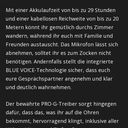
Mit einer Akkulaufzeit von bis zu 29 Stunden
und einer kabellosen Reichweite von bis zu 20
Metern könnt ihr gemütlich durchs Zimmer
wandern, während ihr euch mit Familie und
Freunden austauscht. Das Mikrofon lässt sich
abnehmen, solltet ihr es zum Zocken nicht
benötigen. Andernfalls stellt die integrierte
BLUE VO!CE-Technologie sicher, dass euch
eure Gesprächspartner angenehm und klar
und deutlich wahrnehmen.
Der bewährte PRO-G-Treiber sorgt hingegen
dafür, dass das, was ihr auf die Ohren
bekommt, hervorragend klingt, inklusive aller