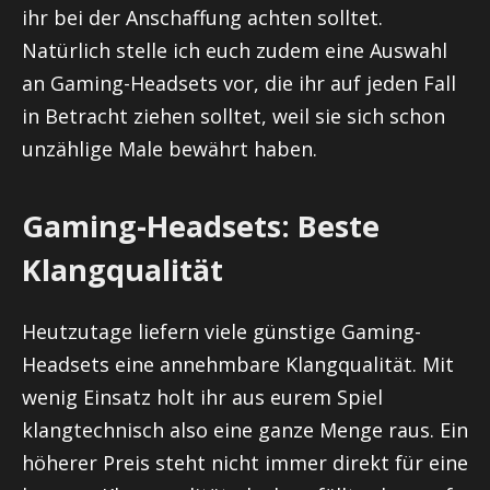
ihr bei der Anschaffung achten solltet.
Natürlich stelle ich euch zudem eine Auswahl
an Gaming-Headsets vor, die ihr auf jeden Fall
in Betracht ziehen solltet, weil sie sich schon
unzählige Male bewährt haben.
Gaming-Headsets: Beste
Klangqualität
Heutzutage liefern viele günstige Gaming-
Headsets eine annehmbare Klangqualität. Mit
wenig Einsatz holt ihr aus eurem Spiel
klangtechnisch also eine ganze Menge raus. Ein
höherer Preis steht nicht immer direkt für eine