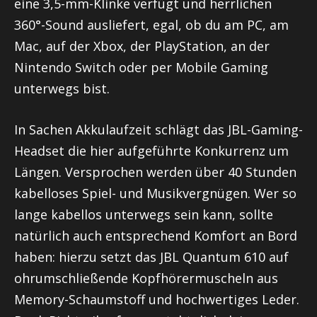
eine 3,5-mm-Klinke verfügt und herrlichen
360°-Sound ausliefert, egal, ob du am PC, am
Mac, auf der Xbox, der PlayStation, an der
Nintendo Switch oder per Mobile Gaming
unterwegs bist.
In Sachen Akkulaufzeit schlägt das JBL-Gaming-
Headset die hier aufgeführte Konkurrenz um
Längen. Versprochen werden über 40 Stunden
kabelloses Spiel- und Musikvergnügen. Wer so
lange kabellos unterwegs sein kann, sollte
natürlich auch entsprechend Komfort an Bord
haben: hierzu setzt das JBL Quantum 610 auf
ohrumschließende Kopfhörermuscheln aus
Memory-Schaumstoff und hochwertiges Leder.