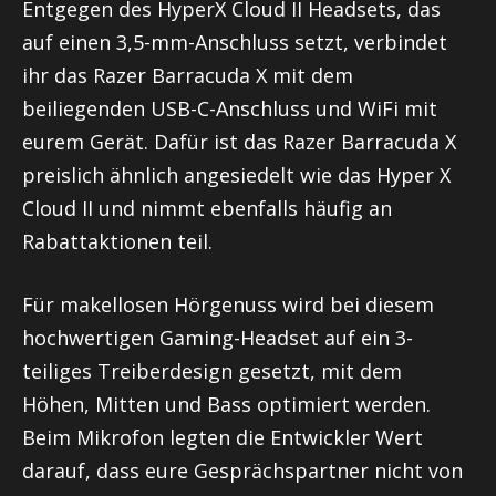
Entgegen des HyperX Cloud II Headsets, das
auf einen 3,5-mm-Anschluss setzt, verbindet
ihr das Razer Barracuda X mit dem
beiliegenden USB-C-Anschluss und WiFi mit
eurem Gerät. Dafür ist das Razer Barracuda X
preislich ähnlich angesiedelt wie das Hyper X
Cloud II und nimmt ebenfalls häufig an
Rabattaktionen teil.
Für makellosen Hörgenuss wird bei diesem
hochwertigen Gaming-Headset auf ein 3-
teiliges Treiberdesign gesetzt, mit dem
Höhen, Mitten und Bass optimiert werden.
Beim Mikrofon legten die Entwickler Wert
darauf, dass eure Gesprächspartner nicht von