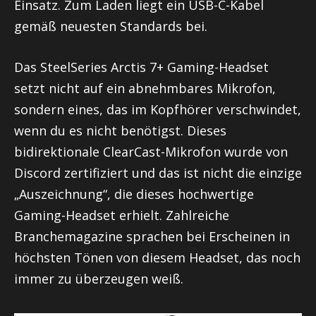
Einsatz. Zum Laden liegt ein USB-C-Kabel
gemäß neuesten Standards bei.
Das SteelSeries Arctis 7+ Gaming-Headset
setzt nicht auf ein abnehmbares Mikrofon,
sondern eines, das im Kopfhörer verschwindet,
wenn du es nicht benötigst. Dieses
bidirektionale ClearCast-Mikrofon wurde von
Discord zertifiziert und das ist nicht die einzige
„Auszeichnung“, die dieses hochwertige
Gaming-Headset erhielt. Zahlreiche
Branchemagazine sprachen bei Erscheinen in
höchsten Tönen von diesem Headset, das noch
immer zu überzeugen weiß.