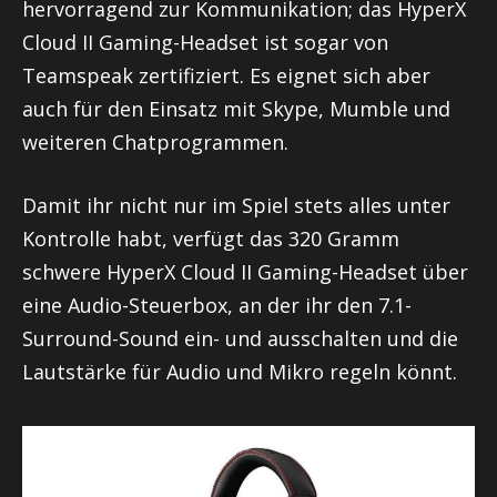
hervorragend zur Kommunikation; das HyperX
Cloud II Gaming-Headset ist sogar von
Teamspeak zertifiziert. Es eignet sich aber
auch für den Einsatz mit Skype, Mumble und
weiteren Chatprogrammen.
Damit ihr nicht nur im Spiel stets alles unter
Kontrolle habt, verfügt das 320 Gramm
schwere HyperX Cloud II Gaming-Headset über
eine Audio-Steuerbox, an der ihr den 7.1-
Surround-Sound ein- und ausschalten und die
Lautstärke für Audio und Mikro regeln könnt.