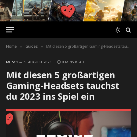
Home
Guides
Mit diesen 5 großartigen Gaming-Headsets tauchst du 2023 ins Spiel ein
»
»
MUSC1
5. AUGUST 2023
8 MINS READ
Mit diesen 5 großartigen
Gaming-Headsets tauchst
du 2023 ins Spiel ein