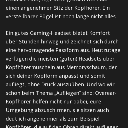
einen angenehmen Sitz der Kopfhörer. Ein
verstellbarer Bügel ist noch lange nicht alles.
Ein gutes Gaming-Headset bietet Komfort
über Stunden hinweg und zeichnet sich durch
eine hervorragende Passform aus. Heutzutage
verfügen die meisten (guten) Headsets über
Kopfhörermuscheln aus Memoryschaum, der
sich deiner Kopfform anpasst und somit
aufliegt, ohne Druck auszuüben. Und wo wir
schon beim Thema „Aufliegen“ sind: Overear-
Kopfhörer helfen nicht nur dabei, eure
Umgebung abzuschirmen, sie sitzen auch
deutlich angenehmer als zum Beispiel
Kopfhörer, die auf den Ohren direkt aufliegen