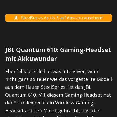
SteelSeries Arctis 7 auf Amazon ansehen*
JBL Quantum 610: Gaming-Headset
mit Akkuwunder
Ebenfalls preislich etwas intensiver, wenn
nicht ganz so teuer wie das vorgestellte Modell
aus dem Hause SteelSeries, ist das JBL
Quantum 610. Mit diesem Gaming-Headset hat
der Soundexperte ein Wireless-Gaming-
Headset auf den Markt gebracht, das über