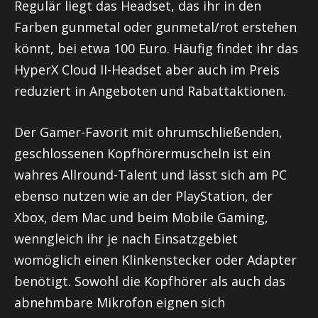
Regulär liegt das Headset, das ihr in den
Farben gunmetal oder gunmetal/rot erstehen
könnt, bei etwa 100 Euro. Häufig findet ihr das
HyperX Cloud II-Headset aber auch im Preis
reduziert in Angeboten und Rabattaktionen.
Der Gamer-Favorit mit ohrumschließenden,
geschlossenen Kopfhörermuscheln ist ein
wahres Allround-Talent und lässt sich am PC
ebenso nutzen wie an der PlayStation, der
Xbox, dem Mac und beim Mobile Gaming,
wenngleich ihr je nach Einsatzgebiet
womöglich einen Klinkenstecker oder Adapter
benötigt. Sowohl die Kopfhörer als auch das
abnehmbare Mikrofon eignen sich