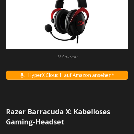
© Amazon
HyperX Cloud II auf Amazon ansehen*
Razer Barracuda X: Kabelloses
Gaming-Headset