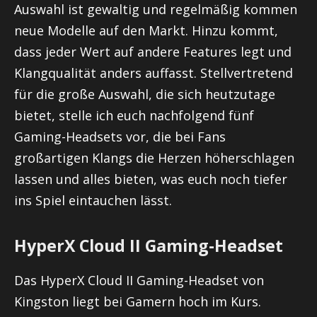
Auswahl ist gewaltig und regelmäßig kommen
neue Modelle auf den Markt. Hinzu kommt,
dass jeder Wert auf andere Features legt und
Klangqualität anders auffasst. Stellvertretend
für die große Auswahl, die sich heutzutage
bietet, stelle ich euch nachfolgend fünf
Gaming-Headsets vor, die bei Fans
großartigen Klangs die Herzen höherschlagen
lassen und alles bieten, was euch noch tiefer
ins Spiel eintauchen lässt.
HyperX Cloud II Gaming-Headset
Das HyperX Cloud II Gaming-Headset von
Kingston liegt bei Gamern hoch im Kurs.