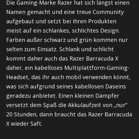
Die Gaming-Marke Razer hat sich längst einen
Namen gemacht und eine treue Community
aufgebaut und setzt bei ihren Produkten
meist auf ein schlankes, schlichtes Design.
Farben außer schwarz und grün kommen nur
selten zum Einsatz. Schlank und schlicht
kommt daher auch das Razer Barracuda X
daher, ein kabelloses Multiplattform-Gaming-
Headset, das ihr auch mobil verwenden könnt,
was sich aufgrund seines kabellosen Daseins
geradezu anbietet. Einen kleinen Dämpfer
versetzt dem Spaß die Akkulaufzeit von „nur“
20 Stunden, dann braucht das Razer Barracuda
X wieder Saft.