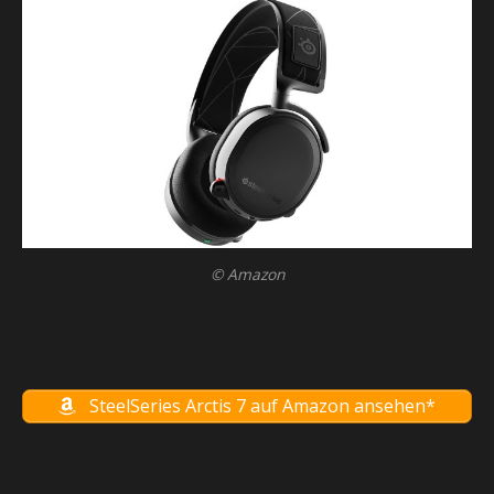
© Amazon
SteelSeries Arctis 7 auf Amazon ansehen*