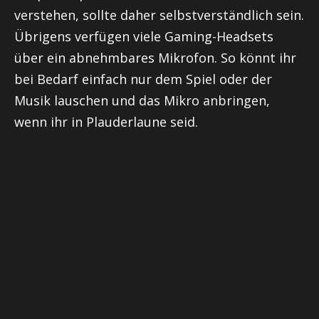
verstehen, sollte daher selbstverständlich sein.
Übrigens verfügen viele Gaming-Headsets
über ein abnehmbares Mikrofon. So könnt ihr
bei Bedarf einfach nur dem Spiel oder der
Musik lauschen und das Mikro anbringen,
wenn ihr in Plauderlaune seid.