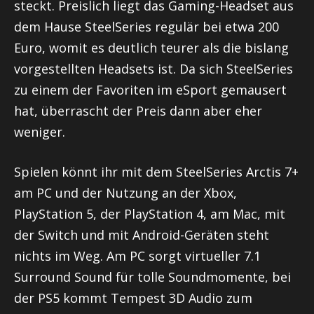
steckt. Preislich liegt das Gaming-Headset aus
dem Hause SteelSeries regulär bei etwa 200
Euro, womit es deutlich teurer als die bislang
vorgestellten Headsets ist. Da sich SteelSeries
zu einem der Favoriten im eSport gemausert
hat, überrascht der Preis dann aber eher
weniger.
Spielen könnt ihr mit dem SteelSeries Arctis 7+
am PC und der Nutzung an der Xbox,
PlayStation 5, der PlayStation 4, am Mac, mit
der Switch und mit Android-Geräten steht
nichts im Weg. Am PC sorgt virtueller 7.1
Surround Sound für tolle Soundmomente, bei
der PS5 kommt Tempest 3D Audio zum