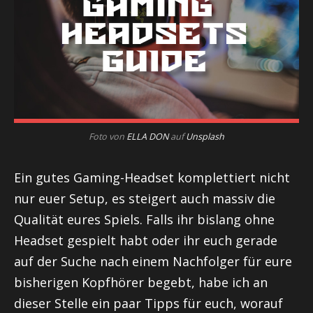
Foto von
ELLA DON
auf
Unsplash
Ein gutes Gaming-Headset komplettiert nicht
nur euer Setup, es steigert auch massiv die
Qualität eures Spiels. Falls ihr bislang ohne
Headset gespielt habt oder ihr euch gerade
auf der Suche nach einem Nachfolger für eure
bisherigen Kopfhörer begebt, habe ich an
dieser Stelle ein paar Tipps für euch, worauf