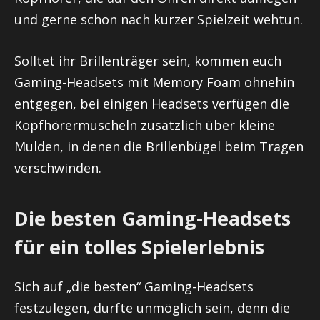
und gerne schon nach kurzer Spielzeit wehtun.
Solltet ihr Brillenträger sein, kommen euch
Gaming-Headsets mit Memory Foam ohnehin
entgegen, bei einigen Headsets verfügen die
Kopfhörermuscheln zusätzlich über kleine
Mulden, in denen die Brillenbügel beim Tragen
verschwinden.
Die besten Gaming-Headsets
für ein tolles Spielerlebnis
Sich auf „die besten“ Gaming-Headsets
festzulegen, dürfte unmöglich sein, denn die