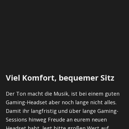
Viel Komfort, bequemer Sitz
Der Ton macht die Musik, ist bei einem guten
Gaming-Headset aber noch lange nicht alles.
Damit ihr langfristig und über lange Gaming-
Sessions hinweg Freude an eurem neuen
Headset habt, legt bitte großen Wert auf