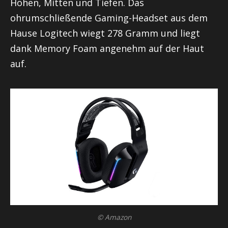
Höhen, Mitten und Tiefen. Das
ohrumschließende Gaming-Headset aus dem
Hause Logitech wiegt 278 Gramm und liegt
dank Memory Foam angenehm auf der Haut
auf.
© Amazon