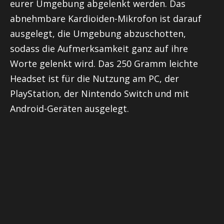
eurer Umgebung abgelenkt werden. Das
abnehmbare Kardioiden-Mikrofon ist darauf
ausgelegt, die Umgebung abzuschotten,
sodass die Aufmerksamkeit ganz auf ihre
Worte gelenkt wird. Das 250 Gramm leichte
Headset ist für die Nutzung am PC, der
PlayStation, der Nintendo Switch und mit
Android-Geräten ausgelegt.