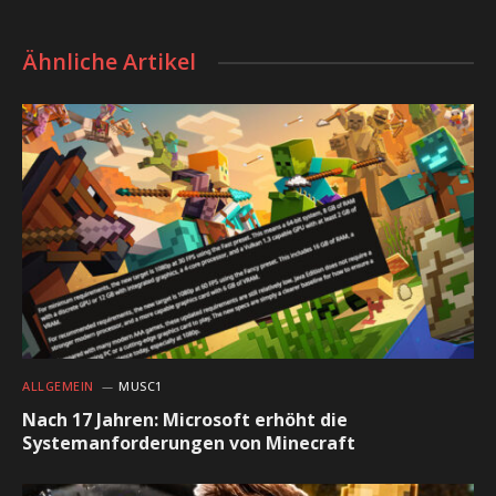
Ähnliche Artikel
ALLGEMEIN
MUSC1
Nach 17 Jahren: Microsoft erhöht die
Systemanforderungen von Minecraft