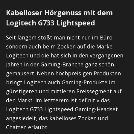
Kabelloser Hörgenuss mit dem
Logitech G733 Lightspeed
Seit langem stößt man nicht nur im Büro,
sondern auch beim Zocken auf die Marke
Logitech und die hat sich in den vergangenen
Jahren in der Gaming-Branche ganz schön
gemausert. Neben hochpreisigen Produkten
bringt Logitech auch Gaming-Produkte im
günstigeren und mittleren Preissegment auf
den Markt. Im letzterem ist definitiv das
Logitech G733 Lightspeed Gaming-Headset
angesiedelt, das kabelloses Zocken und
Chatten erlaubt.