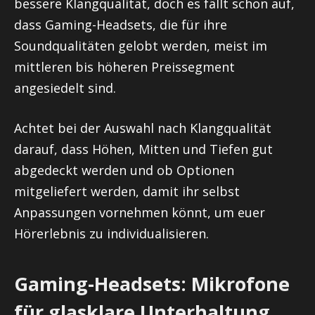
bessere Klangqualität, doch es fällt schon auf,
dass Gaming-Headsets, die für ihre
Soundqualitäten gelobt werden, meist im
mittleren bis höheren Preissegment
angesiedelt sind.
Achtet bei der Auswahl nach Klangqualität
darauf, dass Höhen, Mitten und Tiefen gut
abgedeckt werden und ob Optionen
mitgeliefert werden, damit ihr selbst
Anpassungen vornehmen könnt, um euer
Hörerlebnis zu individualisieren.
Gaming-Headsets: Mikrofone
für glasklare Unterhaltung