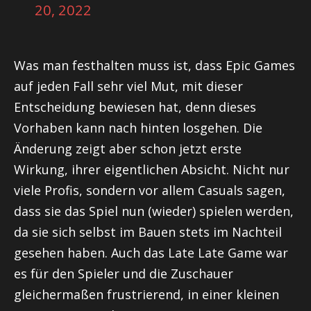
20, 2022
Was man festhalten muss ist, dass Epic Games
auf jeden Fall sehr viel Mut, mit dieser
Entscheidung bewiesen hat, denn dieses
Vorhaben kann nach hinten losgehen. Die
Änderung zeigt aber schon jetzt erste
Wirkung, ihrer eigentlichen Absicht. Nicht nur
viele Profis, sondern vor allem Casuals sagen,
dass sie das Spiel nun (wieder) spielen werden,
da sie sich selbst im Bauen stets im Nachteil
gesehen haben. Auch das Late Late Game war
es für den Spieler und die Zuschauer
gleichermaßen frustrierend, in einer kleinen