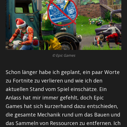
© Epic Games
Schon länger habe ich geplant, ein paar Worte
zu Fortnite zu verlieren und wie ich den
aktuellen Stand vom Spiel einschätze. Ein
Anlass hat mir immer gefehlt, doch Epic
Games hat sich kurzerhand dazu entschieden,
die gesamte Mechanik rund um das Bauen und
das Sammeln von Ressourcen zu entfernen. Ich