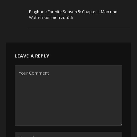
Pingback:
Fortnite Season 5: Chapter 1 Map und
Waffen kommen zurück
LEAVE A REPLY