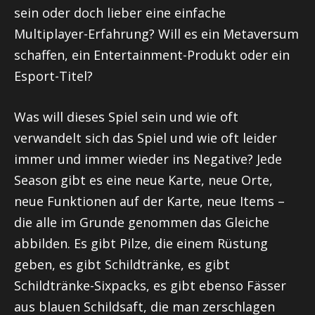
sein oder doch lieber eine einfache
Multiplayer-Erfahrung? Will es ein Metaversum
schaffen, ein Entertainment-Produkt oder ein
Esport-Titel?
Was will dieses Spiel sein und wie oft
verwandelt sich das Spiel und wie oft leider
immer und immer wieder ins Negative? Jede
Season gibt es eine neue Karte, neue Orte,
neue Funktionen auf der Karte, neue Items –
die alle im Grunde genommen das Gleiche
abbilden. Es gibt Pilze, die einem Rüstung
geben, es gibt Schildtränke, es gibt
Schildtränke-Sixpacks, es gibt ebenso Fässer
aus blauen Schildsaft, die man zerschlagen