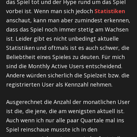
das Spiel tot und der Hype rund um das Spiel
vorbei ist. Wenn man sich jedoch
Statistiken
anschaut, kann man aber zumindest erkennen,
dass das Spiel noch immer stetig am Wachsen
ist. Leider gibt es nicht unbedingt aktuelle
Statistiken und oftmals ist es auch schwer, die
Beliebtheit eines Spieles zu deuten. Für mich
sind die Monthly Active Users entscheidend.
Andere würden sicherlich die Spielzeit bzw. die
registrierten User als Kennzahl nehmen.
Ausgerechnet die Anzahl der monatlichen User
ist die, die jene, die am wenigsten aktuell ist.
Auch wenn ich nur alle paar Quartale mal ins
Spiel reinschaue musste ich in den