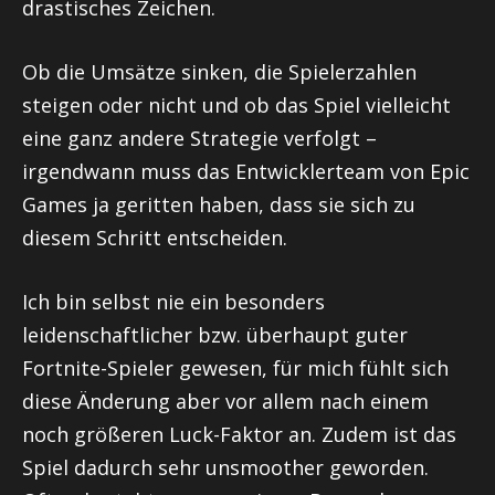
drastisches Zeichen.
Ob die Umsätze sinken, die Spielerzahlen
steigen oder nicht und ob das Spiel vielleicht
eine ganz andere Strategie verfolgt –
irgendwann muss das Entwicklerteam von Epic
Games ja geritten haben, dass sie sich zu
diesem Schritt entscheiden.
Ich bin selbst nie ein besonders
leidenschaftlicher bzw. überhaupt guter
Fortnite-Spieler gewesen, für mich fühlt sich
diese Änderung aber vor allem nach einem
noch größeren Luck-Faktor an. Zudem ist das
Spiel dadurch sehr unsmoother geworden.