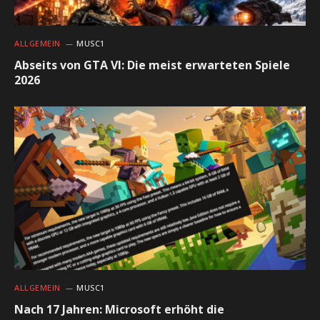
ALLGEMEIN
MUSC1
Abseits von GTA VI: Die meist erwarteten Spiele
2026
ALLGEMEIN
MUSC1
Nach 17 Jahren: Microsoft erhöht die