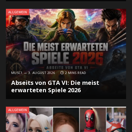
ALLGEMEIN
MUSC1
3. AUGUST 2026
2 MINS READ
Abseits von GTA VI: Die meist
erwarteten Spiele 2026
ALLGEMEIN