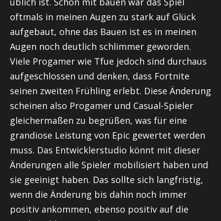
üblich ist. Schon mit bauen war das Spiel
oftmals in meinen Augen zu stark auf Glück
aufgebaut, ohne das Bauen ist es in meinen
Augen noch deutlich schlimmer geworden.
Viele Progamer wie Tfue jedoch sind durchaus
aufgeschlossen und denken, dass Fortnite
seinen zweiten Frühling erlebt. Diese Änderung
scheinen also Progamer und Casual-Spieler
gleichermaßen zu begrüßen, was für eine
grandiose Leistung von Epic gewertet werden
muss. Das Entwicklerstudio könnt mit dieser
Änderungen alle Spieler mobilisiert haben und
sie geeinigt haben. Das sollte sich langfristig,
wenn die Änderung bis dahin noch immer
positiv ankommen, ebenso positiv auf die