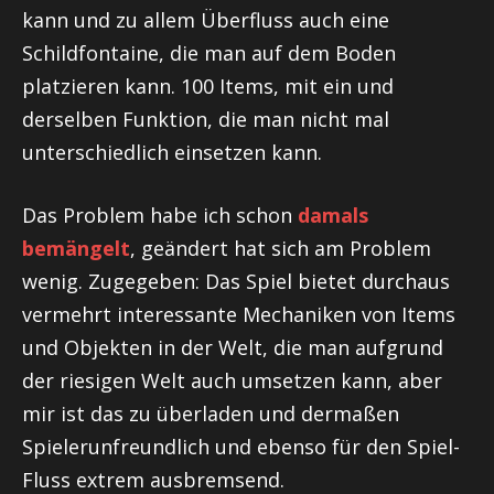
kann und zu allem Überfluss auch eine
Schildfontaine, die man auf dem Boden
platzieren kann. 100 Items, mit ein und
derselben Funktion, die man nicht mal
unterschiedlich einsetzen kann.
Das Problem habe ich schon
damals
bemängelt
, geändert hat sich am Problem
wenig. Zugegeben: Das Spiel bietet durchaus
vermehrt interessante Mechaniken von Items
und Objekten in der Welt, die man aufgrund
der riesigen Welt auch umsetzen kann, aber
mir ist das zu überladen und dermaßen
Spielerunfreundlich und ebenso für den Spiel-
Fluss extrem ausbremsend.