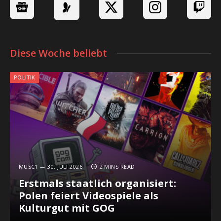
Diese Woche beliebt
POLITIK
MUSC1
30. JULI 2026
2 MINS READ
Erstmals staatlich organisiert:
Polen feiert Videospiele als
Kulturgut mit GOG