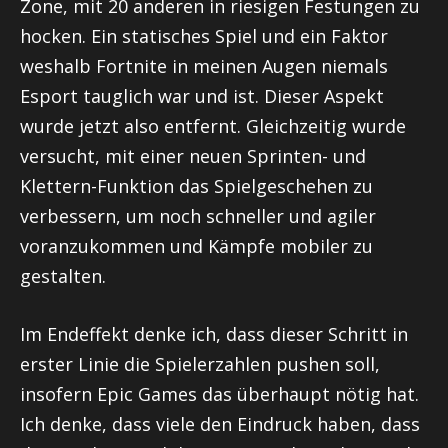
Zone, mit 20 anderen in riesigen Festungen zu
hocken. Ein statisches Spiel und ein Faktor
weshalb Fortnite in meinen Augen niemals
Esport tauglich war und ist. Dieser Aspekt
wurde jetzt also entfernt. Gleichzeitig wurde
versucht, mit einer neuen Sprinten- und
Klettern-Funktion das Spielgeschehen zu
verbessern, um noch schneller und agiler
voranzukommen und Kämpfe mobiler zu
gestalten.
Im Endeffekt denke ich, dass dieser Schritt in
erster Linie die Spielerzahlen pushen soll,
insofern Epic Games das überhaupt nötig hat.
Ich denke, dass viele den Eindruck haben, dass