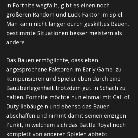
in Fortnite wegfällt, gibt es einen noch
größeren Random und Luck-Faktor im Spiel.
Man kann nicht länger durch geskilltes Bauen,
bestimmte Situationen besser meistern als
andere.
Das Bauen ermöglichte, dass eben
angesprochene Faktoren im Early Game, zu
kompensieren und Spieler eben durch eine
Bauüberlegenheit trotzdem gut in Schach zu
halten. Fortnite möchte nun einmal mit Call of
Duty liebäugeln und ebenso das Bauen
abschaffen und nimmt damit seinen einzigen
Punkt, in welchem sich das Battle Royal noch
komplett von anderen Spielen abhebt.