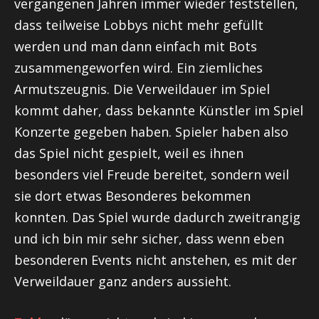
vergangenen Jahren immer wieder feststellen,
dass teilweise Lobbys nicht mehr gefüllt
werden und man dann einfach mit Bots
zusammengeworfen wird. Ein ziemliches
Armutszeugnis. Die Verweildauer im Spiel
kommt daher, dass bekannte Künstler im Spiel
Konzerte gegeben haben. Spieler haben also
das Spiel nicht gespielt, weil es ihnen
besonders viel Freude bereitet, sondern weil
sie dort etwas Besonderes bekommen
konnten. Das Spiel wurde dadurch zweitrangig
und ich bin mir sehr sicher, dass wenn eben
besonderen Events nicht anstehen, es mit der
Verweildauer ganz anders aussieht.