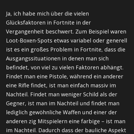
Ja, ich habe mich über die vielen
Glücksfaktoren in Fortnite in der
Vergangenheit beschwert. Zum Beispiel waren
Loot-Boxen-Spots etwas variabel oder generell
ist es ein großes Problem in Fortnite, dass die
Ausgangssituationen in denen man sich
befindet, von viel zu vielen Faktoren abhängt.
Findet man eine Pistole, während ein anderer
eine Rifle findet, ist man einfach massiv im
Nachteil. Findet man weniger Schild als der
Gegner, ist man im Nachteil und findet man
lediglich gewöhnliche Waffen und einer der
anderen zig Mitspielern eine farbige – ist man
im Nachteil. Dadurch dass der bauliche Aspekt