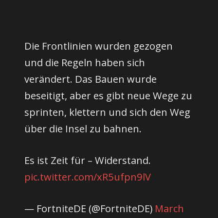
Die Frontlinien wurden gezogen
und die Regeln haben sich
verändert. Das Bauen wurde
beseitigt, aber es gibt neue Wege zu
sprinten, klettern und sich den Weg
über die Insel zu bahnen.
Es ist Zeit für – Widerstand.
pic.twitter.com/xR5ufpn9lV
— FortniteDE (@FortniteDE)
March