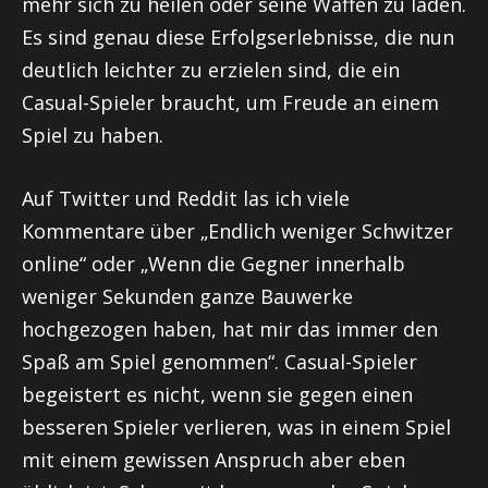
mehr sich zu heilen oder seine Waffen zu laden.
Es sind genau diese Erfolgserlebnisse, die nun
deutlich leichter zu erzielen sind, die ein
Casual-Spieler braucht, um Freude an einem
Spiel zu haben.
Auf Twitter und Reddit las ich viele
Kommentare über „Endlich weniger Schwitzer
online“ oder „Wenn die Gegner innerhalb
weniger Sekunden ganze Bauwerke
hochgezogen haben, hat mir das immer den
Spaß am Spiel genommen“. Casual-Spieler
begeistert es nicht, wenn sie gegen einen
besseren Spieler verlieren, was in einem Spiel
mit einem gewissen Anspruch aber eben