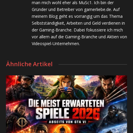
man mich wohl eher als MuSc1. Ich bin der
Gründer und Betreiber von gamerliebe.de. Auf
meinem Blog geht es vorrangig um das Thema
Selbstständigkeit, Arbeiten und Geld verdienen in
der Gaming-Branche. Dabei fokussiere ich mich
vor allem auf die Gaming-Branche und Aktien von
Videospiel-Unternehmen.
Ähnliche Artikel