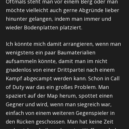
Oftmals steht man vor einem Berg oder man
möchte vielleicht auch gerne Abgründe lieber
hinunter gelangen, indem man immer und
wieder Bodenplatten platziert.
Ich könnte mich damit arrangieren, wenn man
wenigstens ein paar Baumaterialien
aufsammeln könnte, damit man im nicht
gnadenlos von einer Drittpartei nach einem
Kampf abgecampt werden kann. Schon in Call
of Duty war das ein großes Problem. Man
spaziert auf der Map herum, spottet einen
Gegner und wird, wenn man siegreich war,
einfach von einem weiteren Gegenspieler in
den Rücken geschossen. Man hat keine Zeit