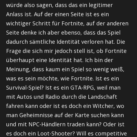
würde also sagen, dass das ein legitimer
Anlass ist. Auf der einen Seite ist es ein
wichtiger Schritt für Fortnite, auf der anderen
Seite denke ich aber ebenso, dass das Spiel
dadurch sämtliche Identität verloren hat. Die
Frage die sich mir jedoch stell ist, ob Fortnite
überhaupt eine Identität hat. Ich bin der
Meinung, dass kaum ein Spiel so wenig weiß,
was es sein möchte, wie Fortnite. Ist es ein
Survival-Spiel? Ist es ein GTA-RPG, weil man
mit Autos und Radio durch die Landschaft
fahren kann oder ist es doch ein Witcher, wo
man Geheimnisse auf der Karte suchen kann
und mit NPC-Händlern traden kann? Oder ist
es doch ein Loot-Shooter? Will es competitive