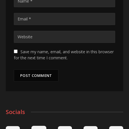
Save my name, email, and website in this browser
for the next time I comment.
Socials