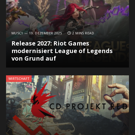
MUSC1
19. DEZEMBER 2025
2 MINS READ
Release 2027: Riot Games
modernisiert League of Legends
von Grund auf
WIRTSCHAFT