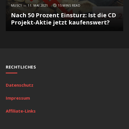
MUSC1
11. MAI 2021
15 MINS READ
Nach 50 Prozent Einsturz: Ist die CD
Projekt-Aktie jetzt kaufenswert?
RECHTLICHES
Datenschutz
Impressum
Affiliate-Links