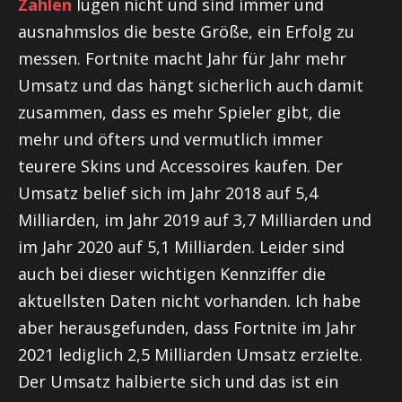
Zahlen
lügen nicht und sind immer und
ausnahmslos die beste Größe, ein Erfolg zu
messen. Fortnite macht Jahr für Jahr mehr
Umsatz und das hängt sicherlich auch damit
zusammen, dass es mehr Spieler gibt, die
mehr und öfters und vermutlich immer
teurere Skins und Accessoires kaufen. Der
Umsatz belief sich im Jahr 2018 auf 5,4
Milliarden, im Jahr 2019 auf 3,7 Milliarden und
im Jahr 2020 auf 5,1 Milliarden. Leider sind
auch bei dieser wichtigen Kennziffer die
aktuellsten Daten nicht vorhanden. Ich habe
aber herausgefunden, dass Fortnite im Jahr
2021 lediglich 2,5 Milliarden Umsatz erzielte.
Der Umsatz halbierte sich und das ist ein