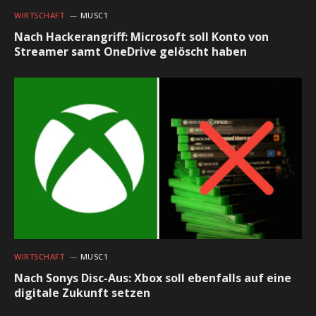
WIRTSCHAFT
MUSC1
Nach Hackerangriff: Microsoft soll Konto von
Streamer samt OneDrive gelöscht haben
WIRTSCHAFT
MUSC1
Nach Sonys Disc-Aus: Xbox soll ebenfalls auf eine
digitale Zukunft setzen