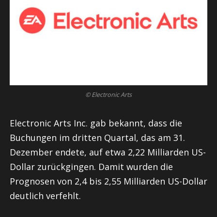
© Electronic Arts
Electronic Arts Inc. gab bekannt, dass die
Buchungen im dritten Quartal, das am 31.
Dezember endete, auf etwa 2,22 Milliarden US-
Dollar zurückgingen. Damit wurden die
Prognosen von 2,4 bis 2,55 Milliarden US-Dollar
deutlich verfehlt.