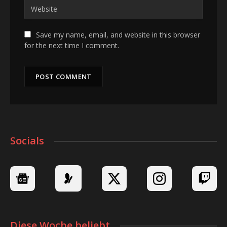
Save my name, email, and website in this browser
for the next time I comment.
Socials
Diese Woche beliebt