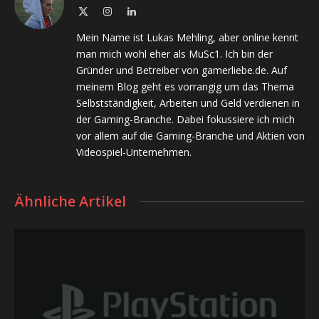
X
Instagram
LinkedIn
(Twitter)
Mein Name ist Lukas Mehling, aber online kennt
man mich wohl eher als MuSc1. Ich bin der
Gründer und Betreiber von gamerliebe.de. Auf
meinem Blog geht es vorrangig um das Thema
Selbstständigkeit, Arbeiten und Geld verdienen in
der Gaming-Branche. Dabei fokussiere ich mich
vor allem auf die Gaming-Branche und Aktien von
Videospiel-Unternehmen.
Ähnliche Artikel