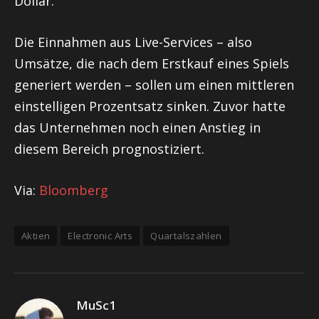
Dollar.
Die Einnahmen aus Live-Services – also
Umsätze, die nach dem Erstkauf eines Spiels
generiert werden – sollen um einen mittleren
einstelligen Prozentsatz sinken. Zuvor hatte
das Unternehmen noch einen Anstieg in
diesem Bereich prognostiziert.
Via:
Bloomberg
Aktien
Electronic Arts
Quartalszahlen
MuSc1