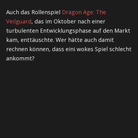
Auch das Rollenspiel
Dragon Age: The
Veilguard
, das im Oktober nach einer
turbulenten Entwicklungsphase auf den Markt
kam, enttäuschte. Wer hätte auch damit
rechnen können, dass eini wokes Spiel schlecht
ankommt?