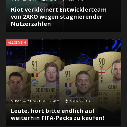
Riot verkleinert Entwicklerteam
von 2XKO wegen stagnierender
Nutzerzahlen
ALLGEMEIN
MUSC1
23. SEPTEMBER 2021
6 MINS READ
Leute, hört bitte endlich auf
weiterhin FIFA-Packs zu kaufen!