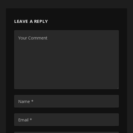
LEAVE A REPLY