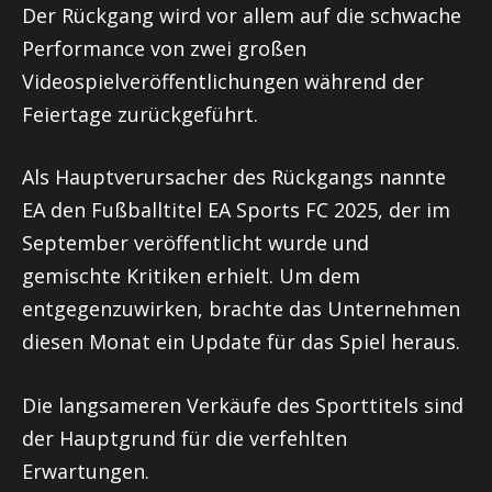
Der Rückgang wird vor allem auf die schwache
Performance von zwei großen
Videospielveröffentlichungen während der
Feiertage zurückgeführt.
Als Hauptverursacher des Rückgangs nannte
EA den Fußballtitel EA Sports FC 2025, der im
September veröffentlicht wurde und
gemischte Kritiken erhielt. Um dem
entgegenzuwirken, brachte das Unternehmen
diesen Monat ein Update für das Spiel heraus.
Die langsameren Verkäufe des Sporttitels sind
der Hauptgrund für die verfehlten
Erwartungen.