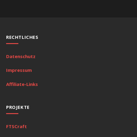
RECHTLICHES
Datenschutz
Impressum
Affiliate-Links
PROJEKTE
FTSCraft