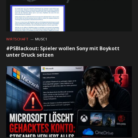
WIRTSCHAFT
MUSC1
#PSBlackout: Spieler wollen Sony mit Boykott
unter Druck setzen