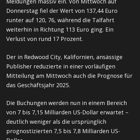
Meldungen massiv ein. Von Mittwoch auf
Donnerstag fiel der Wert von 137,44 Euro
runter auf 120, 76, während die Talfahrt
weiterhin in Richtung 113 Euro ging. Ein
Verlust von rund 17 Prozent.
Der in Redwood City, Kalifornien, ansässige
Publisher reduzierte in einer vorläufigen
Mitteilung am Mittwoch auch die Prognose für
das Geschäftsjahr 2025.
Die Buchungen werden nun in einem Bereich
von 7 bis 7,15 Milliarden US-Dollar erwartet –
deutlich weniger als die ursprünglich
prognostizierten 7,5 bis 7,8 Milliarden US-