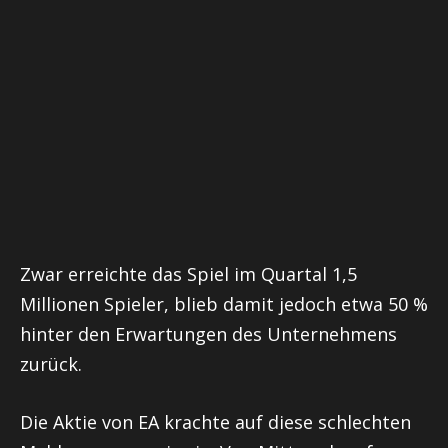
Zwar erreichte das Spiel im Quartal 1,5
Millionen Spieler, blieb damit jedoch etwa 50 %
hinter den Erwartungen des Unternehmens
zurück.
Die Aktie von EA krachte auf diese schlechten