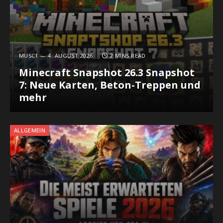
MUSC1
4. AUGUST 2026
2 MINS READ
Minecraft Snapshot 26.3 Snapshot
7: Neue Karten, Beton-Treppen und
mehr
ALLGEMEIN