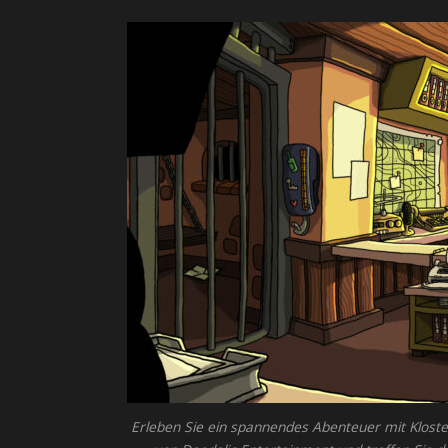
Erleben Sie ein spannendes Abenteuer mit Klosters