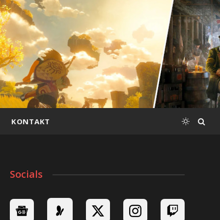
KONTAKT
Socials