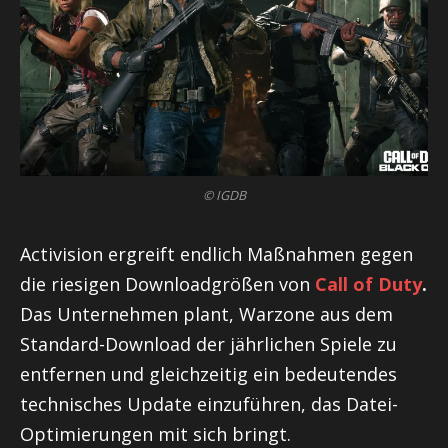
© IGDB
Activision ergreift endlich Maßnahmen gegen
die riesigen Downloadgrößen von
Call of Duty
.
Das Unternehmen plant, Warzone aus dem
Standard-Download der jährlichen Spiele zu
entfernen und gleichzeitig ein bedeutendes
technisches Update einzuführen, das Datei-
Optimierungen mit sich bringt.