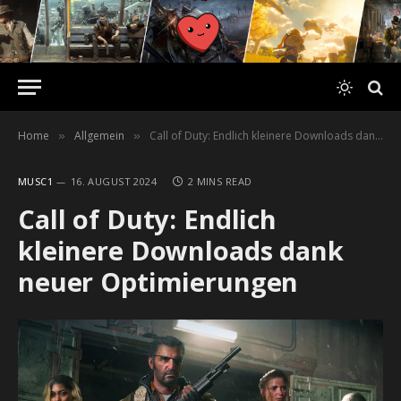
Home
Allgemein
Call of Duty: Endlich kleinere Downloads dank neuer Optimierungen
»
»
MUSC1
16. AUGUST 2024
2 MINS READ
Call of Duty: Endlich
kleinere Downloads dank
neuer Optimierungen