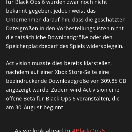
für Black Ops 6 wurden zwar noch nicht
bekannt gegeben, jedoch weist das
Unternehmen darauf hin, dass die geschätzten
Dateigrößen in den Vorbestellungslisten nicht
die tatsächliche Downloadgröße oder den
Speicherplatzbedarf des Spiels widerspiegeln.
Activision musste dies bereits klarstellen,
nachdem auf einer Xbox Store-Seite eine
beeindruckende Downloadgröße von 309,85 GB
angezeigt wurde. Zudem wird Activision eine
offene Beta für Black Ops 6 veranstalten, die
am 30. August beginnt.
As we look ahead to
#BlackOps6
,