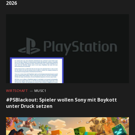
2026
WIRTSCHAFT
MUSC1
#PSBlackout: Spieler wollen Sony mit Boykott
unter Druck setzen