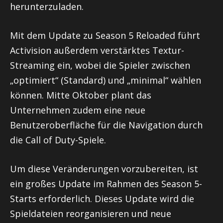
herunterzuladen.
Mit dem Update zu Season 5 Reloaded führt
Activision außerdem verstärktes Textur-
Streaming ein, wobei die Spieler zwischen
„optimiert“ (Standard) und „minimal“ wählen
können. Mitte Oktober plant das
Unternehmen zudem eine neue
Benutzeroberfläche für die Navigation durch
die Call of Duty-Spiele.
Um diese Veränderungen vorzubereiten, ist
ein großes Update im Rahmen des Season 5-
Starts erforderlich. Dieses Update wird die
Spieldateien reorganisieren und neue