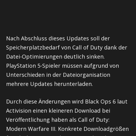
Nach Abschluss dieses Updates soll der
Speicherplatzbedarf von Call of Duty dank der
Datei-Optimierungen deutlich sinken.
PlayStation 5-Spieler müssen aufgrund von
Unterschieden in der Dateiorganisation
mehrere Updates herunterladen.
Durch diese Änderungen wird Black Ops 6 laut
Activision einen kleineren Download bei
Veröffentlichung haben als Call of Duty:
Modern Warfare III. Konkrete Downloadgrößen