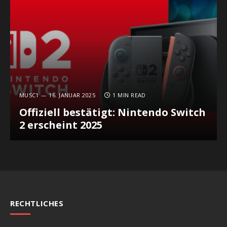
MUSC1
16. JANUAR 2025
1 MIN READ
Offiziell bestätigt: Nintendo Switch
2 erscheint 2025
RECHTLICHES