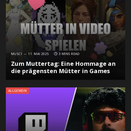
MUSC1
11. MAI 2025
3 MINS READ
Zum Muttertag: Eine Hommage an
die prägensten Mütter in Games
ALLGEMEIN