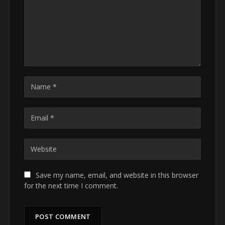
Save my name, email, and website in this browser
for the next time I comment.