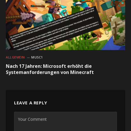
ALLGEMEIN
MUSC1
Nach 17 Jahren: Microsoft erhöht die
Systemanforderungen von Minecraft
LEAVE A REPLY