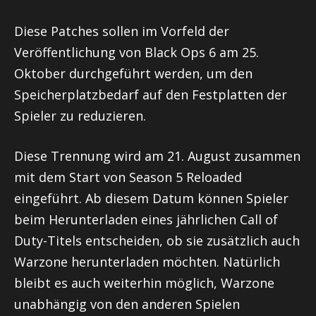
Diese Patches sollen im Vorfeld der
Veröffentlichung von Black Ops 6 am 25.
Oktober durchgeführt werden, um den
Speicherplatzbedarf auf den Festplatten der
Spieler zu reduzieren.
Diese Trennung wird am 21. August zusammen
mit dem Start von Season 5 Reloaded
eingeführt. Ab diesem Datum können Spieler
beim Herunterladen eines jährlichen Call of
Duty-Titels entscheiden, ob sie zusätzlich auch
Warzone herunterladen möchten. Natürlich
bleibt es auch weiterhin möglich, Warzone
unabhängig von den anderen Spielen