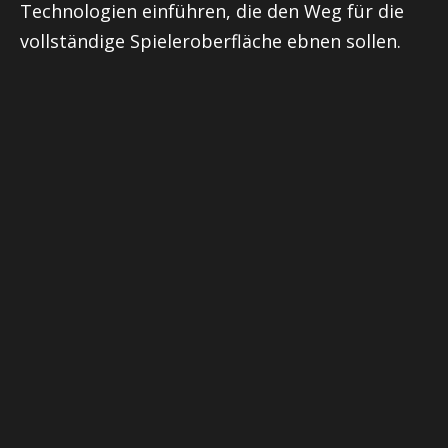
Technologien einführen, die den Weg für die
vollständige Spieleroberfläche ebnen sollen.