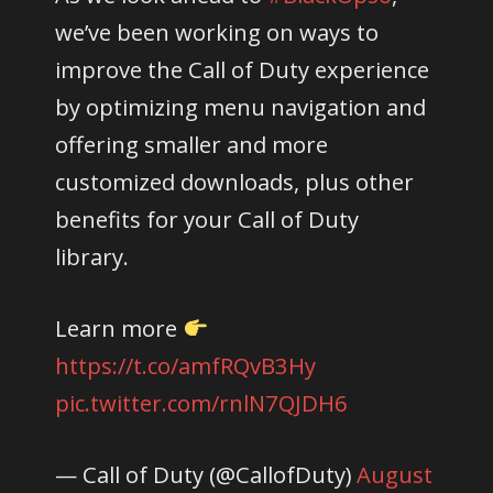
we’ve been working on ways to
improve the Call of Duty experience
by optimizing menu navigation and
offering smaller and more
customized downloads, plus other
benefits for your Call of Duty
library.
Learn more
https://t.co/amfRQvB3Hy
pic.twitter.com/rnlN7QJDH6
— Call of Duty (@CallofDuty)
August