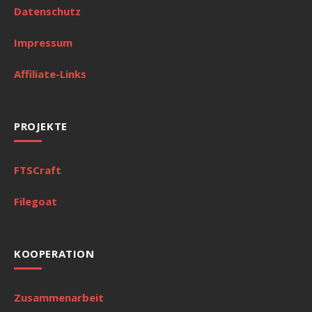
Datenschutz
Impressum
Affiliate-Links
PROJEKTE
FTSCraft
Filegoat
KOOPERATION
Zusammenarbeit