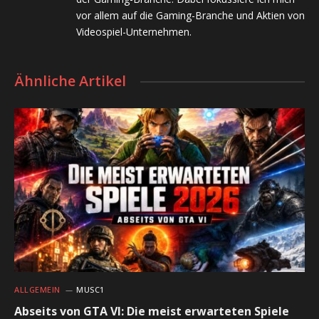
vor allem auf die Gaming-Branche und Aktien von
Videospiel-Unternehmen.
Ähnliche Artikel
ALLGEMEIN
MUSC1
Abseits von GTA VI: Die meist erwarteten Spiele