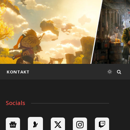
KONTAKT
Socials