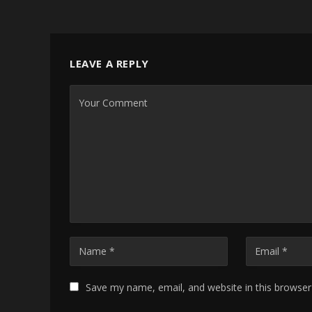
LEAVE A REPLY
Save my name, email, and website in this browser