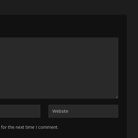
 for the next time I comment.