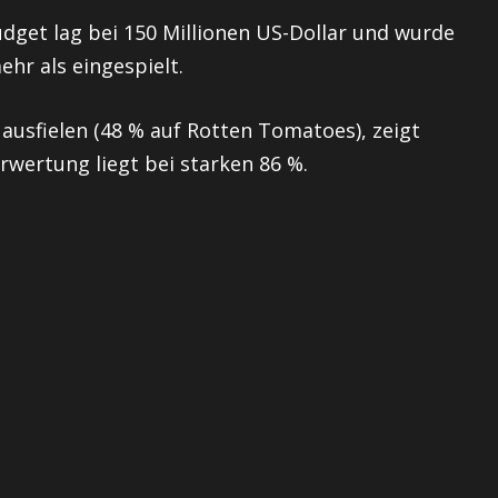
get lag bei 150 Millionen US-Dollar und wurde
r als eingespielt.
ausfielen (48 % auf Rotten Tomatoes), zeigt
rwertung liegt bei starken 86 %.