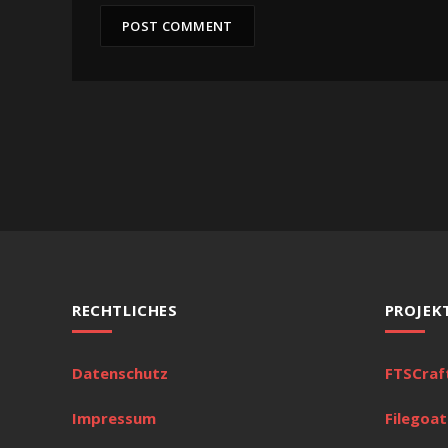
RECHTLICHES
PROJEK
Datenschutz
FTSCraf
Impressum
Filegoat