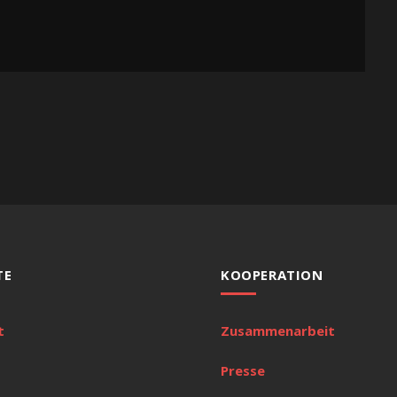
TE
KOOPERATION
t
Zusammenarbeit
Presse