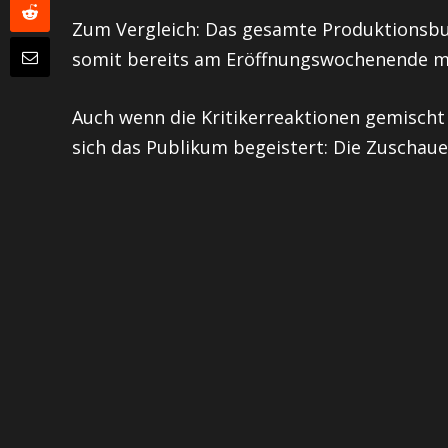
Zum Vergleich: Das gesamte Produktionsbud
somit bereits am Eröffnungswochenende meh
Auch wenn die Kritikerreaktionen gemischt 
sich das Publikum begeistert: Die Zuschaue