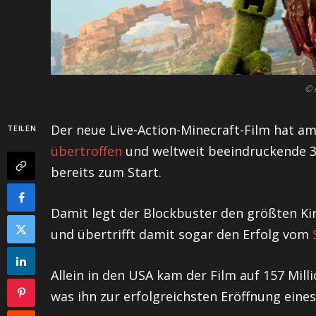
© 
Der neue Live-Action-Minecraft-Film hat 
TEILEN
übertroffen
und weltweit beeindruckende 30
bereits zum Start.
Damit legt der Blockbuster den größten Kino
und übertrifft damit sogar den Erfolg vom
Allein in den USA kam der Film auf 157 Mill
was ihn zur erfolgreichsten Eröffnung eine