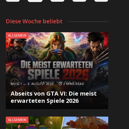
Diese Woche beliebt
ALLGEMEIN
MUSC1
3. AUGUST 2026
2 MINS READ
Abseits von GTA VI: Die meist
erwarteten Spiele 2026
ALLGEMEIN