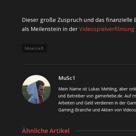
Dieser große Zuspruch und das finanzielle E
als Meilenstein in der
Videospielverfilmung
Minecraft
MuSc1
Mein Name ist Lukas Mehling, aber onl
und Betreiber von gamerliebe.de. Auf 
Arbeiten und Geld verdienen in der Gam
Gaming-Branche und Aktien von Videos
Ähnliche Artikel