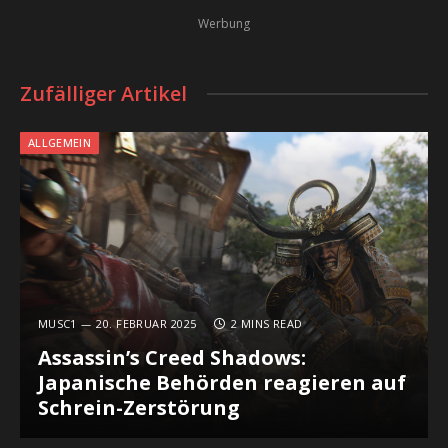
Werbung
Zufälliger Artikel
ALLGEMEIN
MUSC1
20. FEBRUAR 2025
2 MINS READ
Assassin’s Creed Shadows:
Japanische Behörden reagieren auf
Schrein-Zerstörung