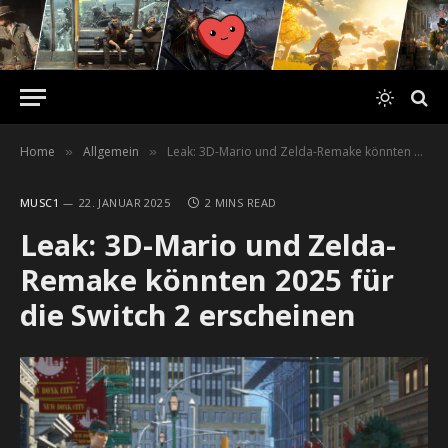
Home
Allgemein
Leak: 3D-Mario und Zelda-Remake könnten 2025 für die Switch 2 erscheinen
»
»
MUSC1
22. JANUAR 2025
2 MINS READ
Leak: 3D-Mario und Zelda-
Remake könnten 2025 für
die Switch 2 erscheinen