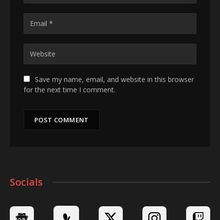
Save my name, email, and website in this browser
for the next time I comment.
Socials