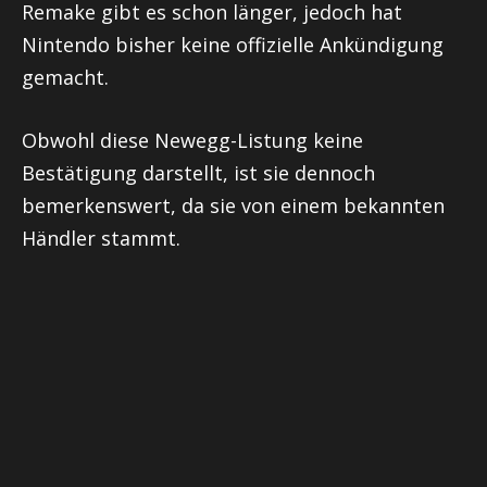
Remake gibt es schon länger, jedoch hat
Nintendo bisher keine offizielle Ankündigung
gemacht.
Obwohl diese Newegg-Listung keine
Bestätigung darstellt, ist sie dennoch
bemerkenswert, da sie von einem bekannten
Händler stammt.