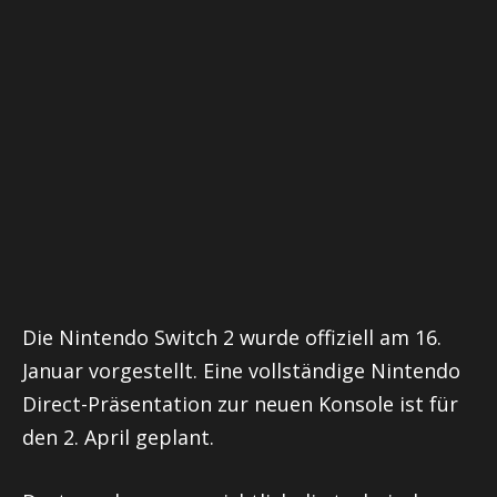
Die Nintendo Switch 2 wurde offiziell am 16.
Januar vorgestellt. Eine vollständige Nintendo
Direct-Präsentation zur neuen Konsole ist für
den 2. April geplant.