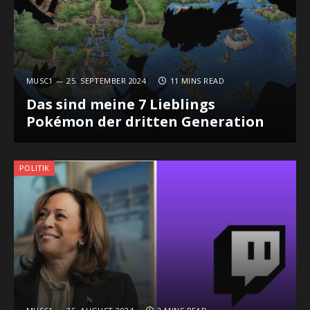
MUSC1
25. SEPTEMBER 2024
11 MINS READ
Das sind meine 7 Lieblings
Pokémon der dritten Generation
POLITIK