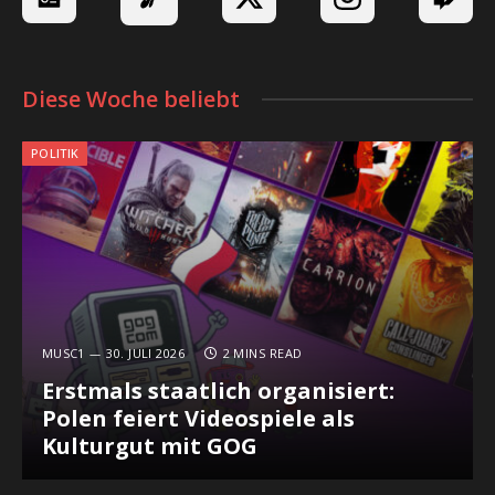
Diese Woche beliebt
POLITIK
MUSC1
30. JULI 2026
2 MINS READ
Erstmals staatlich organisiert:
Polen feiert Videospiele als
Kulturgut mit GOG