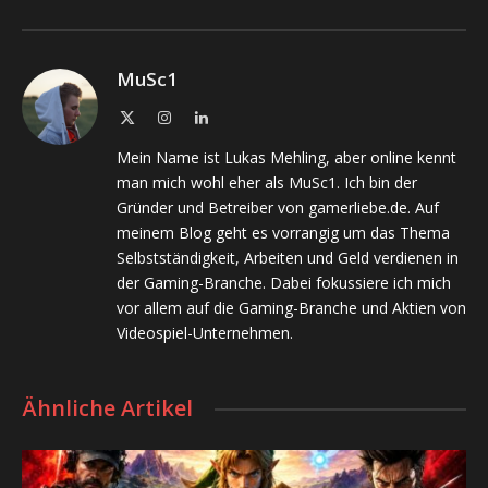
MuSc1
X
Instagram
LinkedIn
(Twitter)
Mein Name ist Lukas Mehling, aber online kennt
man mich wohl eher als MuSc1. Ich bin der
Gründer und Betreiber von gamerliebe.de. Auf
meinem Blog geht es vorrangig um das Thema
Selbstständigkeit, Arbeiten und Geld verdienen in
der Gaming-Branche. Dabei fokussiere ich mich
vor allem auf die Gaming-Branche und Aktien von
Videospiel-Unternehmen.
Ähnliche Artikel