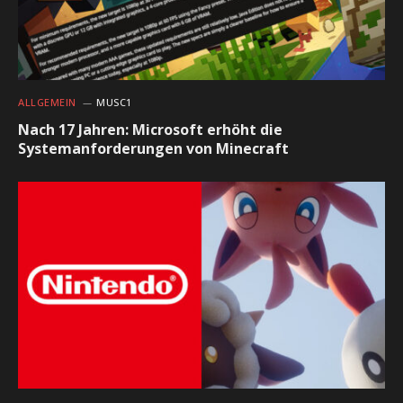
ALLGEMEIN
MUSC1
Nach 17 Jahren: Microsoft erhöht die
Systemanforderungen von Minecraft