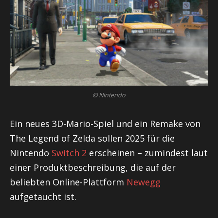
© Nintendo
Ein neues 3D-Mario-Spiel und ein Remake von
The Legend of Zelda sollen 2025 für die
Nintendo
Switch 2
erscheinen – zumindest laut
einer Produktbeschreibung, die auf der
beliebten Online-Plattform
Newegg
aufgetaucht ist.