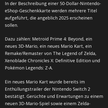
In der Beschreibung einer 50-Dollar-Nintendo-
eShop-Geschenkkarte werden mehrere Titel
aufgeführt, die angeblich 2025 erscheinen
sollen.
Dazu zählen: Metroid Prime 4: Beyond, ein
neues 3D-Mario, ein neues Mario Kart, ein
Remake/Remaster von The Legend of Zelda,
Xenoblade Chronicles X: Definitive Edition und
Pokémon Legends: Z-A.
Ein neues Mario Kart wurde bereits im
Enthüllungstrailer der Nintendo Switch 2
bestätigt. Gerüchte und Erwartungen zu einem
neuen 3D-Mario-Spiel sowie einem Zelda-