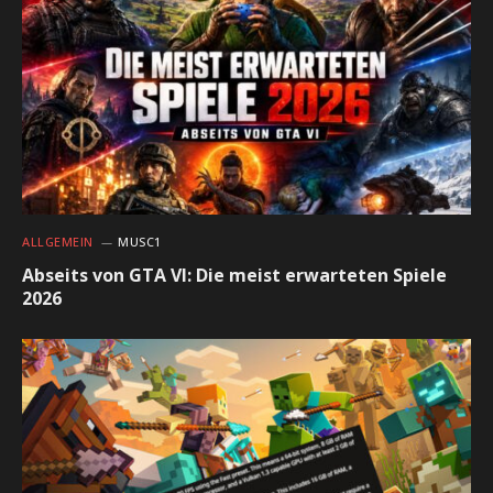
ALLGEMEIN
MUSC1
Abseits von GTA VI: Die meist erwarteten Spiele
2026