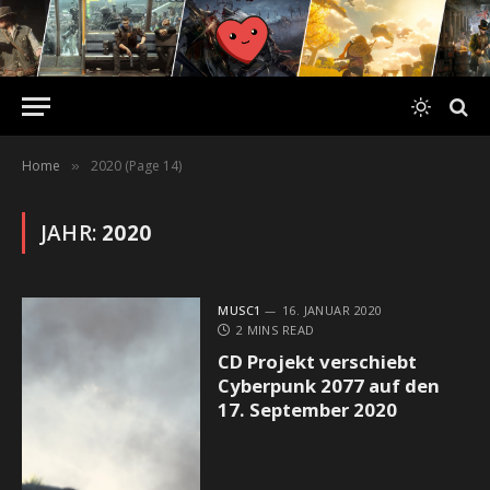
Home
2020 (Page 14)
»
JAHR:
2020
MUSC1
16. JANUAR 2020
2 MINS READ
CD Projekt verschiebt
Cyberpunk 2077 auf den
17. September 2020