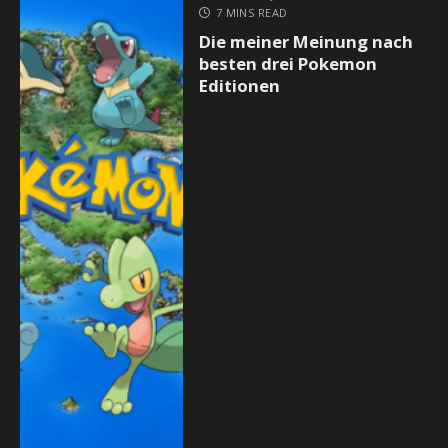
7 MINS READ
Die meiner Meinung nach
besten drei Pokemon
Editionen