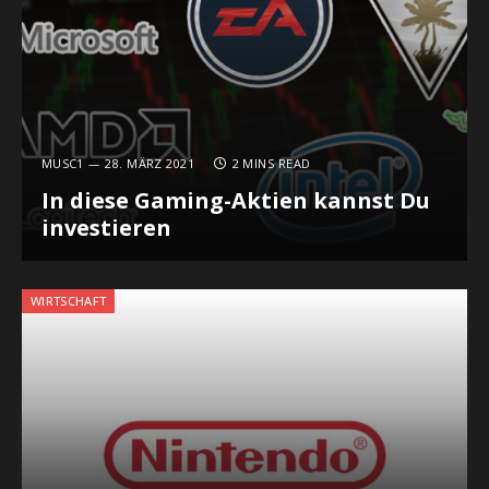
MUSC1
28. MÄRZ 2021
2 MINS READ
In diese Gaming-Aktien kannst Du
investieren
WIRTSCHAFT