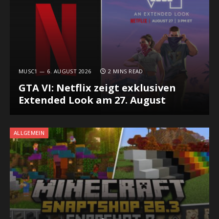
MUSC1
6. AUGUST 2026
2 MINS READ
GTA VI: Netflix zeigt exklusiven
Extended Look am 27. August
ALLGEMEIN