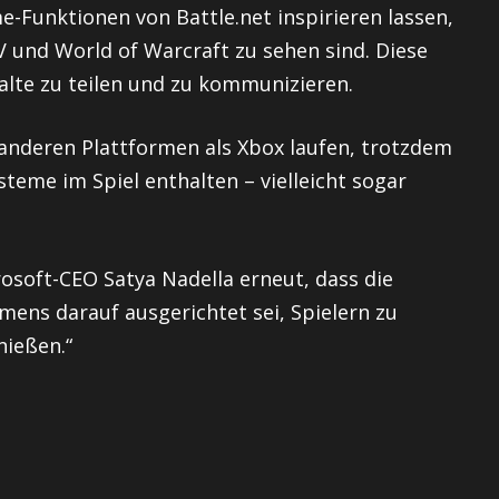
e-Funktionen von Battle.net inspirieren lassen,
IV und World of Warcraft zu sehen sind. Diese
alte zu teilen und zu kommunizieren.
 anderen Plattformen als Xbox laufen, trotzdem
teme im Spiel enthalten – vielleicht sogar
osoft-CEO Satya Nadella erneut, dass die
ens darauf ausgerichtet sei, Spielern zu
nießen.“