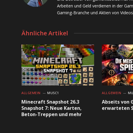
Arbeiten und Geld verdienen in der Gam
Gaming-Branche und Aktien von Videos
Ähnliche Artikel
ALLGEMEIN
MUSC1
ALLGEMEIN
MU
Minecraft Snapshot 26.3
Abseits von 
Snapshot 7: Neue Karten,
erwarteten S
Beton-Treppen und mehr