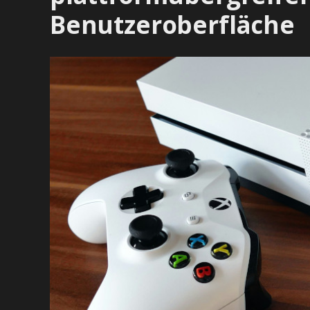
Benutzeroberfläche