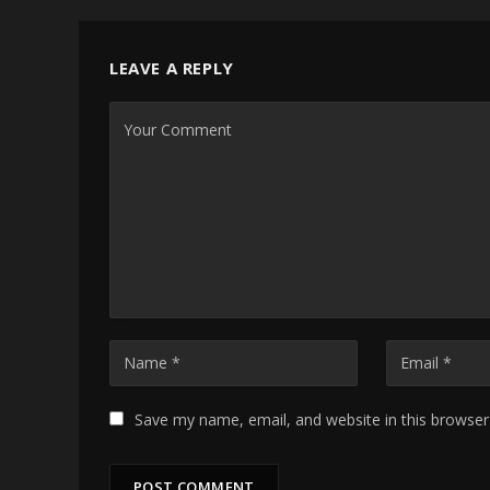
LEAVE A REPLY
Save my name, email, and website in this browser