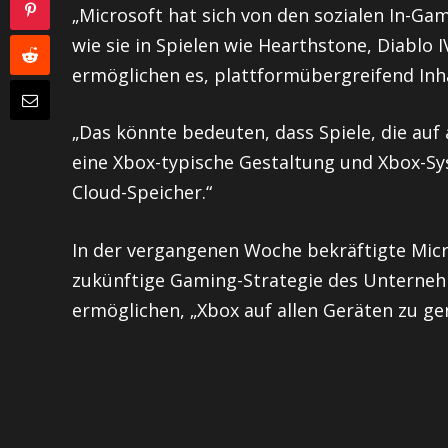
„Microsoft hat sich von den sozialen In-Gam
wie sie in Spielen wie Hearthstone, Diablo 
ermöglichen es, plattformübergreifend Inh
„Das könnte bedeuten, dass Spiele, die auf
eine Xbox-typische Gestaltung und Xbox-Sys
Cloud-Speicher.“
In der vergangenen Woche bekräftigte Micr
zukünftige Gaming-Strategie des Unternehm
ermöglichen, „Xbox auf allen Geräten zu ge