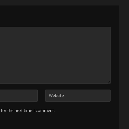
 for the next time I comment.