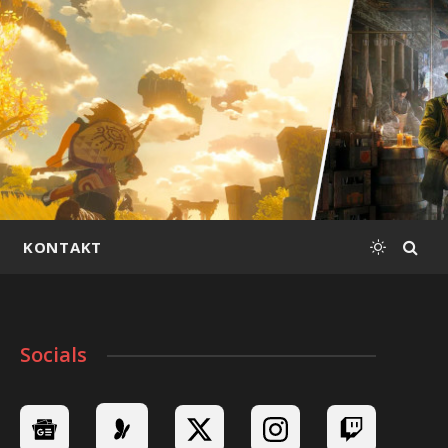
KONTAKT
Socials