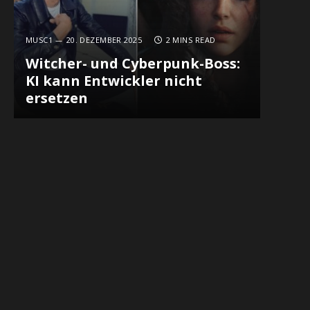
MUSC1
20. DEZEMBER 2025
2 MINS READ
Witcher- und Cyberpunk-Boss:
KI kann Entwickler nicht
ersetzen