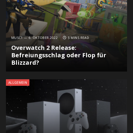
MUSC1
6. OKTOBER 2022
5 MINS READ
Overwatch 2 Release:
Befreiungsschlag oder Flop für
Blizzard?
ALLGEMEIN