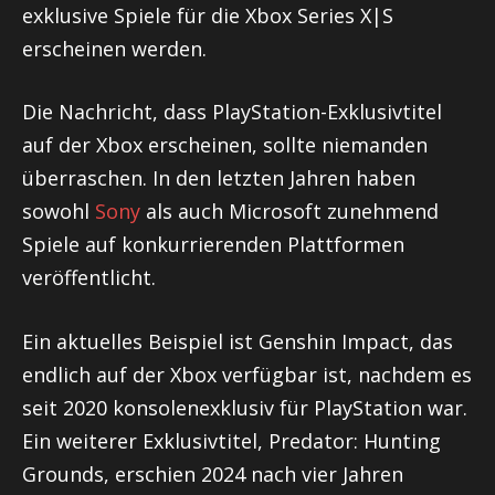
exklusive Spiele für die Xbox Series X|S
erscheinen werden.
Die Nachricht, dass PlayStation-Exklusivtitel
auf der Xbox erscheinen, sollte niemanden
überraschen. In den letzten Jahren haben
sowohl
Sony
als auch Microsoft zunehmend
Spiele auf konkurrierenden Plattformen
veröffentlicht.
Ein aktuelles Beispiel ist Genshin Impact, das
endlich auf der Xbox verfügbar ist, nachdem es
seit 2020 konsolenexklusiv für PlayStation war.
Ein weiterer Exklusivtitel, Predator: Hunting
Grounds, erschien 2024 nach vier Jahren