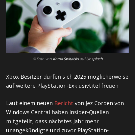
© Foto von
Kamil Switalski
auf
Unsplash
Xbox-Besitzer dürfen sich 2025 möglicherweise
auf weitere PlayStation-Exklusivtitel freuen.
Laut einem neuen
Bericht
von Jez Corden von
Windows Central haben Insider-Quellen
mitgeteilt, dass nächstes Jahr mehr
unangekündigte und zuvor PlayStation-