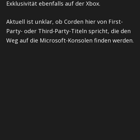
Exklusivität ebenfalls auf der Xbox.
Aktuell ist unklar, ob Corden hier von First-
Party- oder Third-Party-Titeln spricht, die den
Weg auf die Microsoft-Konsolen finden werden.