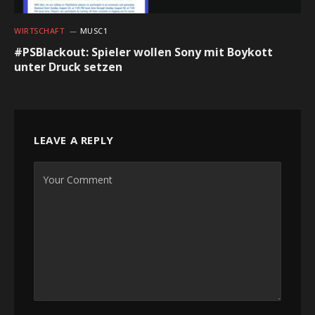
WIRTSCHAFT
MUSC1
#PSBlackout: Spieler wollen Sony mit Boykott
unter Druck setzen
LEAVE A REPLY