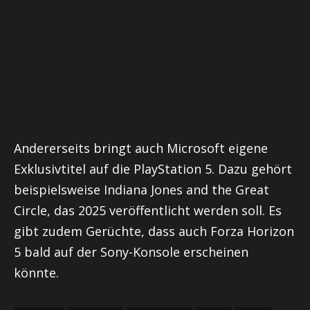
Andererseits bringt auch Microsoft eigene
Exklusivtitel auf die PlayStation 5. Dazu gehört
beispielsweise Indiana Jones and the Great
Circle, das 2025 veröffentlicht werden soll. Es
gibt zudem Gerüchte, dass auch Forza Horizon
5 bald auf der Sony-Konsole erscheinen
könnte.