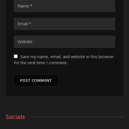
Save my name, email, and website in this browser
for the next time I comment.
Socials