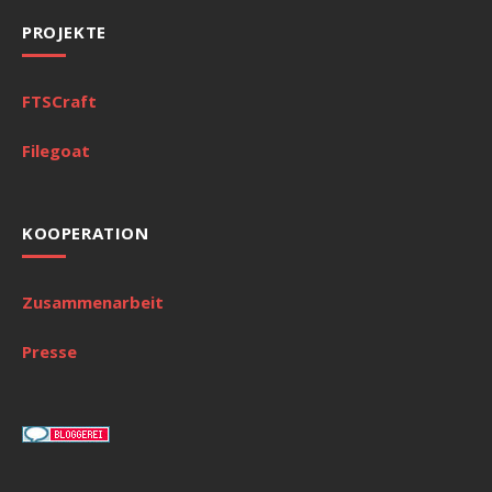
PROJEKTE
FTSCraft
Filegoat
KOOPERATION
Zusammenarbeit
Presse