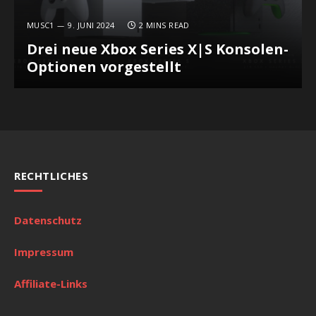
MUSC1
9. JUNI 2024
2 MINS READ
Drei neue Xbox Series X|S Konsolen-
Optionen vorgestellt
RECHTLICHES
Datenschutz
Impressum
Affiliate-Links