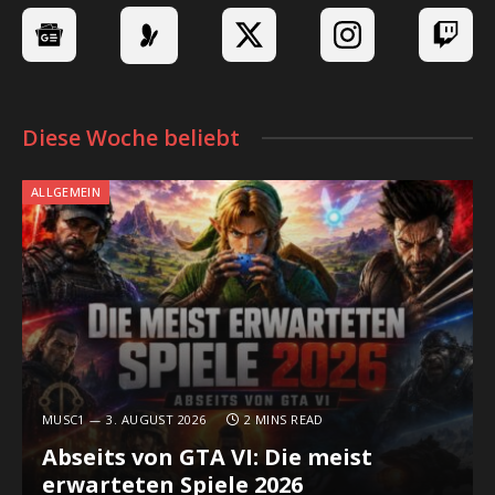
Diese Woche beliebt
ALLGEMEIN
MUSC1
3. AUGUST 2026
2 MINS READ
Abseits von GTA VI: Die meist
erwarteten Spiele 2026