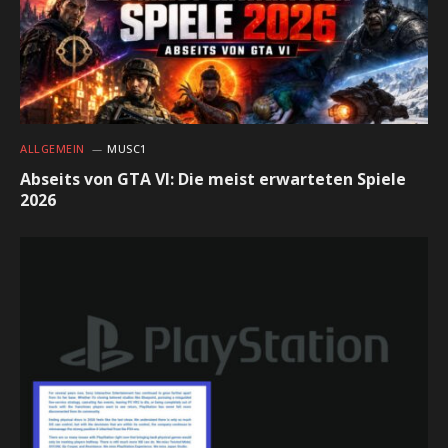
ALLGEMEIN
MUSC1
Abseits von GTA VI: Die meist erwarteten Spiele
2026