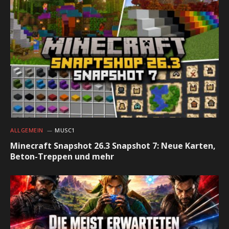
ALLGEMEIN
MUSC1
Minecraft Snapshot 26.3 Snapshot 7: Neue Karten,
Beton-Treppen und mehr