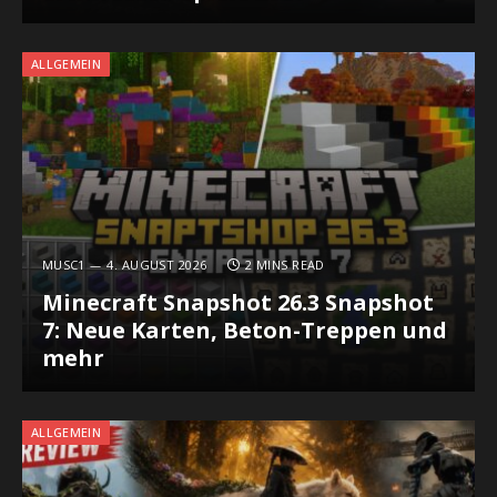
ALLGEMEIN
MUSC1
4. AUGUST 2026
2 MINS READ
Minecraft Snapshot 26.3 Snapshot
7: Neue Karten, Beton-Treppen und
mehr
ALLGEMEIN