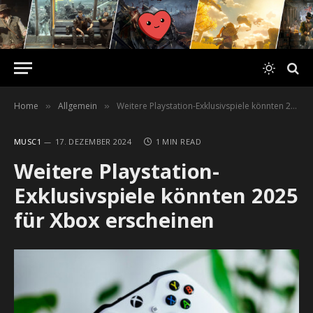
Home
Allgemein
Weitere Playstation-Exklusivspiele könnten 2025 für Xbox erscheinen
»
»
MUSC1
17. DEZEMBER 2024
1 MIN READ
Weitere Playstation-
Exklusivspiele könnten 2025
für Xbox erscheinen