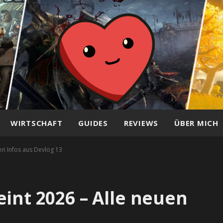
WIRTSCHAFT
GUIDES
REVIEWS
ÜBER MICH
en Infos aus Devlog 13
eint 2026 – Alle neuen