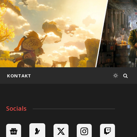
KONTAKT
Socials