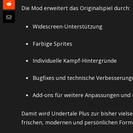
Die Mod erweitert das Originalspiel durch:
Widescreen-Unterstützung
Farbige Sprites
Individuelle Kampf-Hintergründe
Bugfixes und technische Verbesserung
Add-ons für weitere Anpassungen und 
Damit wird Undertale Plus zur bisher vielse
frischen, modernen und persönlichen Form 