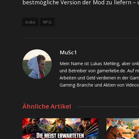
bestmögliche Version der Mod zu liefern – 
Indie
RPG
MuSc1
Mein Name ist Lukas Mehling, aber onl
und Betreiber von gamerliebe.de. Auf 
Arbeiten und Geld verdienen in der Gam
Gaming-Branche und Aktien von Videos
Ähnliche Artikel