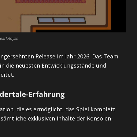
earl Abyss
langersehnten Release im Jahr 2026. Das Team
k in die neuesten Entwicklungsstände und
eitet.
ndertale-Erfahrung
ation, die es ermöglicht, das Spiel komplett
 sämtliche exklusiven Inhalte der Konsolen-