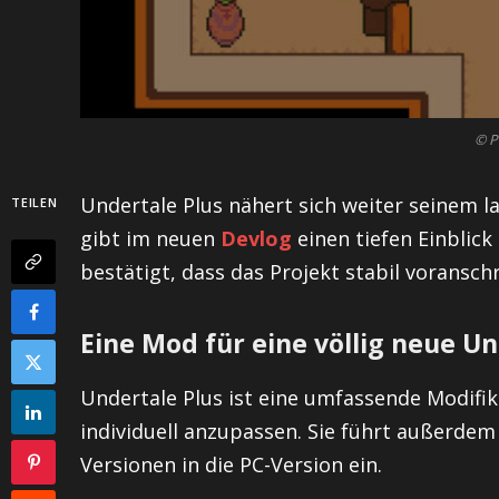
© P
Undertale Plus nähert sich weiter seinem 
TEILEN
gibt im neuen
Devlog
einen tiefen Einblic
bestätigt, dass das Projekt stabil voranschr
Eine Mod für eine völlig neue U
Undertale Plus ist eine umfassende Modifik
individuell anzupassen. Sie führt außerdem
Versionen in die PC-Version ein.