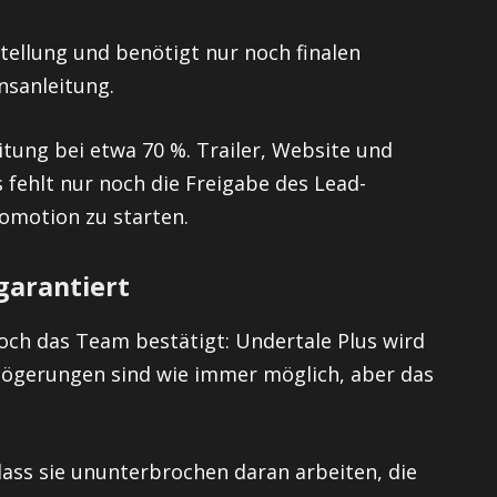
stellung und benötigt nur noch finalen
onsanleitung.
itung bei etwa 70 %. Trailer, Website und
 fehlt nur noch die Freigabe des Lead-
omotion zu starten.
 garantiert
och das Team bestätigt: Undertale Plus wird
rzögerungen sind wie immer möglich, aber das
ass sie ununterbrochen daran arbeiten, die