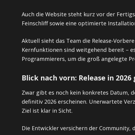
Auch die Website steht kurz vor der Fertig
Feinschliff sowie eine optimierte Installati
Aktuell sieht das Team die Release-Vorbere
Kernfunktionen sind weitgehend bereit – es
Programmierers, um die groß angelegte Pr
Blick nach vorn: Release in 2026
Zwar gibt es noch kein konkretes Datum, d
definitiv 2026 erscheinen. Unerwartete Ve
Ziel ist klar in Sicht.
Die Entwickler versichern der Community, d