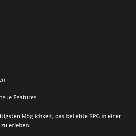
en
neue Features
itigsten Möglichkeit, das beliebte RPG in einer
zu erleben.