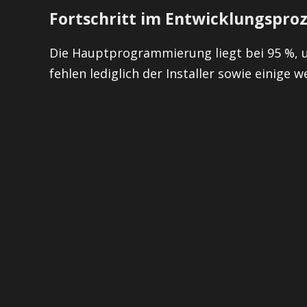
Fortschritt im Entwicklungspro
Die Hauptprogrammierung liegt bei 95 %, un
fehlen lediglich der Installer sowie einige 