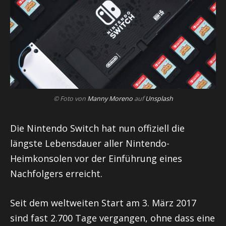
© Foto von
Manny Moreno
auf
Unsplash
Die Nintendo Switch hat nun offiziell die
längste Lebensdauer aller Nintendo-
Heimkonsolen vor der Einführung eines
Nachfolgers erreicht.
Seit dem weltweiten Start am 3. März 2017
sind fast 2.700 Tage vergangen, ohne dass eine