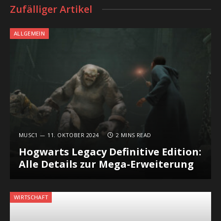
Zufälliger Artikel
ALLGEMEIN
MUSC1
11. OKTOBER 2024
2 MINS READ
Hogwarts Legacy Definitive Edition:
Alle Details zur Mega-Erweiterung
WIRTSCHAFT