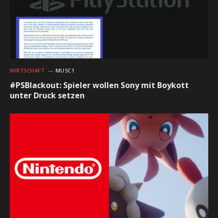
WIRTSCHAFT
MUSC1
#PSBlackout: Spieler wollen Sony mit Boykott
unter Druck setzen