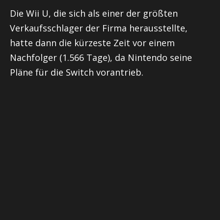
Die Wii U, die sich als einer der größten
Verkaufsschlager der Firma herausstellte,
hatte dann die kürzeste Zeit vor einem
Nachfolger (1.566 Tage), da Nintendo seine
Pläne für die Switch vorantrieb.