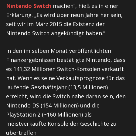
Nintendo Switch
machen“, hieß es in einer
Erklärung. „Es wird über neun Jahre her sein,
seit wir im März 2015 die Existenz der
Nintendo Switch angekündigt haben.“
In den im selben Monat veröffentlichten
Finanzergebnissen bestätigte Nintendo, dass
es 141,32 Millionen Switch-Konsolen verkauft
hat. Wenn es seine Verkaufsprognose für das
laufende Geschäftsjahr (13,5 Millionen)
erreicht, wird die Switch nahe daran sein, den
Nintendo DS (154 Millionen) und die
PlayStation 2 (~160 Millionen) als
meistverkaufte Konsole der Geschichte zu
übertreffen.