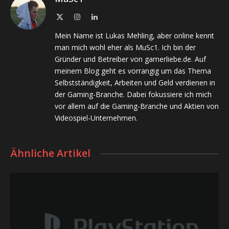
X
Instagram
LinkedIn
(Twitter)
Mein Name ist Lukas Mehling, aber online kennt
man mich wohl eher als MuSc1. Ich bin der
Gründer und Betreiber von gamerliebe.de. Auf
meinem Blog geht es vorrangig um das Thema
Selbstständigkeit, Arbeiten und Geld verdienen in
der Gaming-Branche. Dabei fokussiere ich mich
vor allem auf die Gaming-Branche und Aktien von
Videospiel-Unternehmen.
Ähnliche Artikel