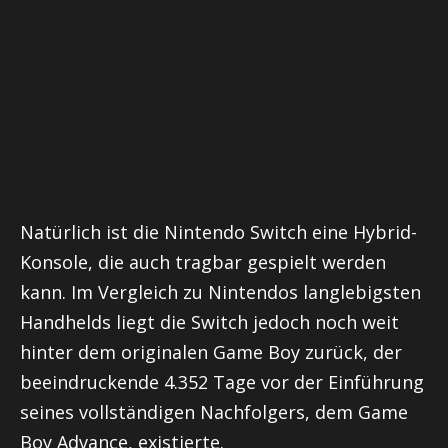
Natürlich ist die Nintendo Switch eine Hybrid-
Konsole, die auch tragbar gespielt werden
kann. Im Vergleich zu Nintendos langlebigsten
Handhelds liegt die Switch jedoch noch weit
hinter dem originalen Game Boy zurück, der
beeindruckende 4.352 Tage vor der Einführung
seines vollständigen Nachfolgers, dem Game
Boy Advance, existierte.