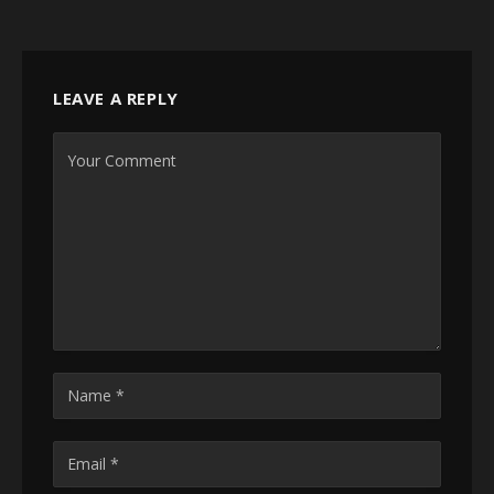
LEAVE A REPLY