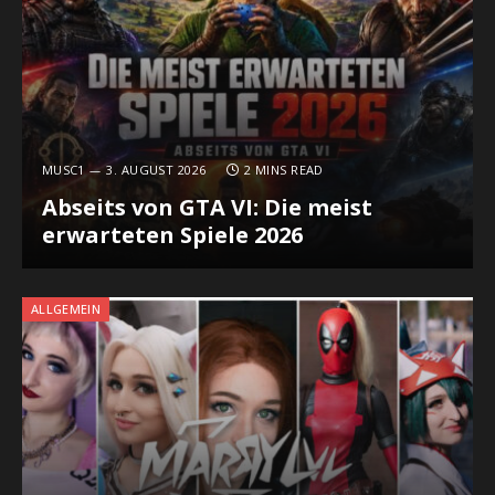
MUSC1
3. AUGUST 2026
2 MINS READ
Abseits von GTA VI: Die meist
erwarteten Spiele 2026
ALLGEMEIN