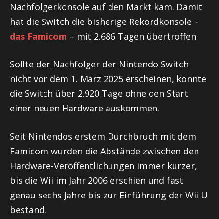
Nachfolgerkonsole auf den Markt kam. Damit
hat die Switch die bisherige Rekordkonsole –
das Famicom
– mit 2.686 Tagen übertroffen.
Sollte der Nachfolger der Nintendo Switch
nicht vor dem 1. März 2025 erscheinen, könnte
die Switch über 2.920 Tage ohne den Start
einer neuen Hardware auskommen.
Seit Nintendos erstem Durchbruch mit dem
Famicom wurden die Abstände zwischen den
Hardware-Veröffentlichungen immer kürzer,
bis die Wii im Jahr 2006 erschien und fast
genau sechs Jahre bis zur Einführung der Wii U
bestand.