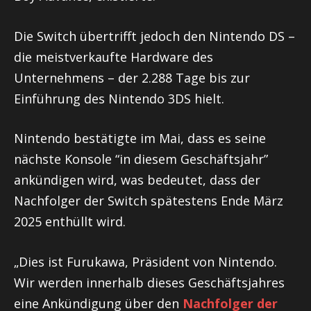
Die Switch übertrifft jedoch den Nintendo DS –
die meistverkaufte Hardware des
Unternehmens – der 2.288 Tage bis zur
Einführung des Nintendo 3DS hielt.
Nintendo bestätigte im Mai, dass es seine
nächste Konsole “in diesem Geschäftsjahr”
ankündigen wird, was bedeutet, dass der
Nachfolger der Switch spätestens Ende März
2025 enthüllt wird.
„Dies ist Furukawa, Präsident von Nintendo.
Wir werden innerhalb dieses Geschäftsjahres
eine Ankündigung über den
Nachfolger der