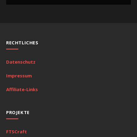
RECHTLICHES
Datenschutz
Impressum
Affiliate-Links
PROJEKTE
FTSCraft