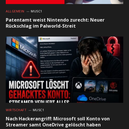
ALLGEMEIN
MUSC1
Patentamt weist Nintendo zurecht: Neuer
Rückschlag im Palworld-Streit
WIRTSCHAFT
MUSC1
Nach Hackerangriff: Microsoft soll Konto von
Streamer samt OneDrive gelöscht haben