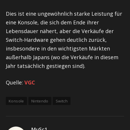
Dies ist eine ungewöhnlich starke Leistung für
eine Konsole, die sich dem Ende ihrer
Lebensdauer nähert, aber die Verkäufe der
Switch-Hardware gehen deutlich zurück,
insbesondere in den wichtigsten Märkten
außerhalb Japans (wo die Verkäufe in diesem
Jahr tatsächlich gestiegen sind).
Quelle:
VGC
Konsole
Nintendo
Switch
MuSc1