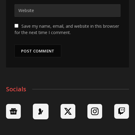
Save my name, email, and website in this browser
for the next time I comment.
Socials