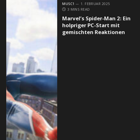
MUSC1
1. FEBRUAR 2025
3 MINS READ
Marvel’s Spider-Man 2: Ein
holpriger PC-Start mit
gemischten Reaktionen