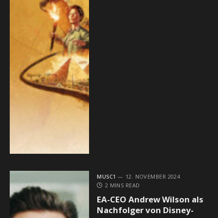
MUSC1
12. NOVEMBER 2024
2 MINS READ
EA-CEO Andrew Wilson als
Nachfolger von Disney-