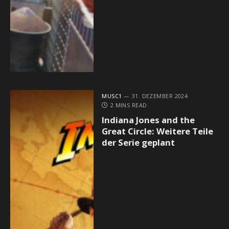
MUSC1
31. DEZEMBER 2024
2 MINS READ
Indiana Jones and the
Great Circle: Weitere Teile
der Serie geplant