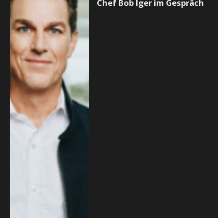
Chef Bob Iger im Gespräch