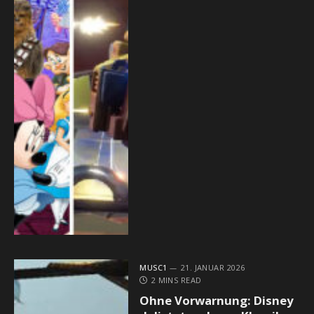
MUSC1
21. JANUAR 2026
2 MINS READ
Ohne Vorwarnung: Disney