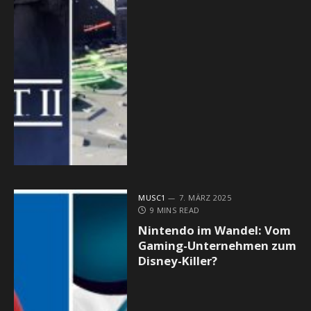
MUSC1
7. MÄRZ 2025
9 MINS READ
Nintendo im Wandel: Vom
Gaming-Unternehmen zum
Disney-Killer?