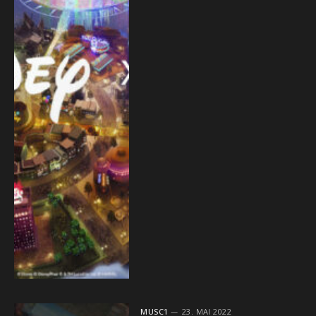
MUSC1
23. MAI 2022