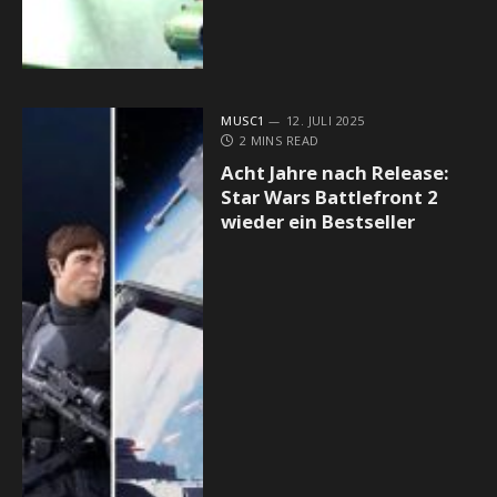
MUSC1
12. JULI 2025
2 MINS READ
Acht Jahre nach Release:
Star Wars Battlefront 2
wieder ein Bestseller