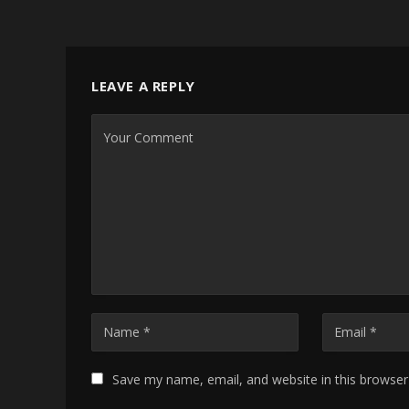
LEAVE A REPLY
Save my name, email, and website in this browser