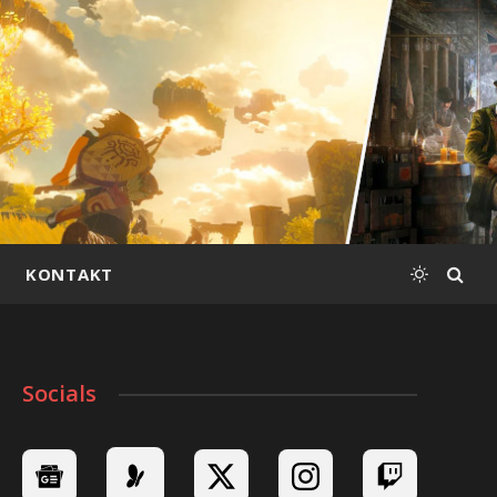
KONTAKT
Socials