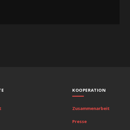
TE
KOOPERATION
t
Zusammenarbeit
Presse