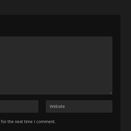
 for the next time I comment.