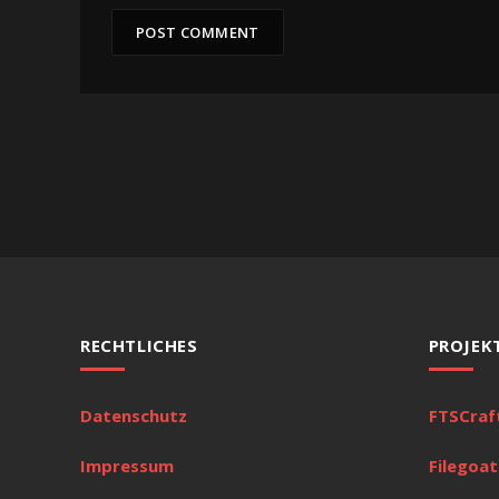
RECHTLICHES
PROJEK
Datenschutz
FTSCraf
Impressum
Filegoat