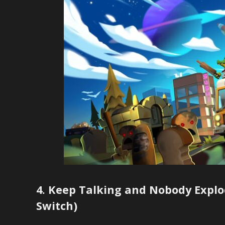
4. Keep Talking and Nobody Explod
Switch)