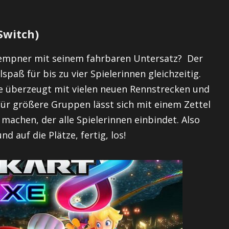
Switch)
lempner mit seinem fahrbaren Untersatz? Der
spaß für bis zu vier Spielerinnen gleichzeitig.
he überzeugt mit vielen neuen Rennstrecken und
 Für größere Gruppen lässt sich mit einem Zettel
machen, der alle Spielerinnen einbindet. Also
 auf die Plätze, fertig, los!