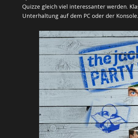
Quizze gleich viel interessanter werden. Kla
Unterhaltung auf dem PC oder der Konsole