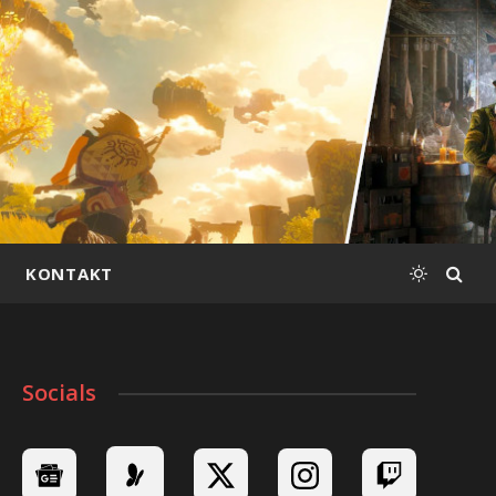
KONTAKT
Socials