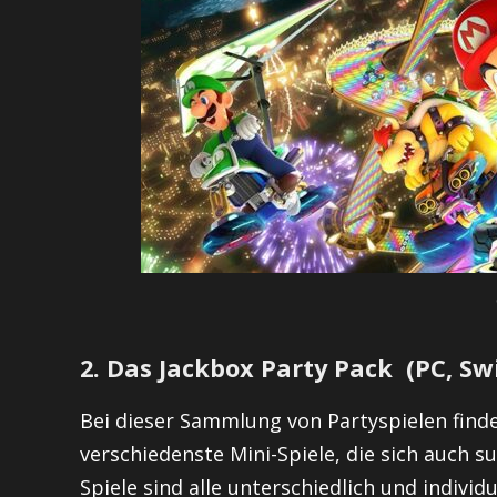
2. Das Jackbox Party Pack (PC, Sw
Bei dieser Sammlung von Partyspielen findet
verschiedenste Mini-Spiele, die sich auch 
Spiele sind alle unterschiedlich und individ