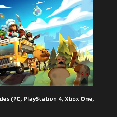
es (PC, PlayStation 4, Xbox One,