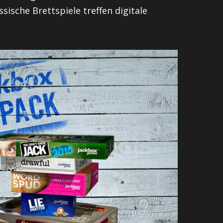
ssische Brettspiele treffen digitale
.