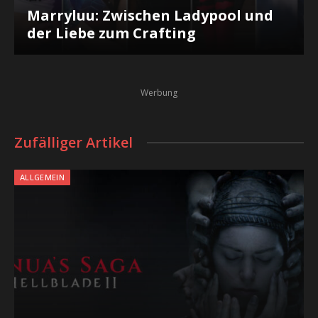
Marryluu: Zwischen Ladypool und
der Liebe zum Crafting
Werbung
Zufälliger Artikel
ALLGEMEIN