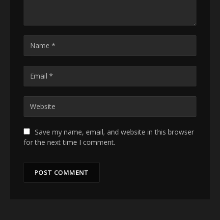
Save my name, email, and website in this browser
for the next time I comment.