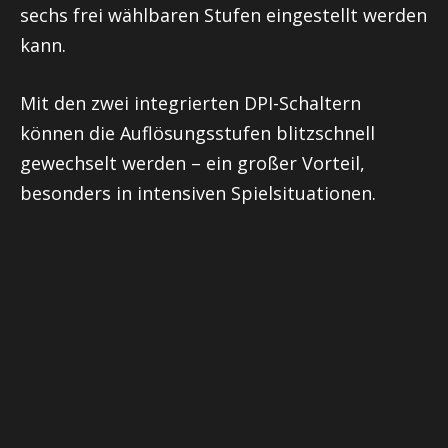
sechs frei wählbaren Stufen eingestellt werden
kann.
Mit den zwei integrierten DPI-Schaltern
können die Auflösungsstufen blitzschnell
gewechselt werden – ein großer Vorteil,
besonders in intensiven Spielsituationen.