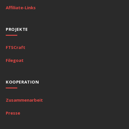
Affiliate-Links
PROJEKTE
FTSCraft
Filegoat
KOOPERATION
Zusammenarbeit
Presse