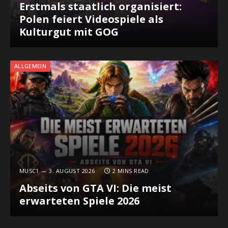
Erstmals staatlich organisiert:
Polen feiert Videospiele als
Kulturgut mit GOG
ALLGEMEIN
MUSC1
3. AUGUST 2026
2 MINS READ
Abseits von GTA VI: Die meist
erwarteten Spiele 2026