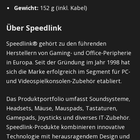
Gewicht:
152 g (inkl. Kabel)
Über Speedlink
Speedlink® gehört zu den führenden
Herstellern von Gaming- und Office-Peripherie
in Europa. Seit der Gründung im Jahr 1998 hat
sich die Marke erfolgreich im Segment für PC-
und Videospielkonsolen-Zubehör etabliert.
Das Produktportfolio umfasst Soundsysteme,
Headsets, Mäuse, Mauspads, Tastaturen,
Gamepads, Joysticks und diverses IT-Zubehör.
Speedlink-Produkte kombinieren innovative
Technologie mit herausragendem Design und