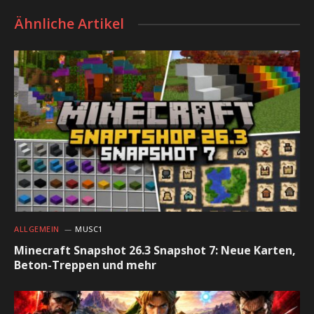
Ähnliche Artikel
ALLGEMEIN
MUSC1
Minecraft Snapshot 26.3 Snapshot 7: Neue Karten,
Beton-Treppen und mehr