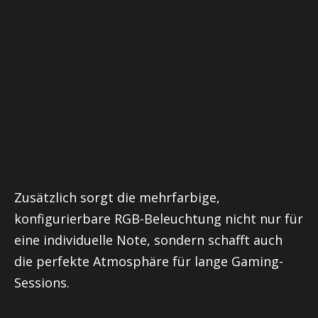
Zusätzlich sorgt die mehrfarbige,
konfigurierbare RGB-Beleuchtung nicht nur für
eine individuelle Note, sondern schafft auch
die perfekte Atmosphäre für lange Gaming-
Sessions.