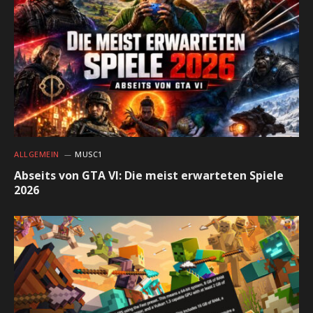
ALLGEMEIN
MUSC1
Abseits von GTA VI: Die meist erwarteten Spiele
2026