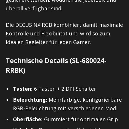
überall verfügbar sind.
Die DECUS NX RGB kombiniert damit maximale
Kontrolle und Flexibilität und wird so zum
idealen Begleiter für jeden Gamer.
Technische Details (SL-680024-
RRBK)
Tasten:
6 Tasten + 2 DPI-Schalter
Beleuchtung:
Mehrfarbige, konfigurierbare
RGB-Beleuchtung mit verschiedenen Modi
Oberfläche:
Gummiert für optimalen Grip