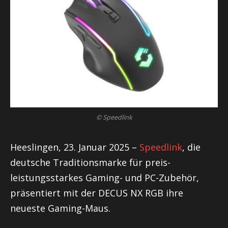
© Speedlink
Heeslingen, 23. Januar 2025 –
Speedlink
, die
deutsche Traditionsmarke für preis-
leistungsstarkes Gaming- und PC-Zubehör,
präsentiert mit der DECUS NX RGB ihre
neueste Gaming-Maus.