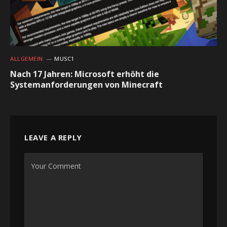
ALLGEMEIN
MUSC1
Nach 17 Jahren: Microsoft erhöht die
Systemanforderungen von Minecraft
LEAVE A REPLY