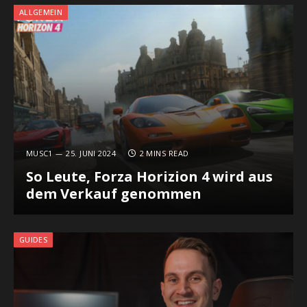
ALLGEMEIN
MUSC1
25. JUNI 2024
2 MINS READ
So Leute, Forza Horizion 4 wird aus
dem Verkauf genommen
GUIDES