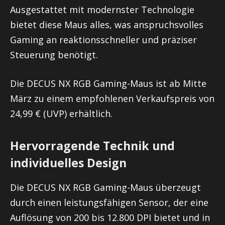
Ausgestattet mit modernster Technologie
bietet diese Maus alles, was anspruchsvolles
Gaming an reaktionsschneller und präziser
Steuerung benötigt.
Die DECUS NX RGB Gaming-Maus ist ab Mitte
März zu einem empfohlenen Verkaufspreis von
24,99 € (UVP) erhältlich.
Hervorragende Technik und
individuelles Design
Die DECUS NX RGB Gaming-Maus überzeugt
durch einen leistungsfähigen Sensor, der eine
Auflösung von 200 bis 12.800 DPI bietet und in