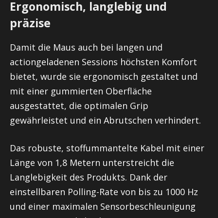
Ergonomisch, langlebig und
präzise
Damit die Maus auch bei langen und
actiongeladenen Sessions höchsten Komfort
bietet, wurde sie ergonomisch gestaltet und
mit einer gummierten Oberfläche
ausgestattet, die optimalen Grip
gewährleistet und ein Abrutschen verhindert.
Das robuste, stoffummantelte Kabel mit einer
Länge von 1,8 Metern unterstreicht die
Langlebigkeit des Produkts. Dank der
einstellbaren Polling-Rate von bis zu 1000 Hz
und einer maximalen Sensorbeschleunigung