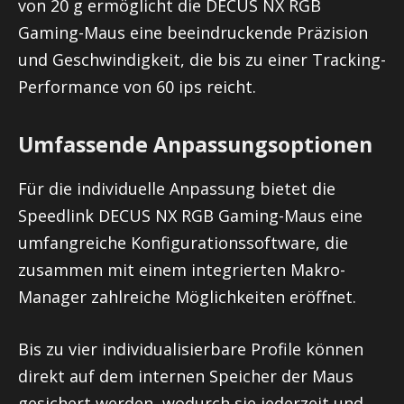
von 20 g ermöglicht die DECUS NX RGB
Gaming-Maus eine beeindruckende Präzision
und Geschwindigkeit, die bis zu einer Tracking-
Performance von 60 ips reicht.
Umfassende Anpassungsoptionen
Für die individuelle Anpassung bietet die
Speedlink DECUS NX RGB Gaming-Maus eine
umfangreiche Konfigurationssoftware, die
zusammen mit einem integrierten Makro-
Manager zahlreiche Möglichkeiten eröffnet.
Bis zu vier individualisierbare Profile können
direkt auf dem internen Speicher der Maus
gesichert werden, wodurch sie jederzeit und