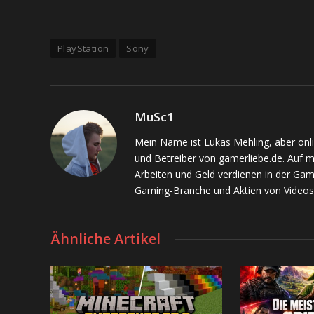
PlayStation
Sony
MuSc1
Mein Name ist Lukas Mehling, aber onl
und Betreiber von gamerliebe.de. Auf 
Arbeiten und Geld verdienen in der Gam
Gaming-Branche und Aktien von Videos
Ähnliche Artikel