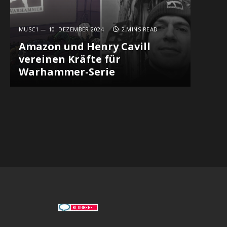
MUSC1
10. DEZEMBER 2024
2 MINS READ
Amazon und Henry Cavill
vereinen Kräfte für
Warhammer-Serie