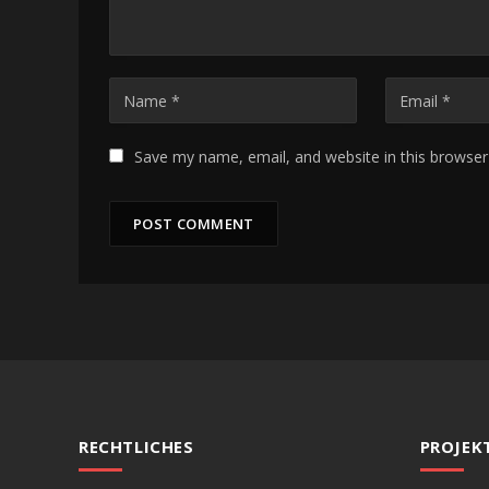
Save my name, email, and website in this browser
RECHTLICHES
PROJEK