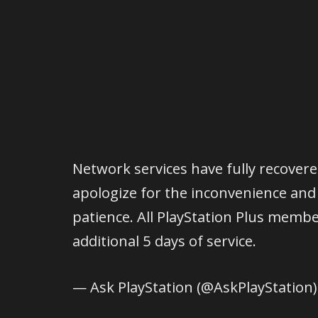
Network services have fully recover
apologize for the inconvenience and
patience. All PlayStation Plus member
additional 5 days of service.
— Ask PlayStation (@AskPlayStation