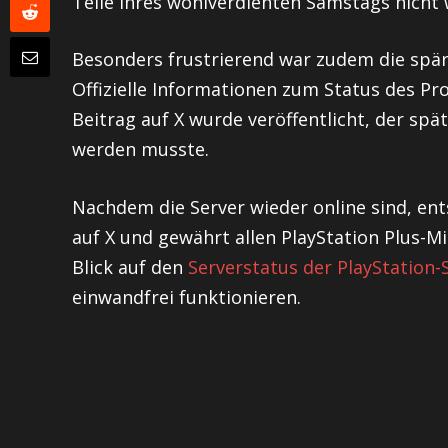
Teile ihres wohlverdienten Samstags nicht
Besonders frustrierend war zudem die spär
Offizielle Informationen zum Status des Pro
Beitrag auf X wurde veröffentlicht, der sp
werden musste.
Nachdem die Server wieder online sind, ent
auf X und gewährt allen PlayStation Plus-Mi
Blick auf den
Serverstatus der PlayStation-
einwandfrei funktionieren.