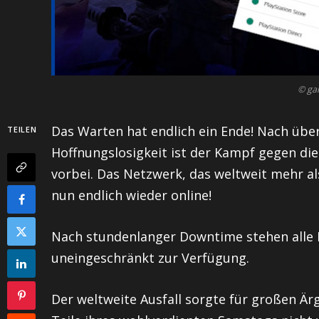
© ga
Das Warten hat endlich ein Ende! Nach über
TEILEN
Hoffnungslosigkeit ist der Kampf gegen di
vorbei. Das Netzwerk, das weltweit mehr al
nun endlich wieder online!
Nach stundenlanger Downtime stehen alle 
uneingeschränkt zur Verfügung.
Der weltweite Ausfall sorgte für großen Är