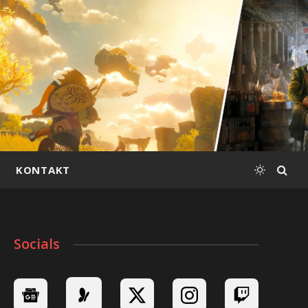
KONTAKT
Socials