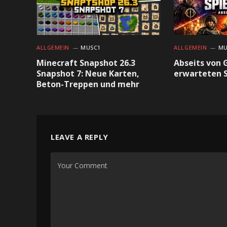
ALLGEMEIN
MUSC1
ALLGEMEIN
MU
Minecraft Snapshot 26.3
Abseits von 
Snapshot 7: Neue Karten,
erwarteten S
Beton-Treppen und mehr
LEAVE A REPLY