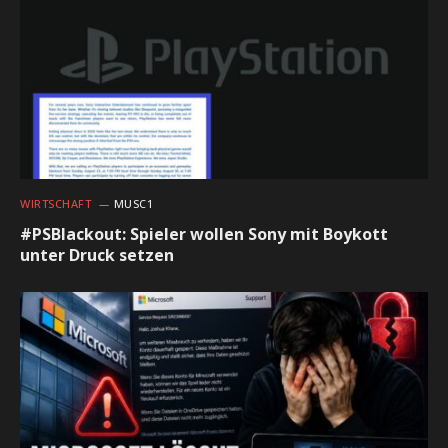
WIRTSCHAFT
MUSC1
#PSBlackout: Spieler wollen Sony mit Boykott
unter Druck setzen