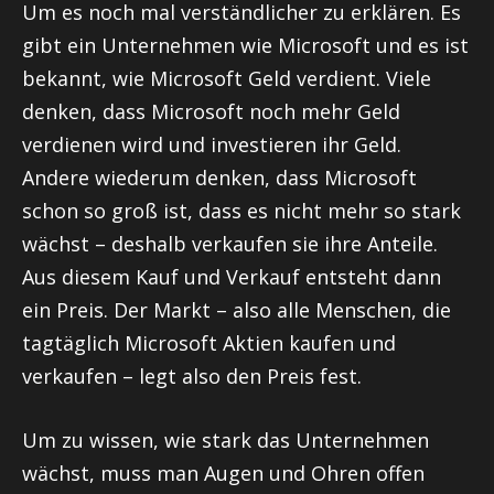
Um es noch mal verständlicher zu erklären. Es
gibt ein Unternehmen wie Microsoft und es ist
bekannt, wie Microsoft Geld verdient. Viele
denken, dass Microsoft noch mehr Geld
verdienen wird und investieren ihr Geld.
Andere wiederum denken, dass Microsoft
schon so groß ist, dass es nicht mehr so stark
wächst – deshalb verkaufen sie ihre Anteile.
Aus diesem Kauf und Verkauf entsteht dann
ein Preis. Der Markt – also alle Menschen, die
tagtäglich Microsoft Aktien kaufen und
verkaufen – legt also den Preis fest.
Um zu wissen, wie stark das Unternehmen
wächst, muss man Augen und Ohren offen