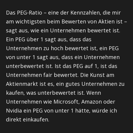
Das PEG-Ratio – eine der Kennzahlen, die mir
am wichtigsten beim Bewerten von Aktien ist –
sagt aus, wie ein Unternehmen bewertet ist.
Ein PEG über 1 sagt aus, dass das
Unternehmen zu hoch bewertet ist, ein PEG
von unter 1 sagt aus, dass ein Unternehmen
unterbewertet ist. Ist das PEG auf 1, ist das
Unternehmen fair bewertet. Die Kunst am
Aktienmarkt ist es, ein gutes Unternehmen zu
kaufen, was unterbewertet ist. Wenn
Unternehmen wie Microsoft, Amazon oder
Nvidia ein PEG von unter 1 hätte, würde ich
direkt einkaufen.