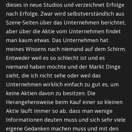
dieses in neue Studios und verzeichnet Erfolge
nach Erfolge. Zwar wird selbstverständlich aus
Szene-Seiten über das Unternehmen berichtet,
aber über die Aktie vom Unternehmen findet
man kaum etwas. Das Unternehmen hat
meines Wissens nach niemand auf dem Schirm.
Entweder weil es so schlecht ist und es
niemand haben möchte und der Markt Dinge
sieht, die ich nicht sehe oder weil das
Unternehmen wirklich einfach zu gut es, um
keine Aktien davon zu besitzen. Die
Herangehensweise beim Kauf einer so kleinen
Aktie läuft immer so ab, dass man wenige
Informationen deuten muss und sich sehr viele
eigene Gedanken machen muss und mit den