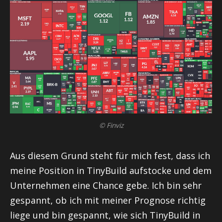
© Finviz
Aus diesem Grund steht für mich fest, dass ich
meine Position in TinyBuild aufstocke und dem
Unternehmen eine Chance gebe. Ich bin sehr
gespannt, ob ich mit meiner Prognose richtig
liege und bin gespannt, wie sich TinyBuild in