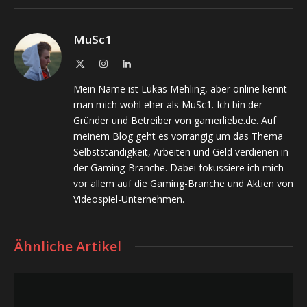
MuSc1
X
Instagram
LinkedIn
(Twitter)
Mein Name ist Lukas Mehling, aber online kennt
man mich wohl eher als MuSc1. Ich bin der
Gründer und Betreiber von gamerliebe.de. Auf
meinem Blog geht es vorrangig um das Thema
Selbstständigkeit, Arbeiten und Geld verdienen in
der Gaming-Branche. Dabei fokussiere ich mich
vor allem auf die Gaming-Branche und Aktien von
Videospiel-Unternehmen.
Ähnliche Artikel