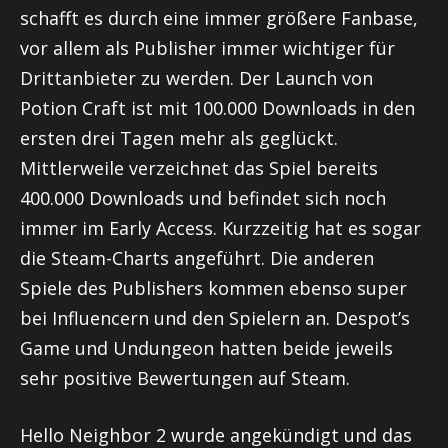
schafft es durch eine immer größere Fanbase,
vor allem als Publisher immer wichtiger für
Drittanbieter zu werden. Der Launch von
Potion Craft ist mit 100.000 Downloads in den
ersten drei Tagen mehr als geglückt.
Mittlerweile verzeichnet das Spiel bereits
400.000 Downloads und befindet sich noch
immer im Early Access. Kurzzeitig hat es sogar
die Steam-Charts angeführt. Die anderen
Spiele des Publishers kommen ebenso super
bei Influencern und den Spielern an. Despot’s
Game und Undungeon hatten beide jeweils
sehr positive Bewertungen auf Steam.
Hello Neighbor 2 wurde angekündigt und das