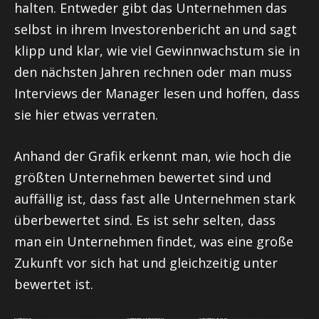
halten. Entweder gibt das Unternehmen das
selbst in ihrem Investorenbericht an und sagt
klipp und klar, wie viel Gewinnwachstum sie in
den nächsten Jahren rechnen oder man muss
Interviews der Manager lesen und hoffen, dass
sie hier etwas verraten.
Anhand der Grafik erkennt man, wie hoch die
größten Unternehmen bewertet sind und
auffällig ist, dass fast alle Unternehmen stark
überbewertet sind. Es ist sehr selten, dass
man ein Unternehmen findet, was eine große
Zukunft vor sich hat und gleichzeitig unter
bewertet ist.