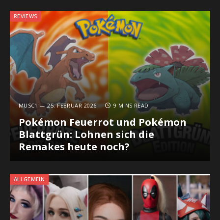
REVIEWS
MUSC1
25. FEBRUAR 2026
9 MINS READ
Pokémon Feuerrot und Pokémon
Blattgrün: Lohnen sich die
Remakes heute noch?
ALLGEMEIN