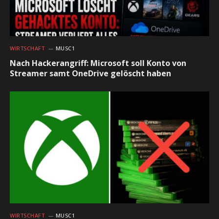
WIRTSCHAFT
MUSC1
Nach Hackerangriff: Microsoft soll Konto von
Streamer samt OneDrive gelöscht haben
WIRTSCHAFT
MUSC1