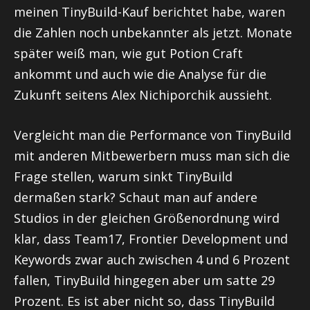
meinen TinyBuild-Kauf berichtet habe, waren
die Zahlen noch unbekannter als jetzt. Monate
später weiß man, wie gut Potion Craft
ankommt und auch wie die Analyse für die
Zukunft seitens Alex Nichiporchik aussieht.
Vergleicht man die Performance von TinyBuild
mit anderen Mitbewerbern muss man sich die
Frage stellen, warum sinkt TinyBuild
dermaßen stark? Schaut man auf andere
Studios in der gleichen Größenordnung wird
klar, dass Team17, Frontier Development und
Keywords zwar auch zwischen 4 und 6 Prozent
fallen, TinyBuild hingegen aber um satte 29
Prozent. Es ist aber nicht so, dass TinyBuild