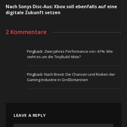
Nach Sonys Disc-Aus: Xbox soll ebenfalls auf eine
digitale Zukunft setzen
2 Kommentare
Pingback:
Zwei-Jahres Performance von -61%: Wie
steht es um die TinyBuild Aktie?
Pingback:
Nach Brexit: Die Chancen und Risiken der
Gaming-Industrie in Großbritannien
LEAVE A REPLY