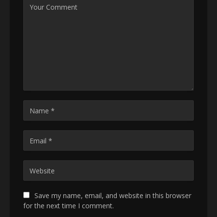
Save my name, email, and website in this browser
for the next time I comment.