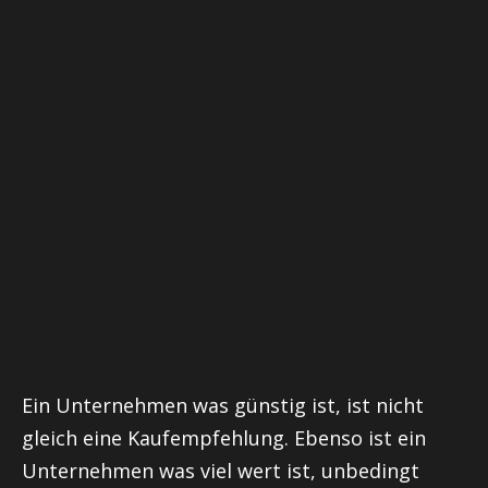
Ein Unternehmen was günstig ist, ist nicht
gleich eine Kaufempfehlung. Ebenso ist ein
Unternehmen was viel wert ist, unbedingt