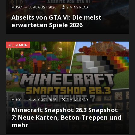
MUSC1
3. AUGUST 2026
2 MINS READ
Abseits von GTA VI: Die meist
erwarteten Spiele 2026
ALLGEMEIN
MUSC1
4. AUGUST 2026
2 MINS READ
Minecraft Snapshot 26.3 Snapshot
7: Neue Karten, Beton-Treppen und
mehr