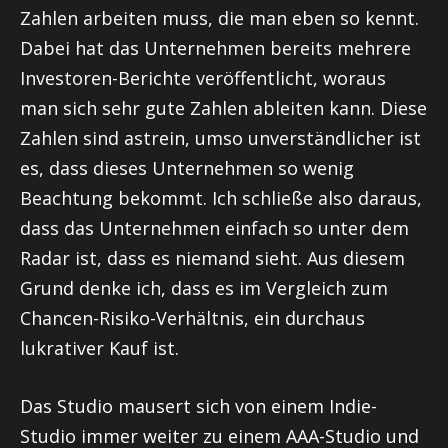
Zahlen arbeiten muss, die man eben so kennt.
Dabei hat das Unternehmen bereits mehrere
Investoren-Berichte veröffentlicht, woraus
man sich sehr gute Zahlen ableiten kann. Diese
Zahlen sind astrein, umso unverständlicher ist
es, dass dieses Unternehmen so wenig
Beachtung bekommt. Ich schließe also daraus,
dass das Unternehmen einfach so unter dem
Radar ist, dass es niemand sieht. Aus diesem
Grund denke ich, dass es im Vergleich zum
Chancen-Risiko-Verhältnis, ein durchaus
lukrativer Kauf ist.
Das Studio mausert sich von einem Indie-
Studio immer weiter zu einem AAA-Studio und