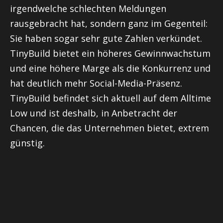
irgendwelche schlechten Meldungen
rausgebracht hat, sondern ganz im Gegenteil:
Sie haben sogar sehr gute Zahlen verkündet.
TinyBuild bietet ein höheres Gewinnwachstum
und eine höhere Marge als die Konkurrenz und
hat deutlich mehr Social-Media-Präsenz.
TinyBuild befindet sich aktuell auf dem Alltime
Low und ist deshalb, in Anbetracht der
Chancen, die das Unternehmen bietet, extrem
günstig.