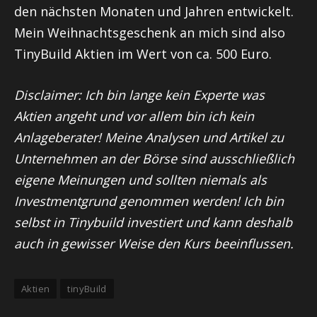
den nächsten Monaten und Jahren entwickelt.
Mein Weihnachtsgeschenk an mich sind also
TinyBuild Aktien im Wert von ca. 500 Euro.
Disclaimer: Ich bin lange kein Experte was
Aktien angeht und vor allem bin ich kein
Anlageberater! Meine Analysen und Artikel zu
Unternehmen an der Börse sind ausschließlich
eigene Meinungen und sollten niemals als
Investmentgrund genommen werden! Ich bin
selbst in Tinybuild investiert und kann deshalb
auch in gewisser Weise den Kurs beeinflussen.
Aktien
tinyBuild