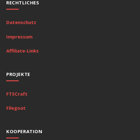
RECHTLICHES
Datenschutz
Impressum
Affiliate-Links
PROJEKTE
FTSCraft
Filegoat
KOOPERATION