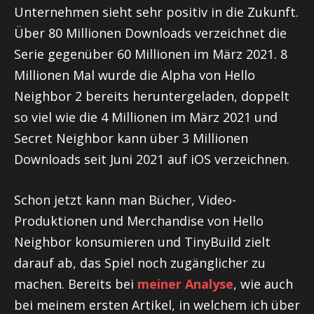
Unternehmen sieht sehr positiv in die Zukunft.
Über 80 Millionen Downloads verzeichnet die
Serie gegenüber 60 Millionen im März 2021. 8
Millionen Mal wurde die Alpha von Hello
Neighbor 2 bereits heruntergeladen, doppelt
so viel wie die 4 Millionen im März 2021 und
Secret Neighbor kann über 3 Millionen
Downloads seit Juni 2021 auf iOS verzeichnen.
Schon jetzt kann man Bücher, Video-
Produktionen und Merchandise von Hello
Neighbor konsumieren und TinyBuild zielt
darauf ab, das Spiel noch zugänglicher zu
machen. Bereits bei
meiner Analyse
, wie auch
bei meinem ersten Artikel, in welchem ich über