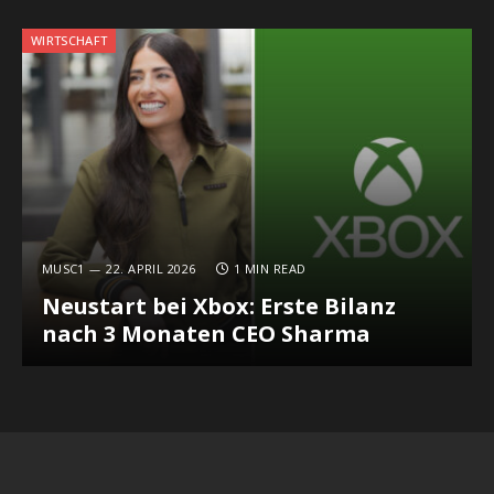
WIRTSCHAFT
MUSC1
22. APRIL 2026
1 MIN READ
Neustart bei Xbox: Erste Bilanz
nach 3 Monaten CEO Sharma