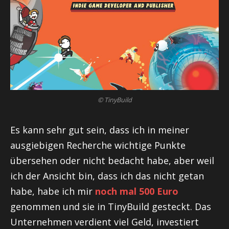
© TinyBuild
Es kann sehr gut sein, dass ich in meiner
ausgiebigen Recherche wichtige Punkte
übersehen oder nicht bedacht habe, aber weil
ich der Ansicht bin, dass ich das nicht getan
habe, habe ich mir
noch mal 500 Euro
genommen und sie in TinyBuild gesteckt. Das
Unternehmen verdient viel Geld, investiert