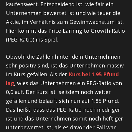
kaufenswert. Entscheidend ist, wie fair ein
Unternehmen bewertet ist und wie teuer die
Aktie, im Verhältnis zum Gewinnwachstum ist.
Hier kommt das Price-Earning to Growth-Ratio
(PEG-Ratio) ins Spiel.
Obwohl die Zahlen hinter dem Unternehmen
sehr positiv sind, ist das Unternehmen massiv
im Kurs gefallen. Als der
Kurs bei 1.95 Pfund
lag
, wies das Unternehmen ein PEG-Ratio von
0,6 auf. Der Kurs ist seitdem noch weiter
gefallen und beläuft sich nun auf 1.85 Pfund.
Das heißt, dass das PEG-Ratio noch niedriger
ist und das Unternehmen somit noch heftiger
unterbewertet ist, als es davor der Fall war.