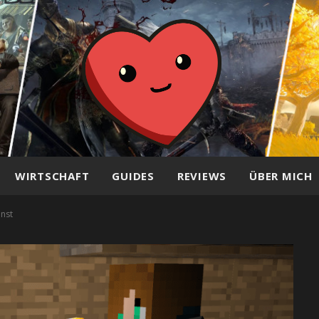
WIRTSCHAFT
GUIDES
REVIEWS
ÜBER MICH
nnst