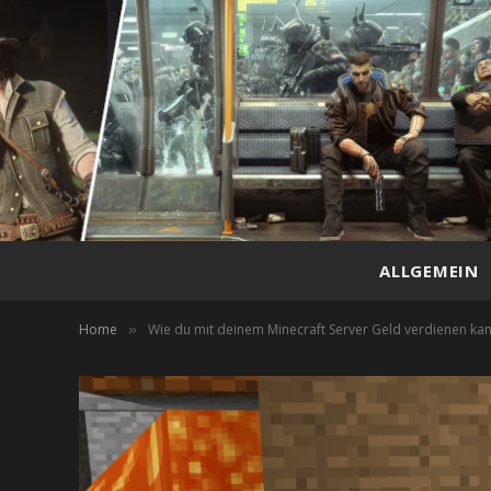
ALLGEMEIN
Home
Wie du mit deinem Minecraft Server Geld verdienen ka
»