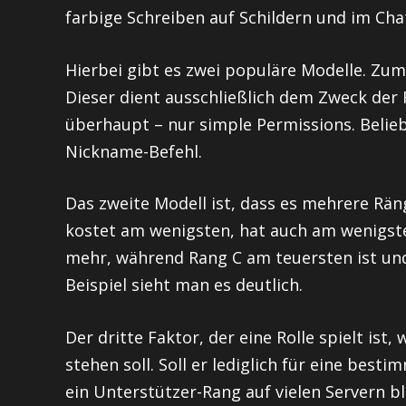
farbige Schreiben auf Schildern und im Cha
Hierbei gibt es zwei populäre Modelle. Zum
Dieser dient ausschließlich dem Zweck der
überhaupt – nur simple Permissions. Belieb
Nickname-Befehl.
Das zweite Modell ist, dass es mehrere Rän
kostet am wenigsten, hat auch am wenigst
mehr, während Rang C am teuersten ist und
Beispiel sieht man es deutlich.
Der dritte Faktor, der eine Rolle spielt ist
stehen soll. Soll er lediglich für eine best
ein Unterstützer-Rang auf vielen Servern 