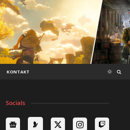
KONTAKT
Socials