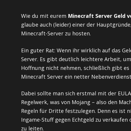
Wie du mit eurem
Minecraft Server Geld v
glaube auch (leider) einer der Hauptgründ
Minecraft-Server zu hosten.
Ein guter Rat: Wenn ihr wirklich auf das Ge
Server. Es gibt deutlich leichtere Arbeit, 
Hoffnung nicht nehmen, schließlich gibt es
Minecraft Server ein netter Nebenverdiens
Dabei sollte man sich erstmal mit der EULA
Regelwerk, was von Mojang – also den Mach
Regeln für Dritte festzulegen. Denn es ist 
Ingame-Stuff gegen Echtgeld zu verkaufen 
zu leiten.