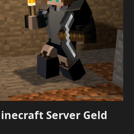
inecraft Server Geld