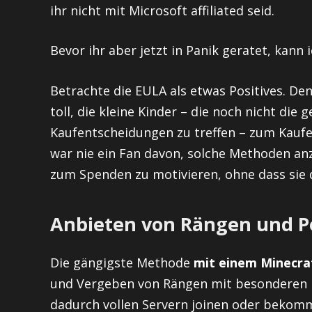
ihr nicht mit Microsoft affiliated seid.
Bevor ihr aber jetzt in Panik geratet, kann 
Betrachte die EULA als etwas Positives. Den
toll, die kleine Kinder – die noch nicht die 
Kaufentscheidungen zu treffen – zum Kaufe
war nie ein Fan davon, solche Methoden anzu
zum Spenden zu motivieren, ohne dass sie 
Anbieten von Rängen und P
Die gängigste Methode
mit einem Minecra
und Vergeben von Rängen mit besonderen P
dadurch vollen Servern joinen oder bekomm