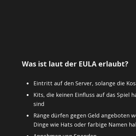
Was ist laut der EULA erlaubt?
Eintritt auf den Server, solange die Ko
Kits, die keinen Einfluss auf das Spiel
sind
Ränge dürfen gegen Geld angeboten wer
Dinge wie Hats oder farbige Namen h
Annehmen von Spenden