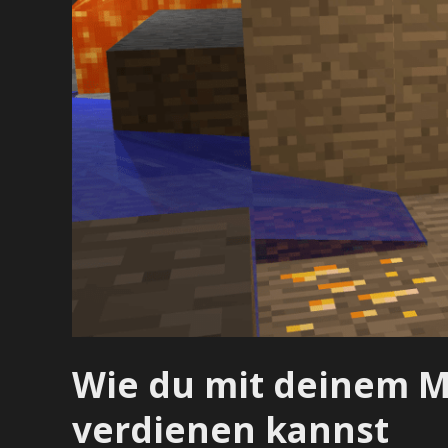
Wie du mit deinem M
verdienen kannst