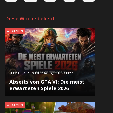
Diese Woche beliebt
ALLGEMEIN
MUSC1
3. AUGUST 2026
2 MINS READ
Abseits von GTA VI: Die meist
erwarteten Spiele 2026
ALLGEMEIN