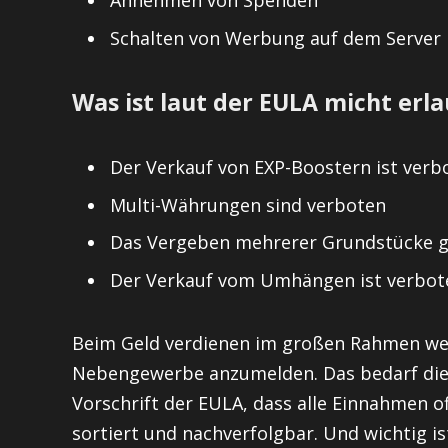
Schalten von Werbung auf dem Server
Was ist laut der EULA micht erl
Der Verkauf von EXP-Boostern ist verb
Multi-Währungen sind verboten
Das Vergeben mehrerer Grundstücke 
Der Verkauf vom Umhängen ist verbot
Beim Geld verdienen im großen Rahmen we
Nebengewerbe anzumelden. Das bedarf die Vo
Vorschrift der EULA, dass alle Einnahmen 
sortiert und nachverfolgbar. Und wichtig 