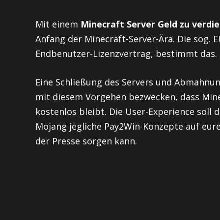
Mit einem
Minecraft Server Geld zu verdi
Anfang der Minecraft-Server-Ära. Die sog. 
Endbenutzer-Lizenzvertrag, bestimmt das.
Eine Schließung des Servers und Abmahnun
mit diesem Vorgehen bezwecken, dass Mine
kostenlos bleibt. Die User-Experience soll 
Mojang jegliche Pay2Win-Konzepte auf euren
der Presse sorgen kann.