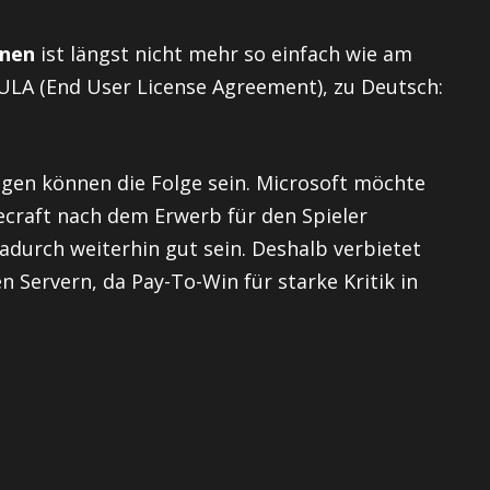
enen
ist längst nicht mehr so einfach wie am
EULA (End User License Agreement), zu Deutsch:
gen können die Folge sein. Microsoft möchte
craft nach dem Erwerb für den Spieler
dadurch weiterhin gut sein. Deshalb verbietet
 Servern, da Pay-To-Win für starke Kritik in