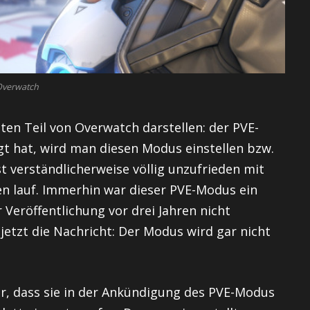
Overwatch
iten Teil von Overwatch darstellen: der PVE-
gt hat, wird man diesen Modus einstellen bzw.
st verständlicherweise völlig unzufrieden mit
ien lauf. Immerhin war dieser PVE-Modus ein
 Veröffentlichung vor drei Jahren nicht
 jetzt die Nachricht: Der Modus wird gar nicht
, dass sie in der Ankündigung des PVE-Modus