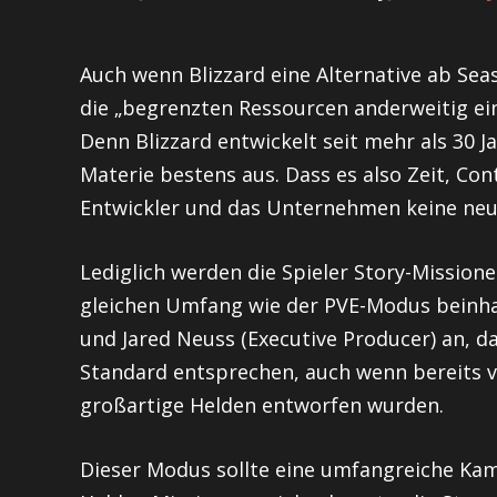
Auch wenn Blizzard eine Alternative ab Seas
die „begrenzten Ressourcen anderweitig ein
Denn Blizzard entwickelt seit mehr als 30 J
Materie bestens aus. Dass es also Zeit, Con
Entwickler und das Unternehmen keine neue
Lediglich werden die Spieler Story-Missio
gleichen Umfang wie der PVE-Modus beinhal
und Jared Neuss (Executive Producer) an, d
Standard entsprechen, auch wenn bereits v
großartige Helden entworfen wurden.
Dieser Modus sollte eine umfangreiche Kam