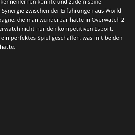
y kennenlernen konnte und zudem seine
e Synergie zwischen der Erfahrungen aus World
pagne, die man wunderbar hätte in Overwatch 2
rwatch nicht nur den kompetitiven Esport,
ein perfektes Spiel geschaffen, was mit beiden
hätte.