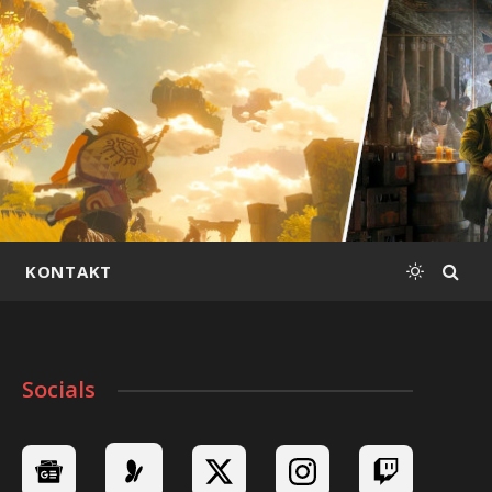
KONTAKT
Socials