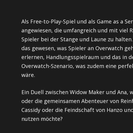
Als Free-to-Play-Spiel und als Game as a S
angewiesen, die umfangreich und mit viel 
Spieler bei der Stange und Laune zu halten
das gewesen, was Spieler an Overwatch geha
erlernen, Handlungsspielraum und das in 
Overwatch-Szenario, was zudem eine perfek
wäre.
Ein Duell zwischen Widow Maker und Ana, w
oder die gemeinsamen Abenteuer von Reinha
Cassidy oder die Feindschaft von Hanzo und
nutzen möchte?