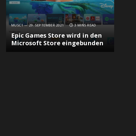
MUSC1
29. SEPTEMBER 2021
3 MINS READ
Epic Games Store wird in den
Microsoft Store eingebunden