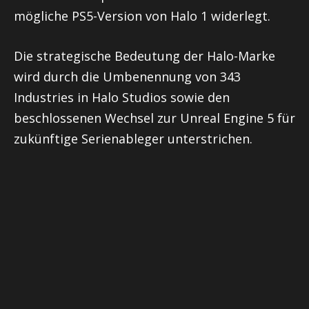
mögliche PS5-Version von Halo 1 widerlegt.
Die strategische Bedeutung der Halo-Marke
wird durch die Umbenennung von 343
Industries in Halo Studios sowie den
beschlossenen Wechsel zur Unreal Engine 5 für
zukünftige Serienableger unterstrichen.