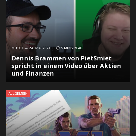
MUSC1
24. MAI 2021
5 MINS READ
Dennis Brammen von PietSmiet
spricht in einem Video über Aktien
und Finanzen
ALLGEMEIN