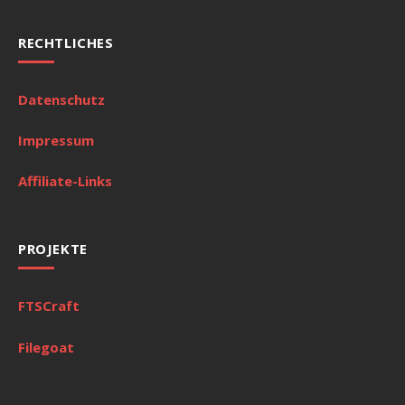
RECHTLICHES
Datenschutz
Impressum
Affiliate-Links
PROJEKTE
FTSCraft
Filegoat