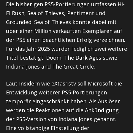
Die bisherigen PS5-Portierungen umfassen Hi-
Fi Rush, Sea of Thieves, Pentiment und
Grounded. Sea of Thieves konnte dabei mit
über einer Million verkauften Exemplaren auf
der PS5 einen beachtlichen Erfolg verzeichnen.
Für das Jahr 2025 wurden lediglich zwei weitere
Titel bestätigt: Doom: The Dark Ages sowie
Indiana Jones and The Great Circle.
Laut Insidern wie eXtas1stv soll Microsoft die
Entwicklung weiterer PS5-Portierungen
temporär eingeschränkt haben. Als Auslöser
werden die Reaktionen auf die Ankündigung
der PS5-Version von Indiana Jones genannt.
Eine vollständige Einstellung der