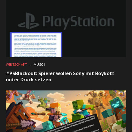
WIRTSCHAFT
MUSC1
#PSBlackout: Spieler wollen Sony mit Boykott
unter Druck setzen