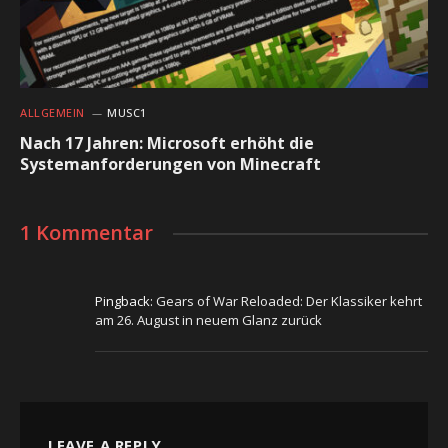
ALLGEMEIN
MUSC1
Nach 17 Jahren: Microsoft erhöht die
Systemanforderungen von Minecraft
1 Kommentar
Pingback:
Gears of War Reloaded: Der Klassiker kehrt
am 26. August in neuem Glanz zurück
LEAVE A REPLY