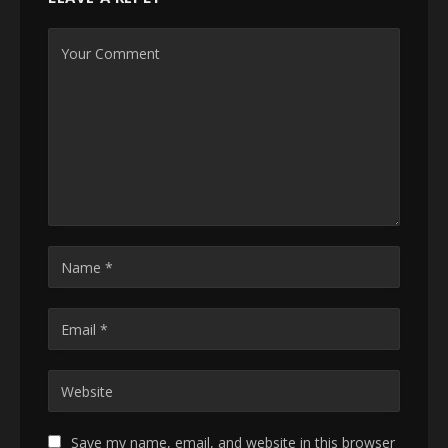
Save my name, email, and website in this browser