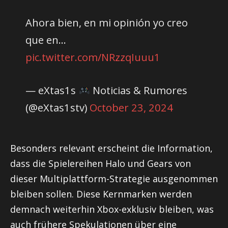
Ahora bien, en mi opinión yo creo
que en…
pic.twitter.com/NRzzqIuuu1
— eXtas1s
Noticias & Rumores
(@eXtas1stv)
October 23, 2024
Besonders relevant erscheint die Information,
dass die Spielereihen Halo und Gears von
dieser Multiplattform-Strategie ausgenommen
bleiben sollen. Diese Kernmarken werden
demnach weiterhin Xbox-exklusiv bleiben, was
auch frühere Spekulationen über eine