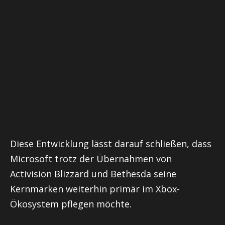
Diese Entwicklung lässt darauf schließen, dass
Microsoft trotz der Übernahmen von
Activision Blizzard und Bethesda seine
Kernmarken weiterhin primär im Xbox-
Ökosystem pflegen möchte.