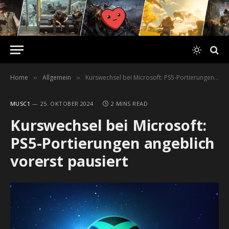
Home
Allgemein
Kurswechsel bei Microsoft: PS5-Portierungen angeblich vorerst pausiert
»
»
MUSC1
25. OKTOBER 2024
2 MINS READ
Kurswechsel bei Microsoft:
PS5-Portierungen angeblich
vorerst pausiert