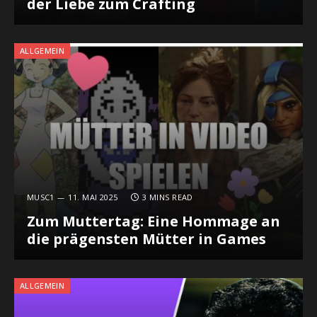
der Liebe zum Crafting
ALLGEMEIN
MUSC1
11. MAI 2025
3 MINS READ
Zum Muttertag: Eine Hommage an
die prägensten Mütter in Games
ALLGEMEIN