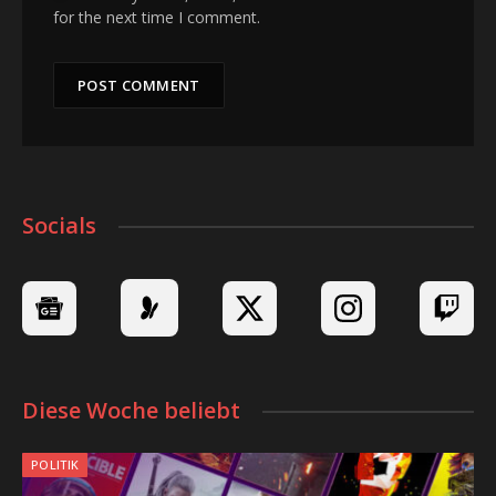
for the next time I comment.
Socials
Diese Woche beliebt
POLITIK