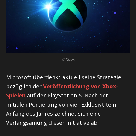
© Xbox
Microsoft überdenkt aktuell seine Strategie
bezüglich der
Veröffentlichung von Xbox-
Spielen
auf der PlayStation 5. Nach der
initialen Portierung von vier Exklusivtiteln
Anfang des Jahres zeichnet sich eine
Verlangsamung dieser Initiative ab.