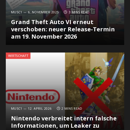
MUSC1
6. NOVEMBER 2025
3 MINS READ
Grand Theft Auto VI erneut
verschoben: neuer Release-Termin
am 19. November 2026
WIRTSCHAFT
MUSC1
12. APRIL 2026
2 MINS READ
Nintendo verbreitet intern falsche
Informationen, um Leaker zu