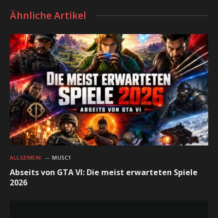
Ähnliche Artikel
ALLGEMEIN
MUSC1
Abseits von GTA VI: Die meist erwarteten Spiele
2026