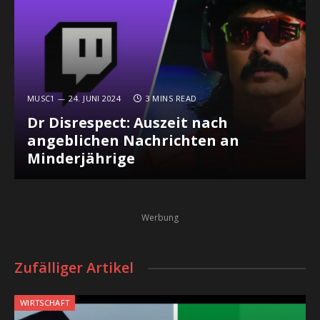
MUSC1
24. JUNI 2024
3 MINS READ
Dr Disrespect: Auszeit nach
angeblichen Nachrichten an
Minderjährige
Werbung
Zufälliger Artikel
WIRTSCHAFT