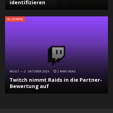
identifizieren
ALLGEMEIN
MUSC1
2. OKTOBER 2024
2 MINS READ
Twitch nimmt Raids in die Partner-
Bewertung auf