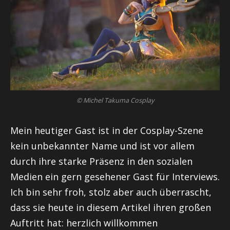
© Michel Takuma Cosplay
Mein heutiger Gast ist in der Cosplay-Szene
kein unbekannter Name und ist vor allem
durch ihre starke Präsenz in den sozialen
Medien ein gern gesehener Gast für Interviews.
Ich bin sehr froh, stolz aber auch überrascht,
dass sie heute in diesem Artikel ihren großen
Auftritt hat: herzlich willkommen