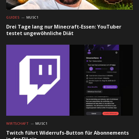
GUIDES
MUSC1
Drei Tage lang nur Minecraft-Essen: YouTuber
testet ungewöhnliche Diät
WIRTSCHAFT
MUSC1
Twitch führt Widerrufs-Button für Abonnements