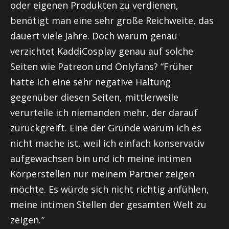
oder eigenen Produkten zu verdienen,
benötigt man eine sehr große Reichweite, das
dauert viele Jahre. Doch warum genau
verzichtet
KaddiCosplay
genau auf solche
Seiten wie
Patreon
und
Onlyfans
? “Früher
hatte ich eine sehr negative Haltung
gegenüber diesen Seiten, mittlerweile
verurteile ich niemanden mehr, der darauf
zurückgreift. Eine der Gründe warum ich es
nicht mache ist, weil ich einfach konservativ
aufgewachsen bin und ich meine intimen
Körperstellen nur meinem Partner zeigen
möchte. Es würde sich nicht richtig anfühlen,
meine intimen Stellen der gesamten Welt zu
zeigen.″