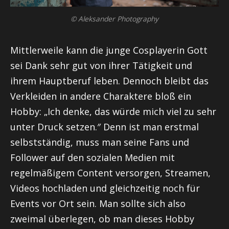
© Aleksander Photography
Mittlerweile kann die junge
Cosplayerin
Gott
sei Dank sehr gut von ihrer Tätigkeit und
ihrem Hauptberuf leben. Dennoch bleibt das
Verkleiden in andere Charaktere bloß ein
Hobby: „Ich denke, das würde mich viel zu sehr
unter Druck setzen.″ Denn ist man erstmal
selbstständig, muss man seine Fans und
Follower auf den sozialen Medien mit
regelmäßigem Content versorgen, Streamen,
Videos hochladen und gleichzeitig noch für
Events vor Ort sein. Man sollte sich also
zweimal überlegen, ob man dieses Hobby