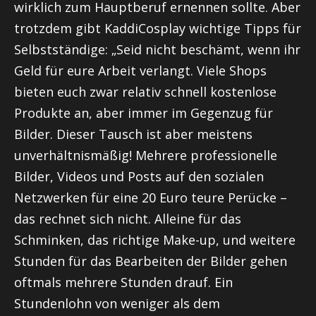
wirklich zum Hauptberuf ernennen sollte. Aber
trotzdem gibt KaddiCosplay wichtige Tipps für
Selbstständige: „Seid nicht beschämt, wenn ihr
Geld für eure Arbeit verlangt. Viele Shops
bieten euch zwar relativ schnell kostenlose
Produkte an, aber immer im Gegenzug für
Bilder. Dieser Tausch ist aber meistens
unverhältnismäßig! Mehrere professionelle
Bilder, Videos und Posts auf den sozialen
Netzwerken für eine 20 Euro teure Perücke –
das rechnet sich nicht. Alleine für das
Schminken, das richtige Make-up, und weitere
Stunden für das Bearbeiten der Bilder gehen
oftmals mehrere Stunden drauf. Ein
Stundenlohn von weniger als dem