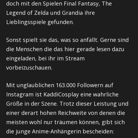
doch mit den Spielen Final Fantasy,
The
Legend
of
Zelda und
Grandia
ihre
Lieblingsspiele gefunden.
Sonst spielt sie das, was so anfällt. Gerne sind
die Menschen die das hier gerade lesen dazu
eingeladen, bei ihr im Stream
vorbeizuschauen.
Mit unglaublichen 163.000 Followern auf
Instagram ist
KaddiCosplay
eine wahrliche
Größe in der Szene. Trotz dieser Leistung und
einer derart hohen Reichweite von denen die
meisten wohl nur träumen können, gibt sich
die junge Anime-Anhängerin bescheiden: