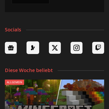
Socials
Diese Woche beliebt
ALLGEMEIN