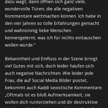
dazu wagt, dann öffnen sich ganz viele,
wundervolle Türen, die alle negativen
Kommentare wettmachen können. Ich habe in
den vier Jahren so tolle Erfahrungen gemacht
und wahnsinnig liebe Menschen
kennengelernt, was ich für nichts eintauschen
wollen würde.″
Bekanntheit und Einfluss in der Szene bringt
viel Gutes mit sich, doch leider häufen sich
auch negative Nachrichten. Wie leider jede
Frau, die auf Social Media Bilder postet,
bekommt auch Kaddi sexistische Kommentare.
„Oftmals ist es bloß Aufmerksamkeit, sie
wollen dich runterziehen und dir destruktive