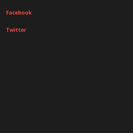
Facebook
Twitter