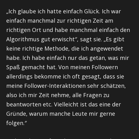
„Ich glaube ich hatte einfach Glück. Ich war
einfach manchmal zur richtigen Zeit am
richtigen Ort und habe manchmal einfach den
Algorithmus gut erwischt″, sagt sie. „Es gibt
keine richtige Methode, die ich angewendet
habe. Ich habe einfach nur das getan, was mir
Spaß gemacht hat. Von meinen Followern
allerdings bekomme ich oft gesagt, dass sie
meine Follower-Interaktionen sehr schätzen,
also ich mir Zeit nehme, alle Fragen zu
beantworten etc. Vielleicht ist das eine der
Gründe, warum manche Leute mir gerne
folgen.″