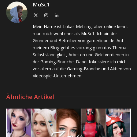
MuSc1
X
Instagram
LinkedIn
(Twitter)
Mein Name ist Lukas Mehling, aber online kennt
man mich wohl eher als MuSc1. Ich bin der
Gründer und Betreiber von gamerliebe.de. Auf
meinem Blog geht es vorrangig um das Thema
Selbstständigkeit, Arbeiten und Geld verdienen in
der Gaming-Branche. Dabei fokussiere ich mich
vor allem auf die Gaming-Branche und Aktien von
Videospiel-Unternehmen.
Ähnliche Artikel