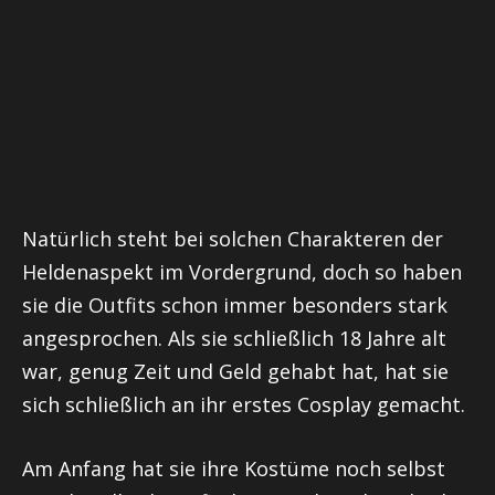
Natürlich steht bei solchen Charakteren der
Heldenaspekt im Vordergrund, doch so haben
sie die Outfits schon immer besonders stark
angesprochen. Als sie schließlich 18 Jahre alt
war, genug Zeit und Geld gehabt hat, hat sie
sich schließlich an ihr erstes Cosplay gemacht.
Am Anfang hat sie ihre Kostüme noch selbst