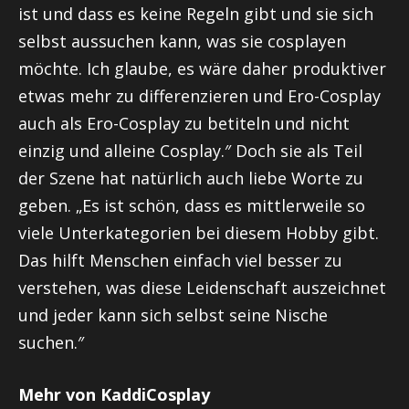
ist und dass es keine Regeln gibt und sie sich
selbst aussuchen kann, was sie
cosplayen
möchte. Ich glaube, es wäre daher produktiver
etwas mehr zu differenzieren und
Ero-Cosplay
auch als
Ero-Cosplay
zu betiteln und nicht
einzig und alleine Cosplay.″ Doch sie als Teil
der Szene hat natürlich auch liebe Worte zu
geben. „Es ist schön, dass es mittlerweile so
viele Unterkategorien bei diesem Hobby gibt.
Das hilft Menschen einfach viel besser zu
verstehen, was diese Leidenschaft auszeichnet
und jeder kann sich selbst seine Nische
suchen.″
Mehr von KaddiCosplay