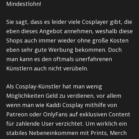
Mindestlohn!
Sie sagt, dass es leider viele Cosplayer gibt, die
eben dieses Angebot annehmen, weshalb diese
Shops auch immer wieder ohne große Kosten
eben sehr gute Werbung bekommen. Doch
man kann es den oftmals unerfahrenen
Künstlern auch nicht verübeln.
Als Cosplay-Künstler hat man wenig
Möglichkeiten Geld zu verdienen, vor allem
wenn man wie
Kaddi
Cosplay mithilfe von
Patreon
oder
OnlyFans
auf exklusiven Content
für zahlende User verzichtet. Um wirklich ein
stabiles Nebeneinkommen mit Prints,
Merch