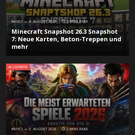
MUSC1
4. AUGUST 2026
2 MINS READ
Minecraft Snapshot 26.3 Snapshot
7: Neue Karten, Beton-Treppen und
mehr
ALLGEMEIN
MUSC1
3. AUGUST 2026
2 MINS READ