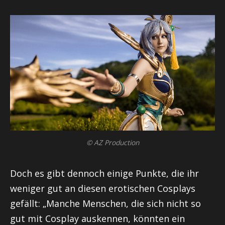
© AZ Production
Doch es gibt dennoch einige Punkte, die ihr
weniger gut an diesen erotischen
Cosplays
gefällt: „Manche Menschen, die sich nicht so
gut mit Cosplay auskennen, könnten ein