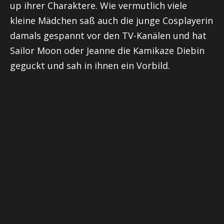
up ihrer Charaktere. Wie vermutlich viele
kleine Mädchen saß auch die junge
Cosplayerin
damals gespannt vor den TV-Kanälen und hat
Sailor
Moon
oder Jeanne die Kamikaze Diebin
geguckt und sah in ihnen ein Vorbild.