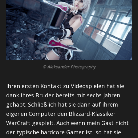
© Aleksander Photography
Ihren ersten Kontakt zu Videospielen hat sie
dank ihres Bruder bereits mit sechs Jahren
gehabt. Schließlich hat sie dann auf ihrem
eigenen Computer den Blizzard-Klassiker
WarCraft
gespielt. Auch wenn mein Gast nicht
der typische
hardcore
Gamer ist, so hat sie