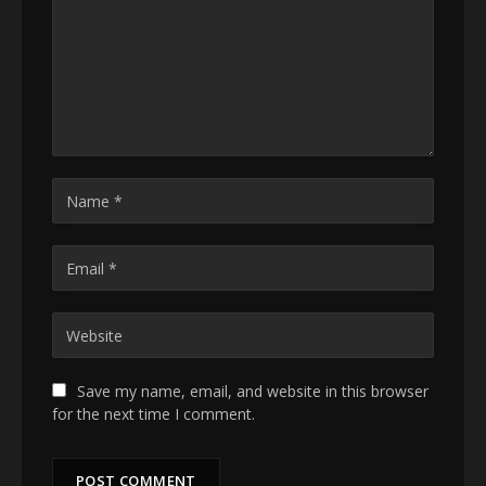
Save my name, email, and website in this browser
for the next time I comment.