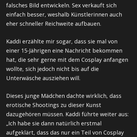
falsches Bild entwickeln. Sex verkauft sich
einfach besser, weshalb Künstlerinnen auch
eher schneller Reichweite aufbauen.
Kaddi
erzählte mir sogar, dass sie mal von
einer 15-Jährigen eine Nachricht bekommen
hat, die sehr gerne mit dem Cosplay anfangen
wollte, sich jedoch nicht bis auf die
Unterwäsche ausziehen will.
Dieses junge Mädchen dachte wirklich, dass
erotische Shootings zu dieser Kunst
dazugehören müssen.
Kaddi
führte weiter aus:
„Ich habe sie dann natürlich erstmal
aufgeklärt, dass das nur ein Teil von Cosplay