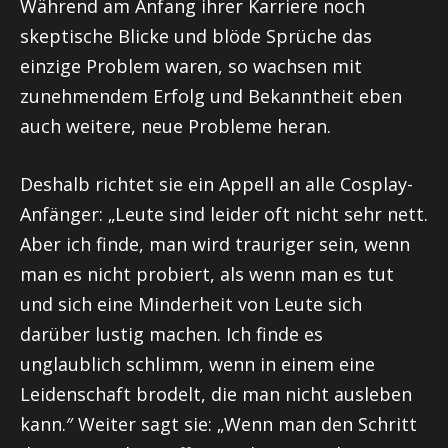
Während am Anfang ihrer Karriere noch
skeptische Blicke und blöde Sprüche das
einzige Problem waren, so wachsen mit
zunehmendem Erfolg und Bekanntheit eben
auch weitere, neue Probleme heran.
Deshalb richtet sie ein Appell an alle Cosplay-
Anfänger: „Leute sind leider oft nicht sehr nett.
Aber ich finde, man wird trauriger sein, wenn
man es nicht probiert, als wenn man es tut
und sich eine Minderheit von Leute sich
darüber lustig machen. Ich finde es
unglaublich schlimm, wenn in einem eine
Leidenschaft brodelt, die man nicht ausleben
kann.″ Weiter sagt sie: „Wenn man den Schritt