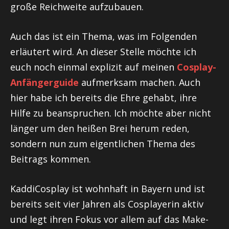
große Reichweite aufzubauen.
Auch das ist ein Thema, was im Folgenden
erläutert wird. An dieser Stelle möchte ich
euch noch einmal explizit auf meinen
Cosplay-
Anfängerguide
aufmerksam machen. Auch
hier habe ich bereits die Ehre gehabt, ihre
Hilfe zu beanspruchen. Ich möchte aber nicht
länger um den heißen Brei herum reden,
sondern nun zum eigentlichen Thema des
Beitrags kommen.
KaddiCosplay ist wohnhaft in Bayern und ist
bereits seit vier Jahren als
Cosplayerin
aktiv
und legt ihren Fokus vor allem auf das Make-