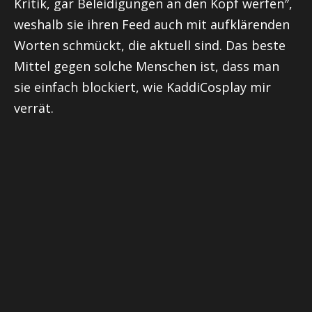
Kritik, gar Beleidigungen an den Kopf werfen″,
weshalb sie ihren Feed auch mit aufklärenden
Worten schmückt, die aktuell sind. Das beste
Mittel gegen solche Menschen ist, dass man
sie einfach blockiert, wie
KaddiCosplay
mir
verrät.