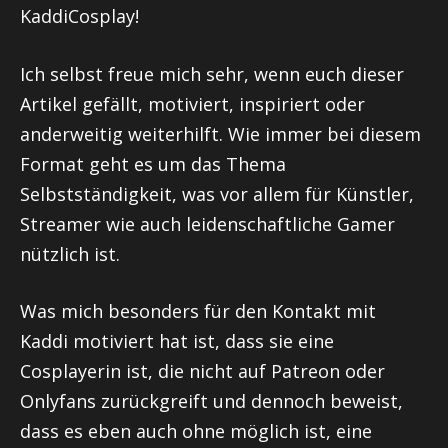
KaddiCosplay
!
Ich selbst freue mich sehr, wenn euch dieser
Artikel gefällt, motiviert, inspiriert oder
anderweitig weiterhilft. Wie immer bei diesem
Format geht es um das Thema
Selbstständigkeit, was vor allem für Künstler,
Streamer wie auch leidenschaftliche Gamer
nützlich ist.
Was mich besonders für den Kontakt mit
Kaddi
motiviert hat ist, dass sie eine
Cosplayerin
ist, die nicht auf
Patreon
oder
Onlyfans
zurückgreift und dennoch beweist,
dass es eben auch ohne möglich ist, eine