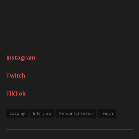
Instagram
Twitch
TikTok
Cosplay
Interview
Persönlichkeiten
Twitch