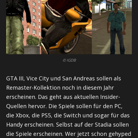
© IGDB
GTA III, Vice City und San Andreas sollen als
Remaster-Kollektion noch in diesem Jahr
erscheinen. Das geht aus aktuellen Insider-
Quellen hervor. Die Spiele sollen für den PC,
die Xbox, die PS5, die Switch und sogar für das
Handy erscheinen. Selbst auf der Stadia sollen
die Spiele erscheinen. Wer jetzt schon gehyped