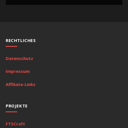
RECHTLICHES
Datenschutz
Impressum
Affiliate-Links
PROJEKTE
FTSCraft