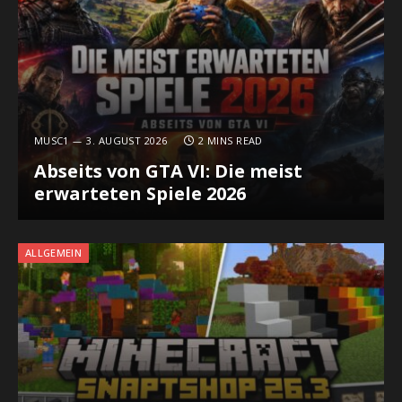
MUSC1
3. AUGUST 2026
2 MINS READ
Abseits von GTA VI: Die meist
erwarteten Spiele 2026
ALLGEMEIN