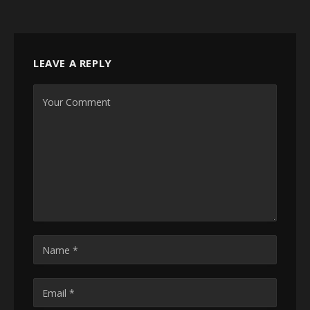
LEAVE A REPLY