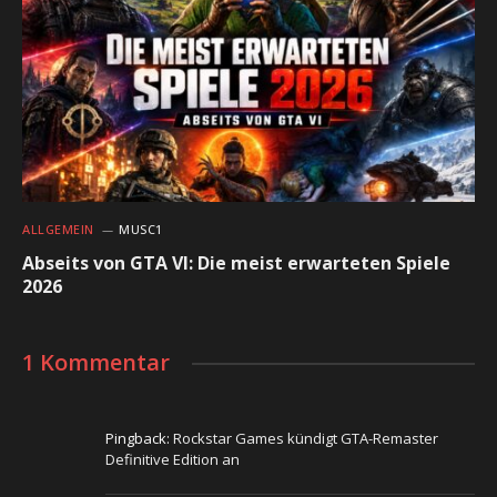
ALLGEMEIN
MUSC1
Abseits von GTA VI: Die meist erwarteten Spiele
2026
1 Kommentar
Pingback:
Rockstar Games kündigt GTA-Remaster
Definitive Edition an