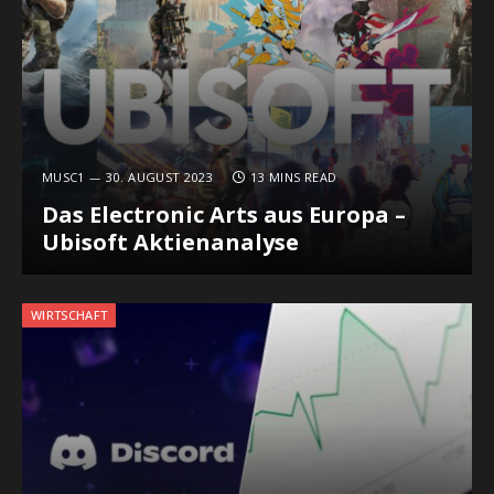
MUSC1
30. AUGUST 2023
13 MINS READ
Das Electronic Arts aus Europa –
Ubisoft Aktienanalyse
WIRTSCHAFT