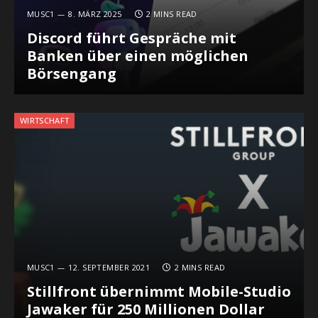
MUSC1
8. MÄRZ 2025
2 MINS READ
Discord führt Gespräche mit
Banken über einen möglichen
Börsengang
WIRTSCHAFT
MUSC1
12. SEPTEMBER 2021
2 MINS READ
Stillfront übernimmt Mobile-Studio
Jawaker für 250 Millionen Dollar