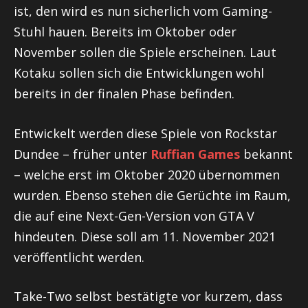
ist, den wird es nun sicherlich vom Gaming-
Stuhl hauen. Bereits im Oktober oder
November sollen die Spiele erscheinen. Laut
Kotaku sollen sich die Entwicklungen wohl
bereits in der finalen Phase befinden.
Entwickelt werden diese Spiele von Rockstar
Dundee – früher unter
Ruffian Games
bekannt
– welche erst im Oktober 2020 übernommen
wurden. Ebenso stehen die Gerüchte im Raum,
die auf eine Next-Gen-Version von GTA V
hindeuten. Diese soll am 11. November 2021
veröffentlicht werden.
Take-Two selbst bestätigte vor kurzem, dass