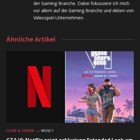
der Gaming-Branche. Dabei fokussiere ich mich
vor allem auf die Gaming-Branche und Aktien von
Videospiel-Unternehmen.
Ähnliche Artikel
FILME & SERIEN
MUSC1