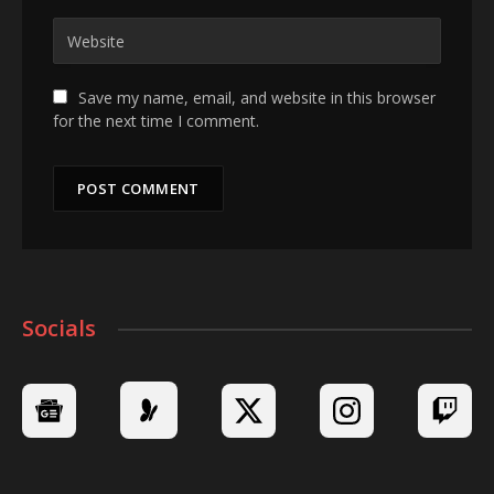
Save my name, email, and website in this browser
for the next time I comment.
Socials