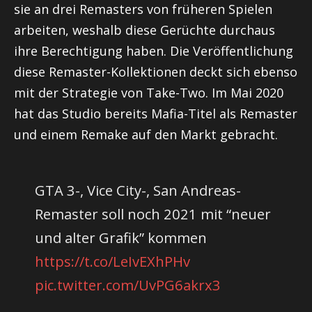
sie an drei Remasters von früheren Spielen
arbeiten, weshalb diese Gerüchte durchaus
ihre Berechtigung haben. Die Veröffentlichung
diese Remaster-Kollektionen deckt sich ebenso
mit der Strategie von Take-Two. Im Mai 2020
hat das Studio bereits Mafia-Titel als Remaster
und einem Remake auf den Markt gebracht.
GTA 3-, Vice City-, San Andreas-
Remaster soll noch 2021 mit “neuer
und alter Grafik” kommen
https://t.co/LeIvEXhPHv
pic.twitter.com/UvPG6akrx3