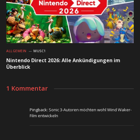
ALLGEMEIN
MUSC1
Nintendo Direct 2026: Alle Ankündigungen im
Überblick
1 Kommentar
Pingback:
Sonic 3-Autoren möchten wohl Wind Waker-
Film entwickeln