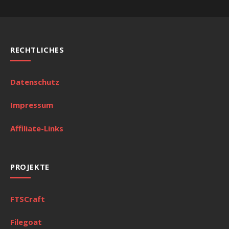
RECHTLICHES
Datenschutz
Impressum
Affiliate-Links
PROJEKTE
FTSCraft
Filegoat