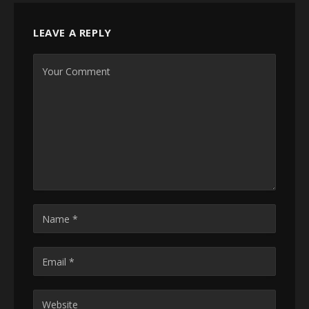
LEAVE A REPLY