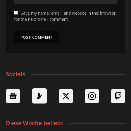
Save my name, email, and website in this browser
for the next time I comment.
Socials
Diese Woche beliebt