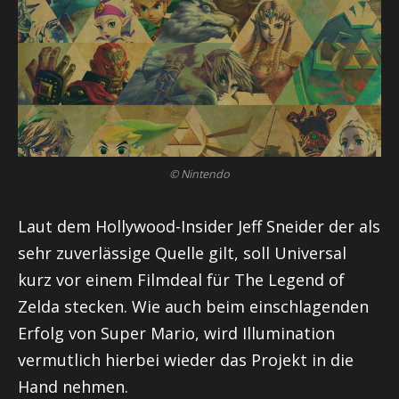
© Nintendo
Laut dem Hollywood-Insider Jeff Sneider der als
sehr zuverlässige Quelle gilt, soll Universal
kurz vor einem Filmdeal für The Legend of
Zelda stecken. Wie auch beim einschlagenden
Erfolg von Super Mario, wird Illumination
vermutlich hierbei wieder das Projekt in die
Hand nehmen.