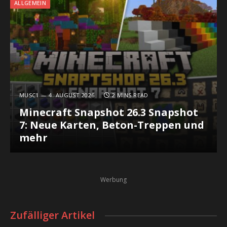
ALLGEMEIN
MUSC1
4. AUGUST 2026
2 MINS READ
Minecraft Snapshot 26.3 Snapshot
7: Neue Karten, Beton-Treppen und
mehr
Werbung
Zufälliger Artikel