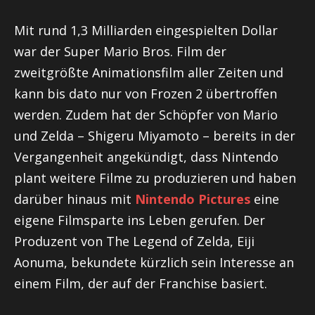
Mit rund 1,3 Milliarden eingespielten Dollar
war der Super Mario Bros. Film der
zweitgrößte Animationsfilm aller Zeiten und
kann bis dato nur von Frozen 2 übertroffen
werden. Zudem hat der Schöpfer von Mario
und Zelda – Shigeru Miyamoto – bereits in der
Vergangenheit angekündigt, dass Nintendo
plant weitere Filme zu produzieren und haben
darüber hinaus mit
Nintendo Pictures
eine
eigene Filmsparte ins Leben gerufen. Der
Produzent von The Legend of Zelda, Eiji
Aonuma, bekundete kürzlich sein Interesse an
einem Film, der auf der Franchise basiert.