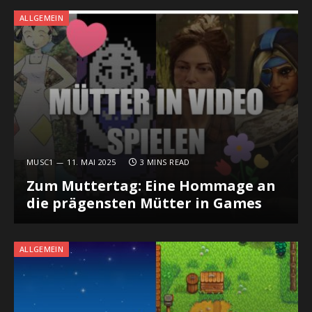
ALLGEMEIN
MUSC1
11. MAI 2025
3 MINS READ
Zum Muttertag: Eine Hommage an
die prägensten Mütter in Games
ALLGEMEIN