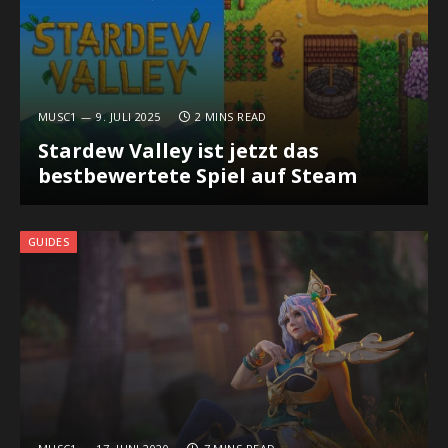
MUSC1
9. JULI 2025
2 MINS READ
Stardew Valley ist jetzt das
bestbewertete Spiel auf Steam
GUIDES