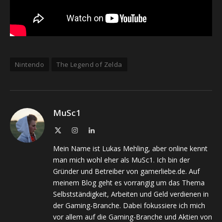
Nintendo
The Legend of Zelda
MuSc1
X
Instagram
LinkedIn
(Twitter)
Mein Name ist Lukas Mehling, aber online kennt
man mich wohl eher als MuSc1. Ich bin der
Gründer und Betreiber von gamerliebe.de. Auf
meinem Blog geht es vorrangig um das Thema
Selbstständigkeit, Arbeiten und Geld verdienen in
der Gaming-Branche. Dabei fokussiere ich mich
vor allem auf die Gaming-Branche und Aktien von