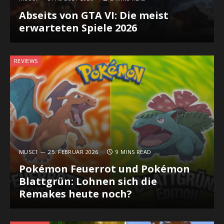
Abseits von GTA VI: Die meist
erwarteten Spiele 2026
REVIEWS
MUSC1
25. FEBRUAR 2026
9 MINS READ
Pokémon Feuerrot und Pokémon
Blattgrün: Lohnen sich die
Remakes heute noch?