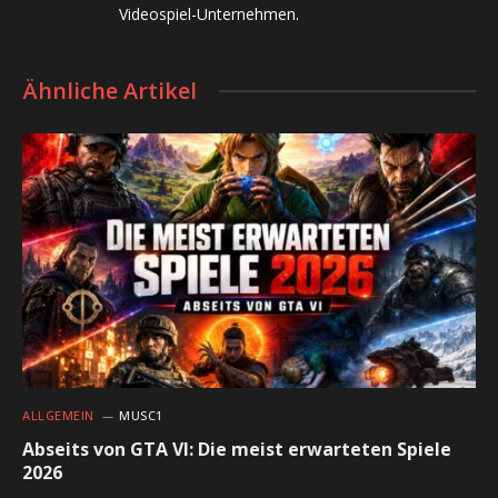
Videospiel-Unternehmen.
Ähnliche Artikel
ALLGEMEIN
MUSC1
Abseits von GTA VI: Die meist erwarteten Spiele
2026