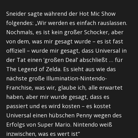
Sneider sagte während der Hot Mic Show
folgendes: „Wir werden es einfach rauslassen.
Nochmals, es ist kein großer Schocker, aber
von dem, was mir gesagt wurde – es ist fast
offiziell – wurde mir gesagt, dass Universal in
der Tat einen ‘großen Deal’ abschließt … für
The Legend of Zelda. Es sieht aus wie das
nächste große Illumination-Nintendo-
Franchise, was wir, glaube ich, alle erwartet
haben, aber mir wurde gesagt, dass es
passiert und es wird kosten – es kostet
Universal einen hübschen Penny wegen des
Erfolgs von Super Mario. Nintendo weiß
inzwischen, was es wert ist“