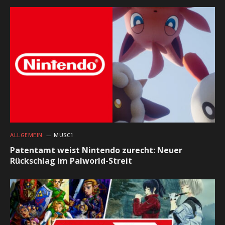
ALLGEMEIN
MUSC1
Patentamt weist Nintendo zurecht: Neuer
Rückschlag im Palworld-Streit