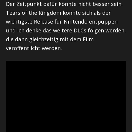
Der Zeitpunkt dafür könnte nicht besser sein.
Tears of the Kingdom könnte sich als der
wichtigste Release für Nintendo entpuppen
und ich denke das weitere DLCs folgen werden,
die dann gleichzeitig mit dem Film
veröffentlicht werden.