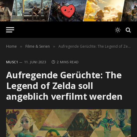
Home
Filme & Serien
Aufregende Gerüchte: The Legend of Zelda soll angeblich verfilmt werden
»
»
MUSC1
11. JUNI 2023
2 MINS READ
Aufregende Gerüchte: The
Legend of Zelda soll
angeblich verfilmt werden