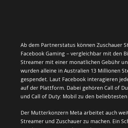
Ab dem Partnerstatus können Zuschauer St
Facebook Gaming – vergleichbar mit den Bi
Streamer mit einer monatlichen Gebühr unt
wurden alleine in Australien 13 Millionen 
gespendet. Laut Facebook interagieren je
auf der Plattform. Dabei gehören Call of D
und Call of Duty: Mobil zu den beliebtesten
Der Mutterkonzern Meta arbeitet auch weite
Streamer und Zuschauer zu machen. Ein Sch