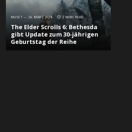
MUSC1
26. MÄRZ 2024
2 MINS READ
The Elder Scrolls 6: Bethesda
gibt Update zum 30-jährigen
Geburtstag der Reihe