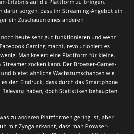
-Erlebnis auf die Plattform zu bringen.
 dafür sorgen, dass ihr Streaming-Angebot ein
ger ein Zuschauen eines anderen.
noch heute sehr gut funktionieren und wenn
s Facebook Gaming macht, revolutioniert es
wenig. Man kreiert eine Plattform für kleine,
m Streamer zocken kann. Der Browser-Games-
t und bietet ähnliche Wachstumschancen wie
 es den Eindruck, dass durch das Smartphone
e Relevanz haben, doch Statistiken behaupten
was zu anderen Plattformen gering ist, aber
rüh mit Zynga erkannt, dass man Browser-