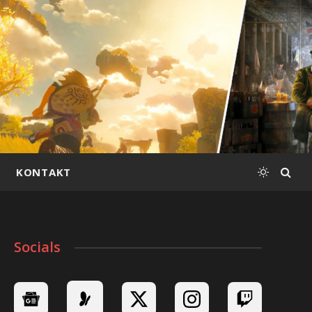
KONTAKT
Socials