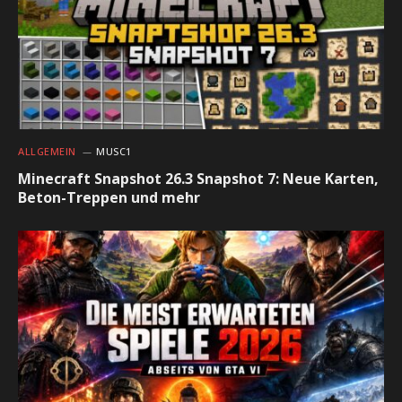
ALLGEMEIN
MUSC1
Minecraft Snapshot 26.3 Snapshot 7: Neue Karten,
Beton-Treppen und mehr