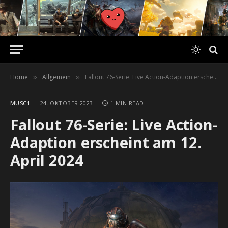
Home
Allgemein
Fallout 76-Serie: Live Action-Adaption erscheint am 12. April 2024
»
»
MUSC1
24. OKTOBER 2023
1 MIN READ
Fallout 76-Serie: Live Action-
Adaption erscheint am 12.
April 2024