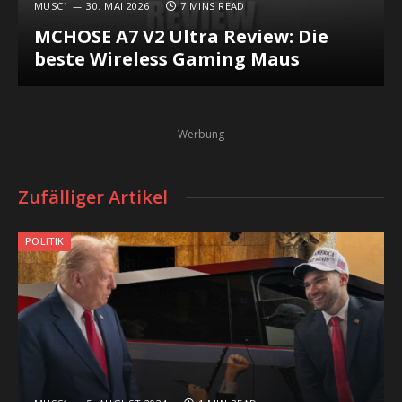
MUSC1
30. MAI 2026
7 MINS READ
MCHOSE A7 V2 Ultra Review: Die
beste Wireless Gaming Maus
Werbung
Zufälliger Artikel
POLITIK