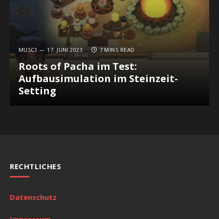
MUSC1
17. JUNI 2023
7 MINS READ
Roots of Pacha im Test:
Aufbausimulation im Steinzeit-
Setting
RECHTLICHES
Datenschutz
Impressum