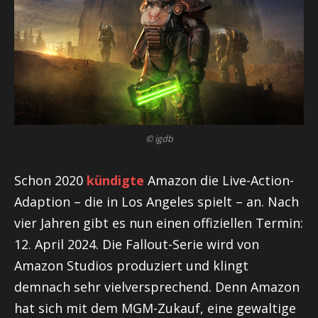
© igdb
Schon 2020
kündigte
Amazon die Live-Action-
Adaption – die in Los Angeles spielt – an. Nach
vier Jahren gibt es nun einen offiziellen Termin:
12. April 2024. Die Fallout-Serie wird von
Amazon Studios produziert und klingt
demnach sehr vielversprechend. Denn Amazon
hat sich mit dem MGM-Zukauf, eine gewaltige