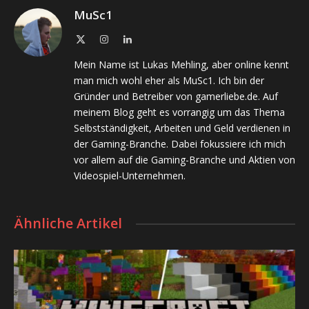
MuSc1
X
Instagram
LinkedIn
(Twitter)
Mein Name ist Lukas Mehling, aber online kennt
man mich wohl eher als MuSc1. Ich bin der
Gründer und Betreiber von gamerliebe.de. Auf
meinem Blog geht es vorrangig um das Thema
Selbstständigkeit, Arbeiten und Geld verdienen in
der Gaming-Branche. Dabei fokussiere ich mich
vor allem auf die Gaming-Branche und Aktien von
Videospiel-Unternehmen.
Ähnliche Artikel