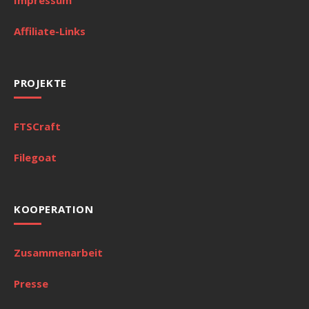
Affiliate-Links
PROJEKTE
FTSCraft
Filegoat
KOOPERATION
Zusammenarbeit
Presse