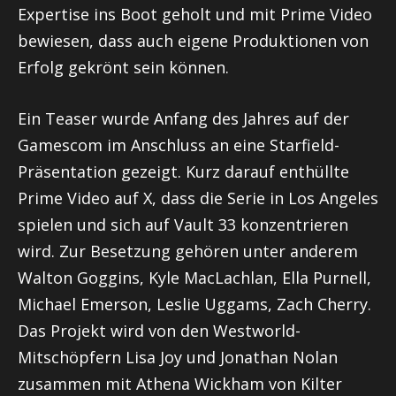
Expertise ins Boot geholt und mit Prime Video
bewiesen, dass auch eigene Produktionen von
Erfolg gekrönt sein können.
Ein Teaser wurde Anfang des Jahres auf der
Gamescom im Anschluss an eine Starfield-
Präsentation gezeigt. Kurz darauf enthüllte
Prime Video auf X, dass die Serie in Los Angeles
spielen und sich auf Vault 33 konzentrieren
wird. Zur Besetzung gehören unter anderem
Walton Goggins, Kyle MacLachlan, Ella Purnell,
Michael Emerson, Leslie Uggams, Zach Cherry.
Das Projekt wird von den Westworld-
Mitschöpfern Lisa Joy und Jonathan Nolan
zusammen mit Athena Wickham von Kilter