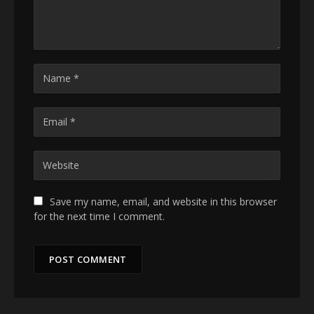
Save my name, email, and website in this browser
for the next time I comment.