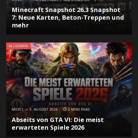
Minecraft Snapshot 26.3 Snapshot
7: Neue Karten, Beton-Treppen und
mehr
ALLGEMEIN
MUSC1
3. AUGUST 2026
2 MINS READ
Abseits von GTA VI: Die meist
erwarteten Spiele 2026