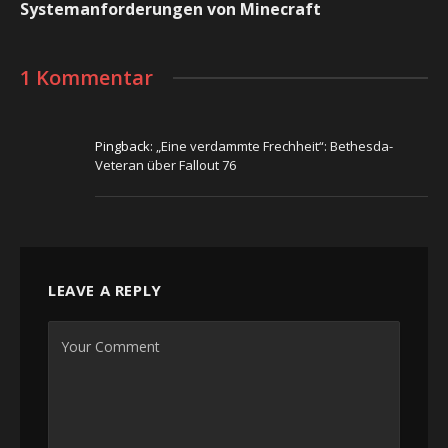
Systemanforderungen von Minecraft
1 Kommentar
Pingback:
„Eine verdammte Frechheit“: Bethesda-
Veteran über Fallout 76
LEAVE A REPLY