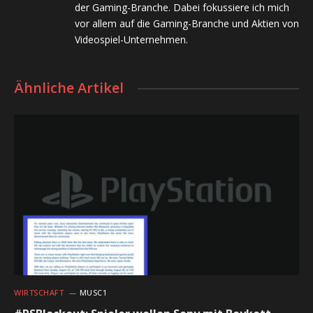
der Gaming-Branche. Dabei fokussiere ich mich
vor allem auf die Gaming-Branche und Aktien von
Videospiel-Unternehmen.
Ähnliche Artikel
WIRTSCHAFT
MUSC1