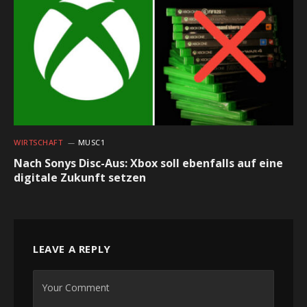
WIRTSCHAFT
MUSC1
Nach Sonys Disc-Aus: Xbox soll ebenfalls auf eine
digitale Zukunft setzen
LEAVE A REPLY