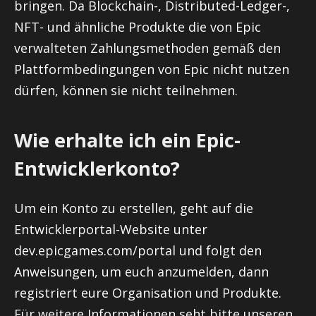
bringen. Da Blockchain-, Distributed-Ledger-,
NFT- und ähnliche Produkte die von Epic
verwalteten Zahlungsmethoden gemäß den
Plattformbedingungen von Epic nicht nutzen
dürfen, können sie nicht teilnehmen.
Wie erhalte ich ein Epic-
Entwicklerkonto?
Um ein Konto zu erstellen, geht auf die
Entwicklerportal-Website unter
dev.epicgames.com/portal und folgt den
Anweisungen, um euch anzumelden, dann
registriert eure Organisation und Produkte.
Für weitere Informationen seht bitte unseren