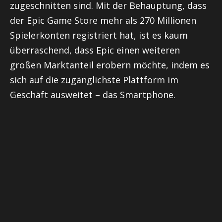
zugeschnitten sind. Mit der Behauptung, dass
der Epic Game Store mehr als 270 Millionen
Spielerkonten registriert hat, ist es kaum
überraschend, dass Epic einen weiteren
großen Marktanteil erobern möchte, indem es
sich auf die zugänglichste Plattform im
Geschäft ausweitet – das Smartphone.