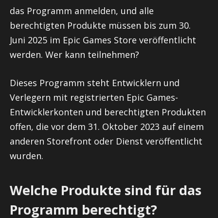
das Programm anmelden, und alle
berechtigten Produkte müssen bis zum 30.
Juni 2025 im Epic Games Store veröffentlicht
werden. Wer kann teilnehmen?
Dieses Programm steht Entwicklern und
Verlegern mit registrierten Epic Games-
Entwicklerkonten und berechtigten Produkten
offen, die vor dem 31. Oktober 2023 auf einem
anderen Storefront oder Dienst veröffentlicht
wurden.
Welche Produkte sind für das
Programm berechtigt?