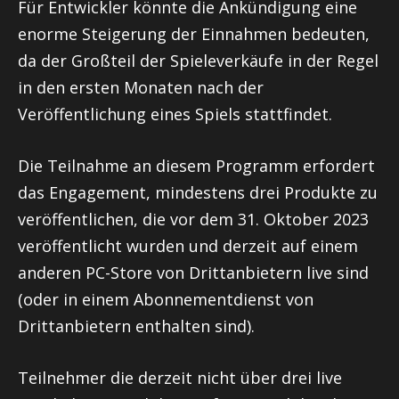
Für Entwickler könnte die Ankündigung eine
enorme Steigerung der Einnahmen bedeuten,
da der Großteil der Spieleverkäufe in der Regel
in den ersten Monaten nach der
Veröffentlichung eines Spiels stattfindet.
Die Teilnahme an diesem Programm erfordert
das Engagement, mindestens drei Produkte zu
veröffentlichen, die vor dem 31. Oktober 2023
veröffentlicht wurden und derzeit auf einem
anderen PC-Store von Drittanbietern live sind
(oder in einem Abonnementdienst von
Drittanbietern enthalten sind).
Teilnehmer die derzeit nicht über drei live