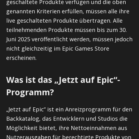
geschaltete Produkte verfügen und die oben
genannten Kriterien erfüllen, müssen alle ihre
live geschalteten Produkte übertragen. Alle
teilnehmenden Produkte müssen bis zum 30.
Juni 2025 veröffentlicht werden, müssen jedoch
nicht gleichzeitig im Epic Games Store
erscheinen.
Was ist das „Jetzt auf Epic“-
Programm?
„Jetzt auf Epic“ ist ein Anreizprogramm für den
Backkatalog, das Entwicklern und Studios die
Möglichkeit bietet, ihre Nettoeinnahmen aus
Nutzerausgaben für berechtigte Produkte von