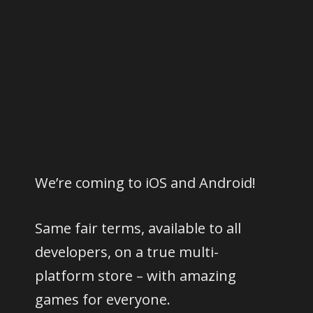
We’re coming to iOS and Android!
Same fair terms, available to all
developers, on a true multi-
platform store – with amazing
games for everyone.