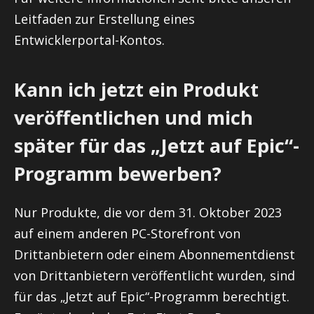
Leitfaden zur Erstellung eines
Entwicklerportal-Kontos.
Kann ich jetzt ein Produkt
veröffentlichen und mich
später für das „Jetzt auf Epic“-
Programm bewerben?
Nur Produkte, die vor dem 31. Oktober 2023
auf einem anderen PC-Storefront von
Drittanbietern oder einem Abonnementdienst
von Drittanbietern veröffentlicht wurden, sind
für das „Jetzt auf Epic“-Programm berechtigt.