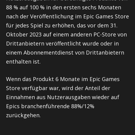
88 % auf 100 % in den ersten sechs Monaten
nach der Veröffentlichung im Epic Games Store
für jedes Spiel zu erhöhen, das vor dem 31.
Oktober 2023 auf einem anderen PC-Store von
Drittanbietern veröffentlicht wurde oder in
einem Abonnementdienst von Drittanbietern
enthalten ist.
Wenn das Produkt 6 Monate im Epic Games
Store verfügbar war, wird der Anteil der
Einnahmen aus Nutzerausgaben wieder auf
Epics branchenführende 88%/12%
zurückgehen.