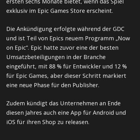
ersten sechs Monate bietet, wenn das Spiel
exklusiv im Epic Games Store erscheint.
Die Ankündigung erfolgte während der GDC
und ist Teil von Epics neuem Programm „Now
on Epic“. Epic hatte zuvor eine der besten
Umsatzbeteiligungen in der Branche
eingeführt, mit 88 % für Entwickler und 12 %
für Epic Games, aber dieser Schritt markiert
eine neue Phase für den Publisher.
Zudem kündigt das Unternehmen an Ende
diesen Jahres auch eine App für Android und
iOS für ihren Shop zu releasen.