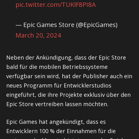
pic.twitter.com/TUKlF8PI8A
— Epic Games Store (@EpicGames)
March 20, 2024
Neben der Ankündigung, dass der Epic Store
bald für die mobilen Betriebssysteme
verfügbar sein wird, hat der Publisher auch ein
neues Programm für Entwicklerstudios
eingeführt, die ihre Projekte exklusiv über den
Epic Store vertreiben lassen möchten.
Epic Games hat angekündigt, dass es
Entwicklern 100 % der Einnahmen für die