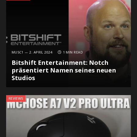
MUSC1
2. APRIL 2024
1 MIN READ
Bitshift Entertainment: Notch
präsentiert Namen seines neuen
Studios
REVIEWS