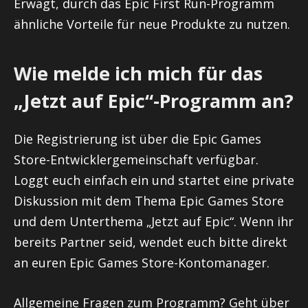
Erwägt, durch das Epic First Run-Programm
ähnliche Vorteile für neue Produkte zu nutzen.
Wie melde ich mich für das
„Jetzt auf Epic“-Programm an?
Die Registrierung ist über die Epic Games
Store-Entwicklergemeinschaft verfügbar.
Loggt euch einfach ein und startet eine private
Diskussion mit dem Thema Epic Games Store
und dem Unterthema „Jetzt auf Epic“. Wenn ihr
bereits Partner seid, wendet euch bitte direkt
an euren Epic Games Store-Kontomanager.
Allgemeine Fragen zum Programm? Geht über