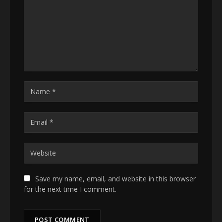
Save my name, email, and website in this browser
for the next time I comment.