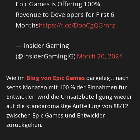
Epic Games is Offering 100%
Revenue to Developers for First 6
Months
https://t.co/DooCgQGmrz
— Insider Gaming
(@InsiderGamingIG)
March 20, 2024
Wie im
Blog von Epic Games
dargelegt, nach
sechs Monaten mit 100 % der Einnahmen für
Entwickler, wird die Umsatzbeteiligung wieder
auf die standardmäßige Aufteilung von 88/12
zwischen Epic Games und Entwickler
zurückgehen.