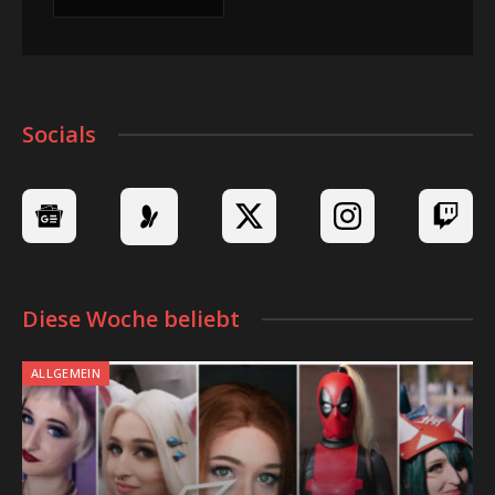
Socials
Diese Woche beliebt
ALLGEMEIN