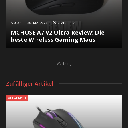
MUSC1
30. MAI 2026
7 MINS READ
MCHOSE A7 V2 Ultra Review: Die
beste Wireless Gaming Maus
Werbung
Zufälliger Artikel
ALLGEMEIN