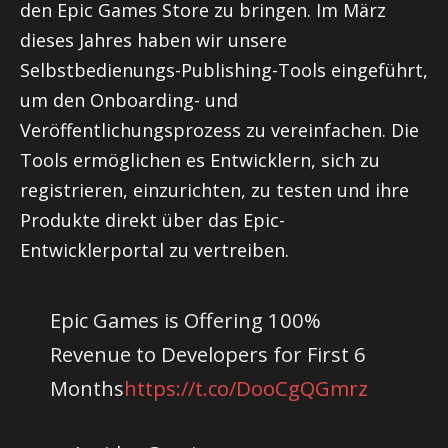
den Epic Games Store zu bringen. Im März
dieses Jahres haben wir unsere
Selbstbedienungs-Publishing-Tools eingeführt,
um den Onboarding- und
Veröffentlichungsprozess zu vereinfachen. Die
Tools ermöglichen es Entwicklern, sich zu
registrieren, einzurichten, zu testen und ihre
Produkte direkt über das Epic-
Entwicklerportal zu vertreiben.
Epic Games is Offering 100%
Revenue to Developers for First 6
Months
https://t.co/DooCgQGmrz