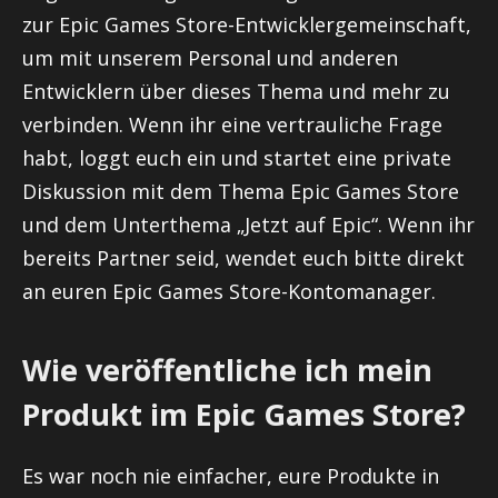
zur Epic Games Store-Entwicklergemeinschaft,
um mit unserem Personal und anderen
Entwicklern über dieses Thema und mehr zu
verbinden. Wenn ihr eine vertrauliche Frage
habt, loggt euch ein und startet eine private
Diskussion mit dem Thema Epic Games Store
und dem Unterthema „Jetzt auf Epic“. Wenn ihr
bereits Partner seid, wendet euch bitte direkt
an euren Epic Games Store-Kontomanager.
Wie veröffentliche ich mein
Produkt im Epic Games Store?
Es war noch nie einfacher, eure Produkte in