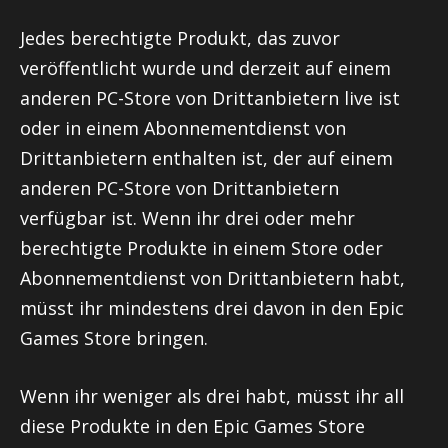
Jedes berechtigte Produkt, das zuvor
veröffentlicht wurde und derzeit auf einem
anderen PC-Store von Drittanbietern live ist
oder in einem Abonnementdienst von
Drittanbietern enthalten ist, der auf einem
anderen PC-Store von Drittanbietern
verfügbar ist. Wenn ihr drei oder mehr
berechtigte Produkte in einem Store oder
Abonnementdienst von Drittanbietern habt,
müsst ihr mindestens drei davon in den Epic
Games Store bringen.
Wenn ihr weniger als drei habt, müsst ihr all
diese Produkte in den Epic Games Store