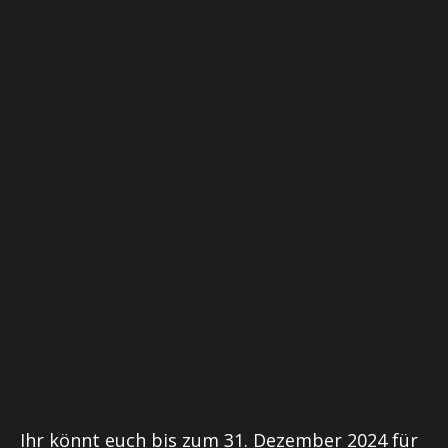
Ihr könnt euch bis zum 31. Dezember 2024 für