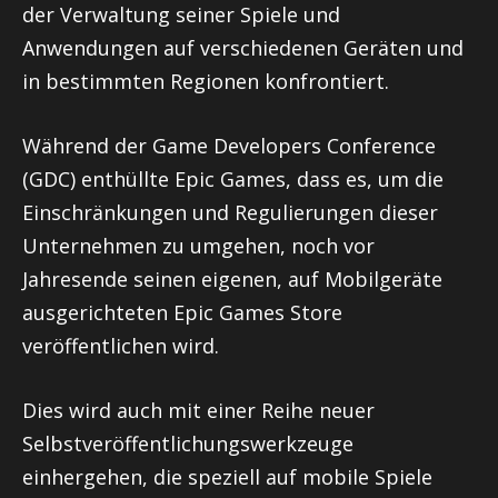
der Verwaltung seiner Spiele und
Anwendungen auf verschiedenen Geräten und
in bestimmten Regionen konfrontiert.
Während der Game Developers Conference
(GDC) enthüllte Epic Games, dass es, um die
Einschränkungen und Regulierungen dieser
Unternehmen zu umgehen, noch vor
Jahresende seinen eigenen, auf Mobilgeräte
ausgerichteten Epic Games Store
veröffentlichen wird.
Dies wird auch mit einer Reihe neuer
Selbstveröffentlichungswerkzeuge
einhergehen, die speziell auf mobile Spiele