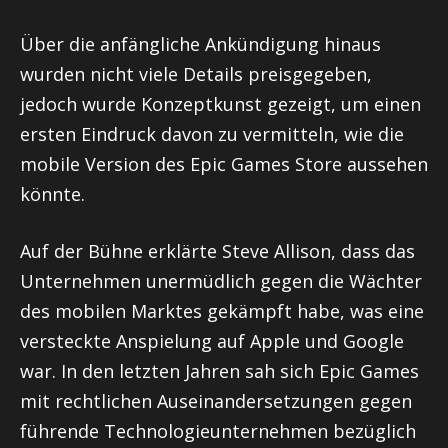
Über die anfängliche Ankündigung hinaus
wurden nicht viele Details preisgegeben,
jedoch wurde Konzeptkunst gezeigt, um einen
ersten Eindruck davon zu vermitteln, wie die
mobile Version des Epic Games Store aussehen
könnte.
Auf der Bühne erklärte Steve Allison, dass das
Unternehmen unermüdlich gegen die Wächter
des mobilen Marktes gekämpft habe, was eine
versteckte Anspielung auf Apple und Google
war. In den letzten Jahren sah sich Epic Games
mit rechtlichen Auseinandersetzungen gegen
führende Technologieunternehmen bezüglich