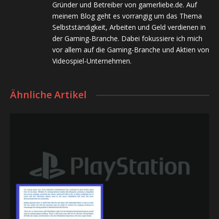
Gründer und Betreiber von gamerliebe.de. Auf
meinem Blog geht es vorrangig um das Thema
Selbstständigkeit, Arbeiten und Geld verdienen in
der Gaming-Branche. Dabei fokussiere ich mich
vor allem auf die Gaming-Branche und Aktien von
Videospiel-Unternehmen.
Ähnliche Artikel