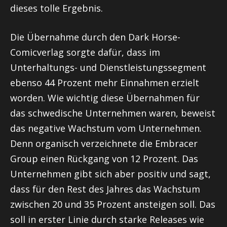
dieses tolle Ergebnis.
Die Übernahme durch den Dark Horse-
Comicverlag sorgte dafür, dass im
Unterhaltungs- und Dienstleistungssegment
ebenso 44 Prozent mehr Einnahmen erzielt
worden. Wie wichtig diese Übernahmen für
das schwedische Unternehmen waren, beweist
das negative Wachstum vom Unternehmen.
Denn organisch verzeichnete die Embracer
Group einen Rückgang von 12 Prozent. Das
Unternehmen gibt sich aber positiv und sagt,
dass für den Rest des Jahres das Wachstum
zwischen 20 und 35 Prozent ansteigen soll. Das
soll in erster Linie durch starke Releases wie