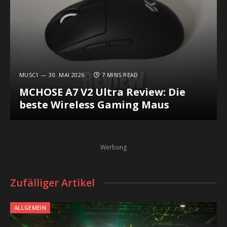
MUSC1
30. MAI 2026
7 MINS READ
MCHOSE A7 V2 Ultra Review: Die
beste Wireless Gaming Maus
Werbung
Zufälliger Artikel
ALLGEMEIN