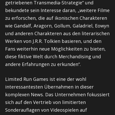
getriebenen Transmedia-Strategie“ und
bekundete sein Interesse daran, „weitere Filme
zu erforschen, die auf ikonischen Charakteren
wie Gandalf, Aragorn, Gollum, Galadriel, Eowyn
und anderen Charakteren aus den literarischen
Werken von J.R.R. Tolkien basieren, und den
Fans weiterhin neue Möglichkeiten zu bieten,
diese fiktive Welt durch Merchandising und
andere Erfahrungen zu erkunden“.
Limited Run Games ist eine der wohl
interessantesten Übernahmen in dieser
komplexen News. Das Unternehmen fokussiert
sich auf den Vertrieb von limitierten
Sonderauflagen von Videospielen auf