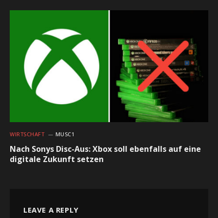
WIRTSCHAFT
MUSC1
Nach Sonys Disc-Aus: Xbox soll ebenfalls auf eine
digitale Zukunft setzen
LEAVE A REPLY