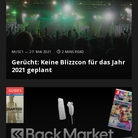
MUSC1
27. MAI 2021
2 MINS READ
Gerücht: Keine Blizzcon für das Jahr
2021 geplant
GUIDES