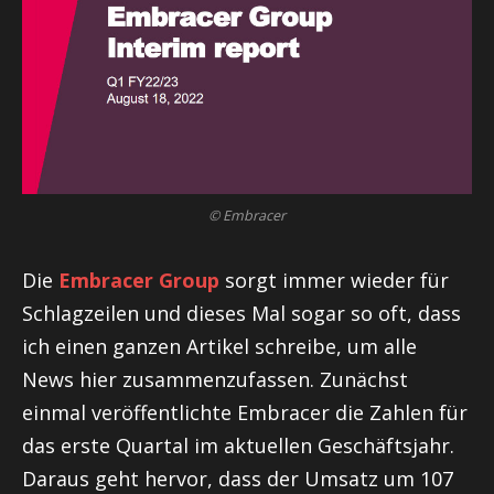
© Embracer
Die
Embracer Group
sorgt immer wieder für
Schlagzeilen und dieses Mal sogar so oft, dass
ich einen ganzen Artikel schreibe, um alle
News hier zusammenzufassen. Zunächst
einmal veröffentlichte Embracer die Zahlen für
das erste Quartal im aktuellen Geschäftsjahr.
Daraus geht hervor, dass der Umsatz um 107