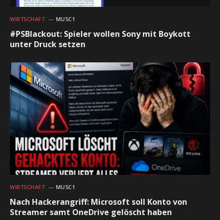
WIRTSCHAFT
MUSC1
#PSBlackout: Spieler wollen Sony mit Boykott
unter Druck setzen
WIRTSCHAFT
MUSC1
Nach Hackerangriff: Microsoft soll Konto von
Streamer samt OneDrive gelöscht haben