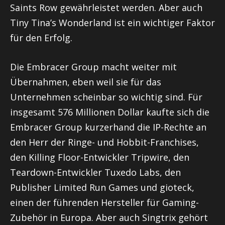
Saints Row gewährleistet werden. Aber auch
Tiny Tina’s Wonderland ist ein wichtiger Faktor
für den Erfolg.
Die Embracer Group macht weiter mit
Übernahmen, eben weil sie für das
Unternehmen scheinbar so wichtig sind. Für
insgesamt 576 Millionen Dollar kaufte sich die
Embracer Group kurzerhand die IP-Rechte an
den Herr der Ringe- und Hobbit-Franchises,
den Killing Floor-Entwickler Tripwire, den
Teardown-Entwickler Tuxedo Labs, den
Publisher Limited Run Games und gioteck,
einen der führenden Hersteller für Gaming-
Zubehör in Europa. Aber auch Singtrix gehört