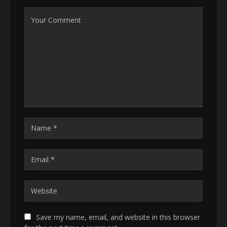
Save my name, email, and website in this browser