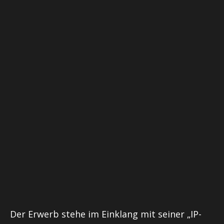
Der Erwerb stehe im Einklang mit seiner „IP-