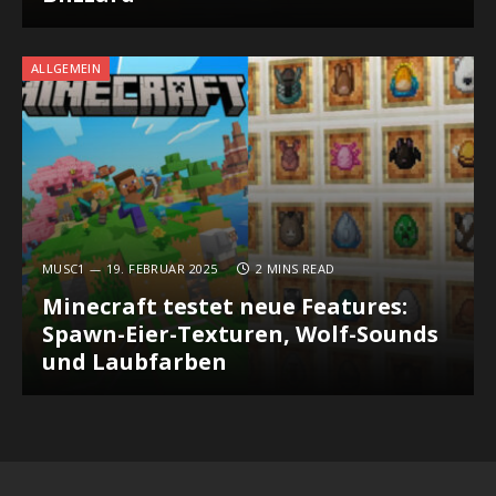
ALLGEMEIN
MUSC1
19. FEBRUAR 2025
2 MINS READ
Minecraft testet neue Features:
Spawn-Eier-Texturen, Wolf-Sounds
und Laubfarben