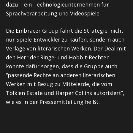
dazu – ein Technologieunternehmen für
Sprachverarbeitung und Videospiele.
Die Embracer Group fährt die Strategie, nicht
nur Spiele-Entwickler zu kaufen, sondern auch
Verlage von literarischen Werken. Der Deal mit
den Herr der Ringe- und Hobbit-Rechten
könnte dafür sorgen, dass die Gruppe auch
“passende Rechte an anderen literarischen
Werken mit Bezug zu Mittelerde, die vom
Tolkien Estate und Harper Collins autorisiert”,
wie es in der Pressemitteilung heißt.