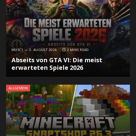
MUSC1
3. AUGUST 2026
2 MINS READ
Abseits von GTA VI: Die meist
erwarteten Spiele 2026
ALLGEMEIN