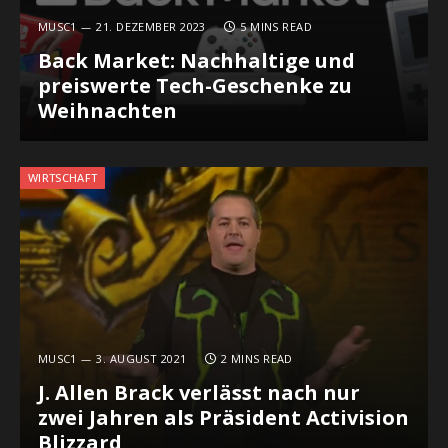
MUSC1
21. DEZEMBER 2023
5 MINS READ
Back Market: Nachhaltige und
preiswerte Tech-Geschenke zu
Weihnachten
WIRTSCHAFT
MUSC1
3. AUGUST 2021
2 MINS READ
J. Allen Brack verlässt nach nur
zwei Jahren als Präsident Activision
Blizzard