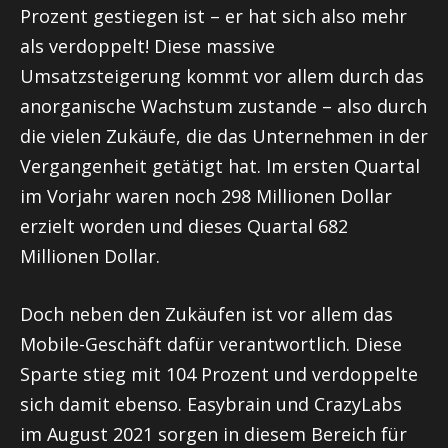
Prozent gestiegen ist – er hat sich also mehr
als verdoppelt! Diese massive
Umsatzsteigerung kommt vor allem durch das
anorganische Wachstum zustande – also durch
die vielen Zukäufe, die das Unternehmen in der
Vergangenheit getätigt hat. Im ersten Quartal
im Vorjahr waren noch 298 Millionen Dollar
erzielt worden und dieses Quartal 682
Millionen Dollar.
Doch neben den Zukäufen ist vor allem das
Mobile-Geschäft dafür verantwortlich. Diese
Sparte stieg mit 104 Prozent und verdoppelte
sich damit ebenso. Easybrain und CrazyLabs
im August 2021 sorgen in diesem Bereich für