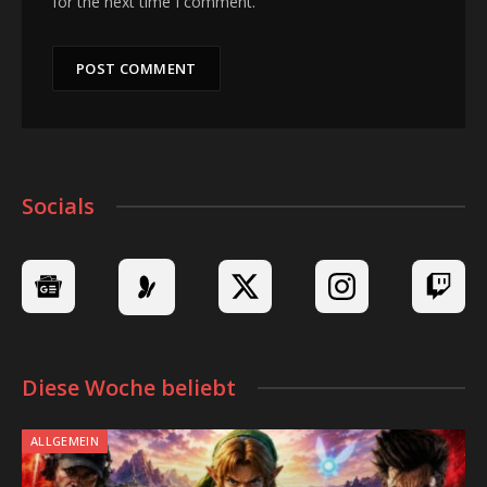
for the next time I comment.
Socials
Diese Woche beliebt
ALLGEMEIN