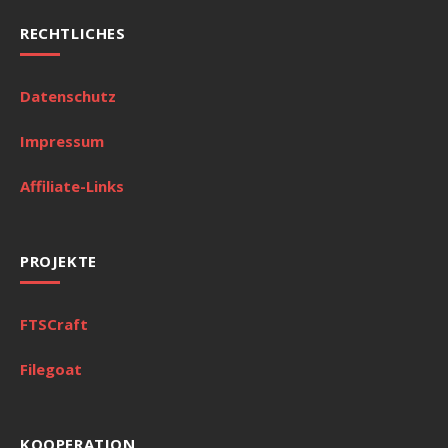
RECHTLICHES
Datenschutz
Impressum
Affiliate-Links
PROJEKTE
FTSCraft
Filegoat
KOOPERATION