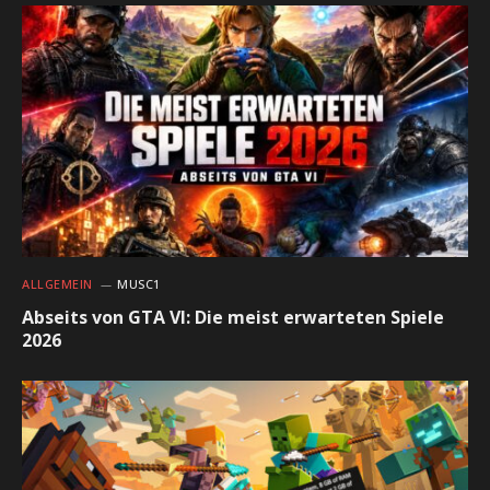
ALLGEMEIN
MUSC1
Abseits von GTA VI: Die meist erwarteten Spiele
2026