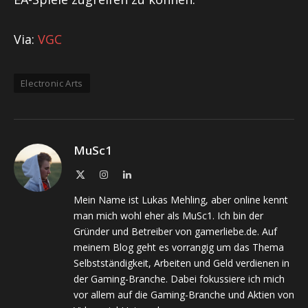
Via:
VGC
Electronic Arts
MuSc1
X
Instagram
LinkedIn
(Twitter)
Mein Name ist Lukas Mehling, aber online kennt
man mich wohl eher als MuSc1. Ich bin der
Gründer und Betreiber von gamerliebe.de. Auf
meinem Blog geht es vorrangig um das Thema
Selbstständigkeit, Arbeiten und Geld verdienen in
der Gaming-Branche. Dabei fokussiere ich mich
vor allem auf die Gaming-Branche und Aktien von