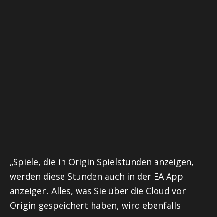
„Spiele, die in Origin Spielstunden anzeigen,
werden diese Stunden auch in der EA App
anzeigen. Alles, was Sie über die Cloud von
Origin gespeichert haben, wird ebenfalls