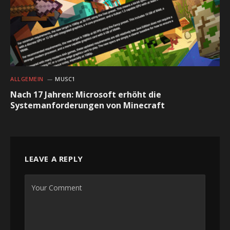
ALLGEMEIN
MUSC1
Nach 17 Jahren: Microsoft erhöht die
Systemanforderungen von Minecraft
LEAVE A REPLY