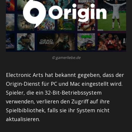
© gamerliebe.de
Electronic Arts hat bekannt gegeben, dass der
Origin-Dienst für PC und Mac eingestellt wird.
Spieler, die ein 32-Bit-Betriebssystem
verwenden, verlieren den Zugriff auf ihre
Spielbibliothek, falls sie ihr System nicht
aktualisieren.