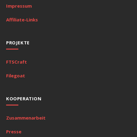
Impressum
Affiliate-Links
PROJEKTE
FTSCraft
Filegoat
KOOPERATION
Zusammenarbeit
Presse