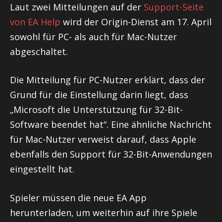
Laut zwei Mitteilungen auf der
Support-Seite
von EA Help
wird der Origin-Dienst am 17. April
sowohl für PC- als auch für Mac-Nutzer
abgeschaltet.
Die Mitteilung für PC-Nutzer erklärt, dass der
Grund für die Einstellung darin liegt, dass
„Microsoft die Unterstützung für 32-Bit-
Software beendet hat“. Eine ähnliche Nachricht
für Mac-Nutzer verweist darauf, dass Apple
ebenfalls den Support für 32-Bit-Anwendungen
eingestellt hat.
Spieler müssen die neue EA App
herunterladen, um weiterhin auf ihre Spiele