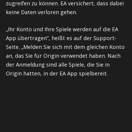
zugreifen zu können. EA versichert, dass dabei
keine Daten verloren gehen.
„Ihr Konto und Ihre Spiele werden auf die EA
App übertragen“, heißt es auf der Support-
Seite. „Melden Sie sich mit dem gleichen Konto
an, das Sie für Origin verwendet haben. Nach
der Anmeldung sind alle Spiele, die Sie in
Origin hatten, in der EA App spielbereit.