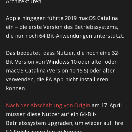
Architekturen.
Apple hingegen führte 2019 macOS Catalina
ein – die erste Version des Betriebssystems,
die nur noch 64-Bit-Anwendungen unterstützt.
Das bedeutet, dass Nutzer, die noch eine 32-
Bit-Version von Windows 10 oder älter oder
macOS Catalina (Version 10.15.5) oder älter
verwenden, die EA App nicht installieren
können.
Nach der Abschaltung von Origin
am 17. April
müssen diese Nutzer auf ein 64-Bit-
Betriebssystem upgraden, um wieder auf ihre
EA-Spiele zugreifen zu können.