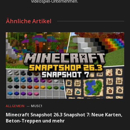
Videospiel-Unternehmen.
Ähnliche Artikel
ALLGEMEIN
MUSC1
Minecraft Snapshot 26.3 Snapshot 7: Neue Karten,
Beton-Treppen und mehr