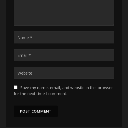
Save my name, email, and website in this browser
for the next time I comment.