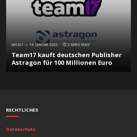
MUSC1
14. JANUAR 2022
2 MINS READ
Team17 kauft deutschen Publisher
Astragon für 100 Millionen Euro
RECHTLICHES
Datenschutz