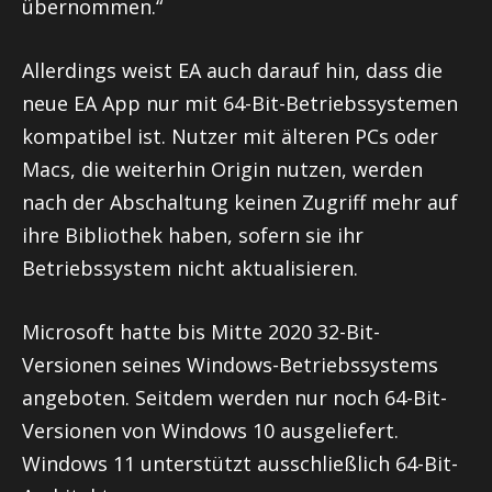
übernommen.“
Allerdings weist EA auch darauf hin, dass die
neue EA App nur mit 64-Bit-Betriebssystemen
kompatibel ist. Nutzer mit älteren PCs oder
Macs, die weiterhin Origin nutzen, werden
nach der Abschaltung keinen Zugriff mehr auf
ihre Bibliothek haben, sofern sie ihr
Betriebssystem nicht aktualisieren.
Microsoft hatte bis Mitte 2020 32-Bit-
Versionen seines Windows-Betriebssystems
angeboten. Seitdem werden nur noch 64-Bit-
Versionen von Windows 10 ausgeliefert.
Windows 11 unterstützt ausschließlich 64-Bit-