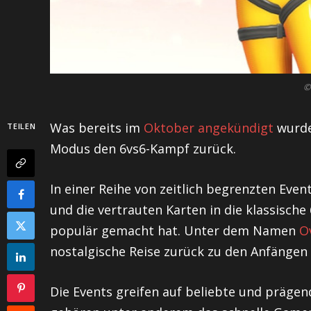
©
Was bereits im
Oktober angekündigt
wurde
TEILEN
Modus den 6vs6-Kampf zurück.
In einer Reihe von zeitlich begrenzten Even
und die vertrauten Karten in die klassische
populär gemacht hat. Unter dem Namen
O
nostalgische Reise zurück zu den Anfängen 
Die Events greifen auf beliebte und präge