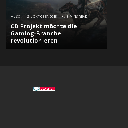
MUSC1
21. OKTOBER 2018
3 MINS READ
CD Projekt möchte die
Gaming-Branche
revolutionieren