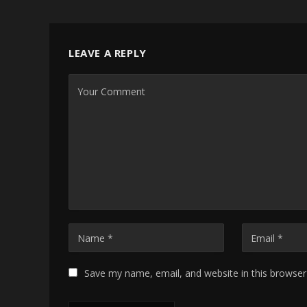
LEAVE A REPLY
Save my name, email, and website in this browser