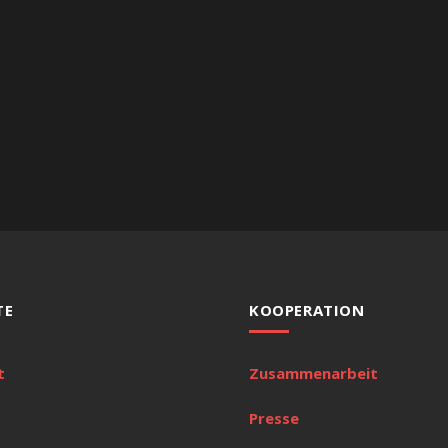
TE
KOOPERATION
t
Zusammenarbeit
Presse