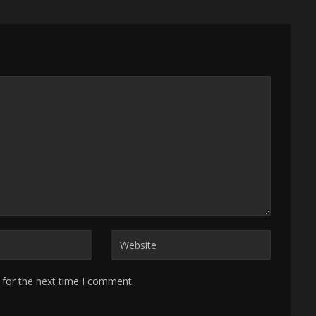
 for the next time I comment.