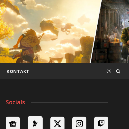
KONTAKT
Socials