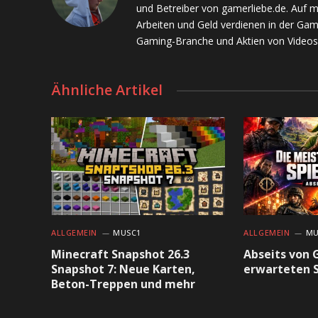
und Betreiber von gamerliebe.de. Auf 
Arbeiten und Geld verdienen in der Gam
Gaming-Branche und Aktien von Videos
Ähnliche Artikel
ALLGEMEIN
MUSC1
ALLGEMEIN
MU
Minecraft Snapshot 26.3
Abseits von 
Snapshot 7: Neue Karten,
erwarteten S
Beton-Treppen und mehr