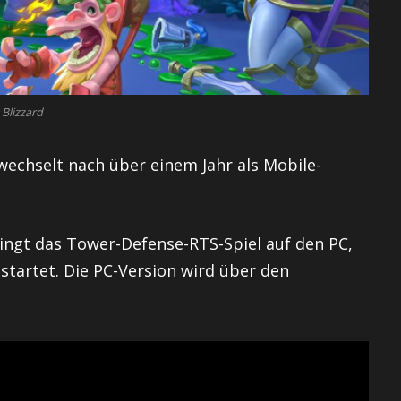
 Blizzard
echselt nach über einem Jahr als Mobile-
ringt das Tower-Defense-RTS-Spiel auf den PC,
startet. Die PC-Version wird über den