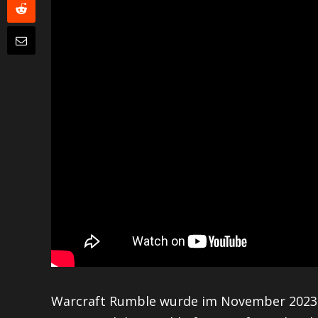
Warcraft Rumble wurde im November 2023 f