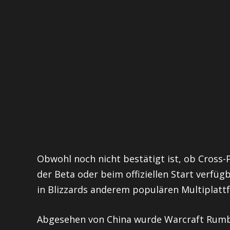
Obwohl noch nicht bestätigt ist, ob Cross-
der Beta oder beim offiziellen Start verfüg
in Blizzards anderem populären Multiplatt
Abgesehen von China wurde Warcraft Rumb