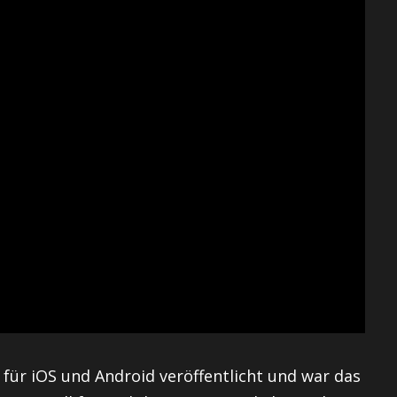
ür iOS und Android veröffentlicht und war das