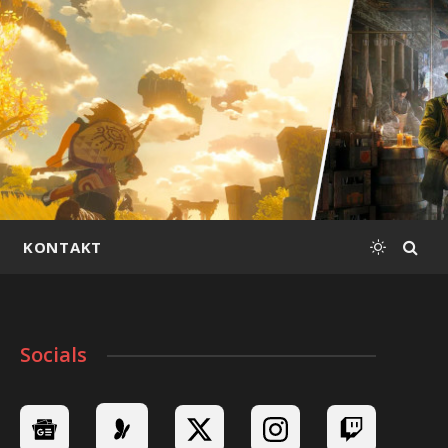
KONTAKT
Socials