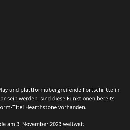
Play und plattformübergreifende Fortschritte in
bar sein werden, sind diese Funktionen bereits
form-Titel Hearthstone vorhanden.
le am 3. November 2023 weltweit