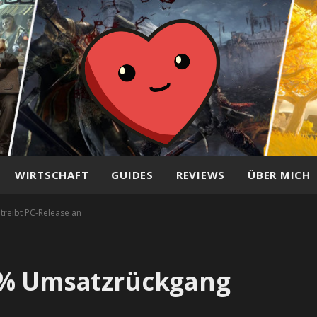
WIRTSCHAFT
GUIDES
REVIEWS
ÜBER MICH
treibt PC-Release an
 % Umsatzrückgang