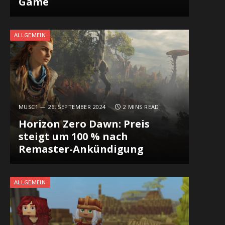
Game
ALLGEMEIN
MUSC1
26. SEPTEMBER 2024
2 MINS READ
Horizon Zero Dawn: Preis
steigt um 100 % nach
Remaster-Ankündigung
ALLGEMEIN