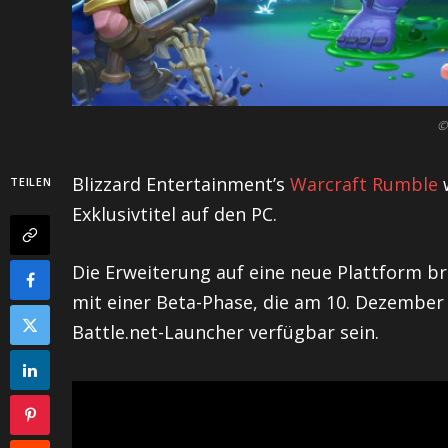
©
Blizzard Entertainment’s
Warcraft Rumble
w
TEILEN
Exklusivtitel auf den PC.
Die Erweiterung auf eine neue Plattform b
mit einer Beta-Phase, die am 10. Dezember 
Battle.net-Launcher verfügbar sein.