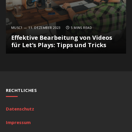
MUSC1
11. DEZEMBER 2023
5 MINS READ
Effektive Bearbeitung von Videos
für Let’s Plays: Tipps und Tricks
RECHTLICHES
Datenschutz
Impressum