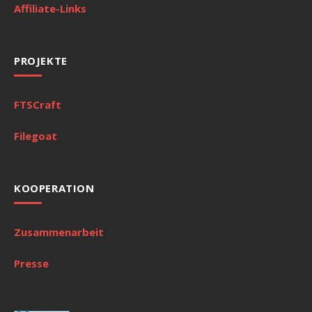
Affiliate-Links
PROJEKTE
FTSCraft
Filegoat
KOOPERATION
Zusammenarbeit
Presse