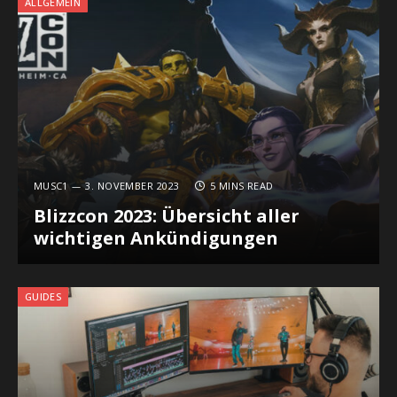
ALLGEMEIN
MUSC1
3. NOVEMBER 2023
5 MINS READ
Blizzcon 2023: Übersicht aller
wichtigen Ankündigungen
GUIDES