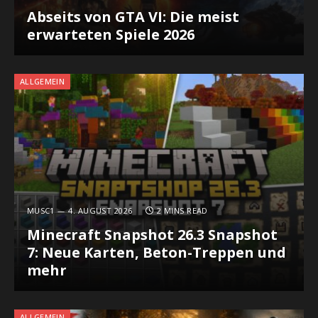
Abseits von GTA VI: Die meist
erwarteten Spiele 2026
ALLGEMEIN
MUSC1
4. AUGUST 2026
2 MINS READ
Minecraft Snapshot 26.3 Snapshot
7: Neue Karten, Beton-Treppen und
mehr
ALLGEMEIN