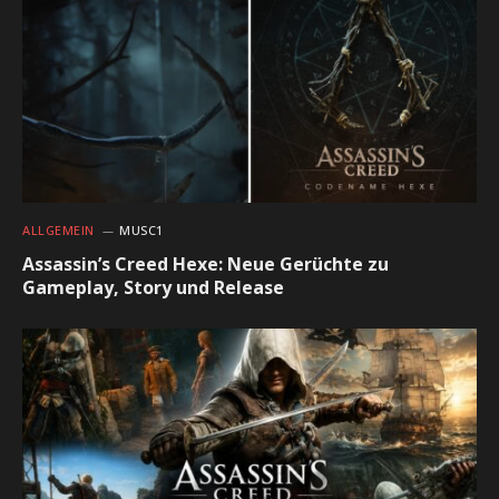
ALLGEMEIN
MUSC1
Assassin’s Creed Hexe: Neue Gerüchte zu
Gameplay, Story und Release