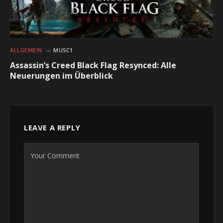
ALLGEMEIN
MUSC1
Assassin’s Creed Black Flag Resynced: Alle
Neuerungen im Überblick
LEAVE A REPLY