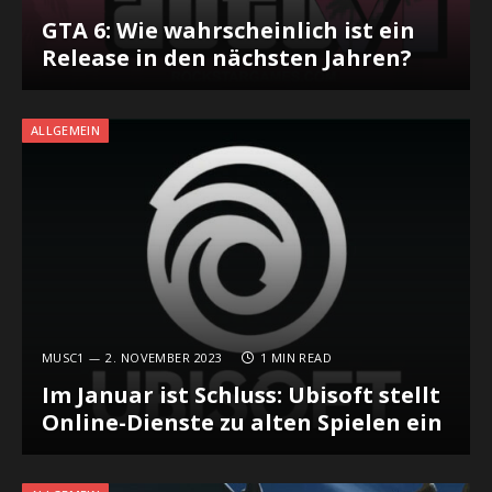
GTA 6: Wie wahrscheinlich ist ein
Release in den nächsten Jahren?
ALLGEMEIN
MUSC1
2. NOVEMBER 2023
1 MIN READ
Im Januar ist Schluss: Ubisoft stellt
Online-Dienste zu alten Spielen ein