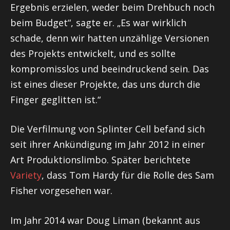
Ergebnis erzielen, weder beim Drehbuch noch
beim Budget“, sagte er. „Es war wirklich
schade, denn wir hatten unzählige Versionen
des Projekts entwickelt, und es sollte
kompromisslos und beeindruckend sein. Das
ist eines dieser Projekte, das uns durch die
Finger geglitten ist.“
Die Verfilmung von Splinter Cell befand sich
seit ihrer Ankündigung im Jahr 2012 in einer
Art Produktionslimbo. Später berichtete
Variety
, dass Tom Hardy für die Rolle des Sam
Fisher vorgesehen war.
Im Jahr 2014 war Doug Liman (bekannt aus