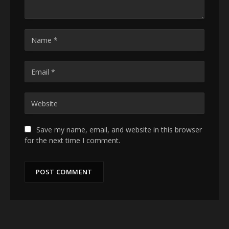
Save my name, email, and website in this browser
for the next time I comment.