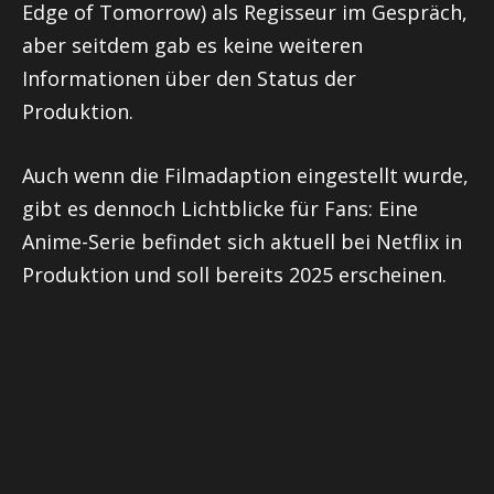
Edge of Tomorrow) als Regisseur im Gespräch,
aber seitdem gab es keine weiteren
Informationen über den Status der
Produktion.
Auch wenn die Filmadaption eingestellt wurde,
gibt es dennoch Lichtblicke für Fans: Eine
Anime-Serie befindet sich aktuell bei Netflix in
Produktion und soll bereits 2025 erscheinen.