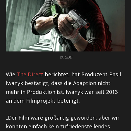
© IGDB
Wie
The Direct
berichtet, hat Produzent Basil
Iwanyk bestätigt, dass die Adaption nicht
mehr in Produktion ist. Iwanyk war seit 2013
an dem Filmprojekt beteiligt.
„Der Film wäre großartig geworden, aber wir
konnten einfach kein zufriedenstellendes