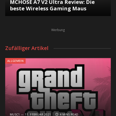
MCHOSE A7 V2 Ultra Review: Die
beste Wireless Gaming Maus
Werbung
Zufälliger Artikel
ALLGEMEIN
MUSC1
11. FEBRUAR 2021
4 MINS READ