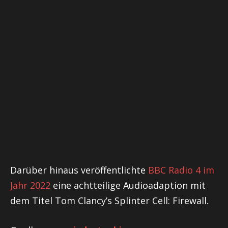
Darüber hinaus veröffentlichte
BBC Radio 4 im
Jahr 2022
eine achtteilige Audioadaption mit
dem Titel Tom Clancy’s Splinter Cell: Firewall.