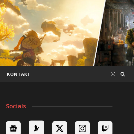
KONTAKT
Socials