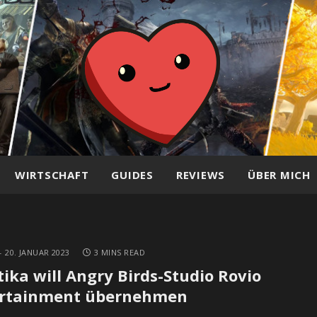
WIRTSCHAFT
GUIDES
REVIEWS
ÜBER MICH
20. JANUAR 2023
3 MINS READ
tika will Angry Birds-Studio Rovio
ertainment übernehmen