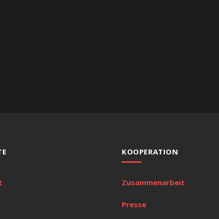
TE
KOOPERATION
t
Zusammenarbeit
Presse