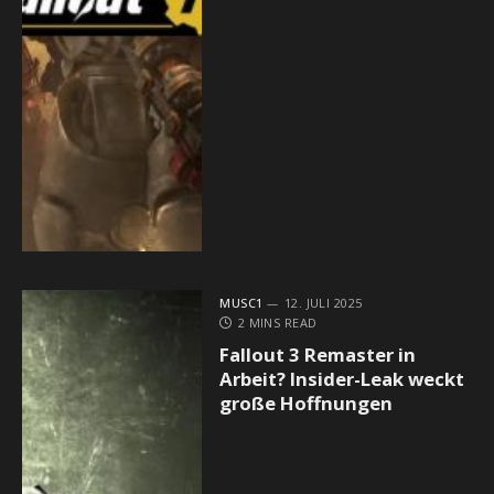
MUSC1
12. JULI 2025
2 MINS READ
Fallout 3 Remaster in
Arbeit? Insider-Leak weckt
große Hoffnungen