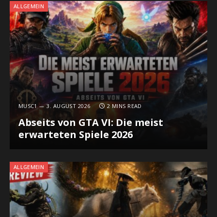
ALLGEMEIN
MUSC1
3. AUGUST 2026
2 MINS READ
Abseits von GTA VI: Die meist
erwarteten Spiele 2026
ALLGEMEIN