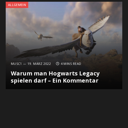
ALLGEMEIN
MUSC1
19. MÄRZ 2022
4 MINS READ
Warum man Hogwarts Legacy
spielen darf – Ein Kommentar
WIRTSCHAFT