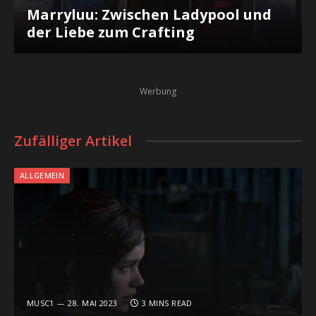
Marryluu: Zwischen Ladypool und
der Liebe zum Crafting
Werbung
Zufälliger Artikel
ALLGEMEIN
MUSC1
28. MAI 2023
3 MINS READ