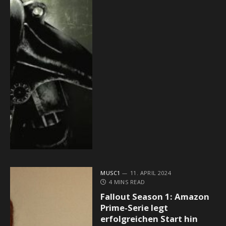
MUSC1
11. APRIL 2024
4 MINS READ
Fallout Season 1: Amazon
Prime-Serie legt
erfolgreichen Start hin