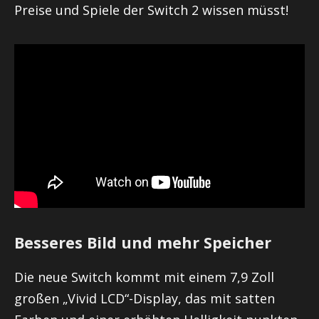
Preise und Spiele der Switch 2 wissen müsst!
Besseres Bild und mehr Speicher
Die neue Switch kommt mit einem 7,9 Zoll
großen „Vivid LCD“-Display, das mit satten