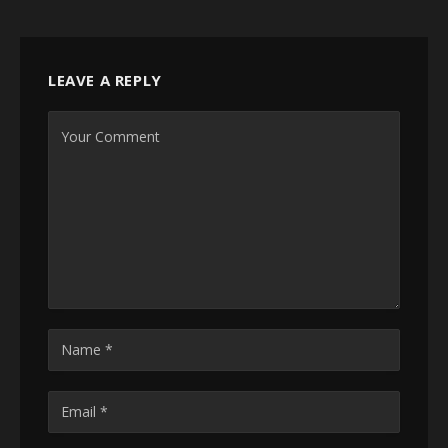
LEAVE A REPLY