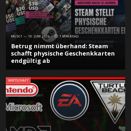
MUSC1
10. JUNI 2026
1 MIN READ
Betrug nimmt überhand: Steam
schafft physische Geschenkkarten
endgültig ab
WIRTSCHAFT