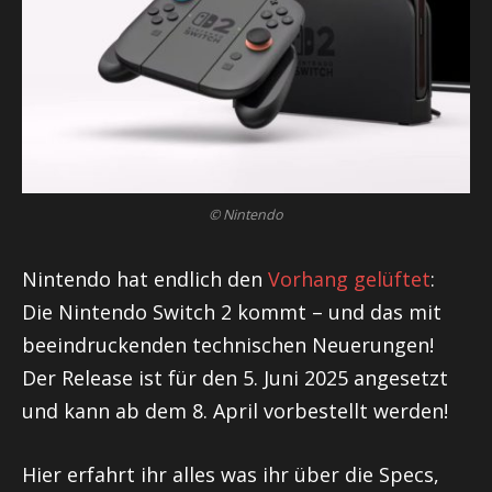
© Nintendo
Nintendo hat endlich den
Vorhang gelüftet
:
Die Nintendo Switch 2 kommt – und das mit
beeindruckenden technischen Neuerungen!
Der Release ist für den 5. Juni 2025 angesetzt
und kann ab dem 8. April vorbestellt werden!
Hier erfahrt ihr alles was ihr über die Specs,