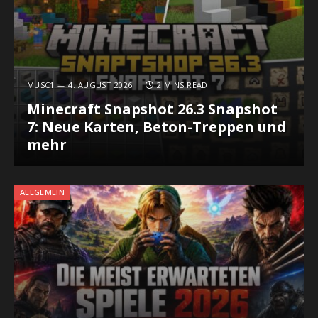
MUSC1
4. AUGUST 2026
2 MINS READ
Minecraft Snapshot 26.3 Snapshot
7: Neue Karten, Beton-Treppen und
mehr
ALLGEMEIN