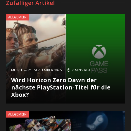
Zufälliger Artikel
ALLGEMEIN
MUSC1
21. SEPTEMBER 2025
2 MINS READ
Wird Horizon Zero Dawn der
nächste PlayStation-Titel für die
Xbox?
ALLGEMEIN