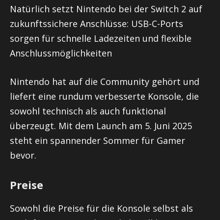
Natürlich setzt Nintendo bei der Switch 2 auf
zukunftssichere Anschlüsse: USB-C-Ports
sorgen für schnelle Ladezeiten und flexible
Anschlussmöglichkeiten
Nintendo hat auf die Community gehört und
liefert eine rundum verbesserte Konsole, die
sowohl technisch als auch funktional
überzeugt. Mit dem Launch am 5. Juni 2025
steht ein spannender Sommer für Gamer
bevor.
Preise
Sowohl die Preise für die Konsole selbst als