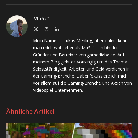
MuSc1
X
Instagram
LinkedIn
(Twitter)
Mein Name ist Lukas Mehling, aber online kennt
man mich wohl eher als MuSc1. Ich bin der
Gründer und Betreiber von gamerliebe.de. Auf
meinem Blog geht es vorrangig um das Thema
Selbstständigkeit, Arbeiten und Geld verdienen in
der Gaming-Branche. Dabei fokussiere ich mich
vor allem auf die Gaming-Branche und Aktien von
Videospiel-Unternehmen.
Ähnliche Artikel