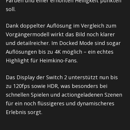
Farben und einer erhöhten Helligkeit punkten
soll.
Dank doppelter Auflösung im Vergleich zum
Vorgängermodell wirkt das Bild noch klarer
und detailreicher. Im Docked Mode sind sogar
Auflösungen bis zu 4K möglich – ein echtes
Highlight für Heimkino-Fans.
Das Display der Switch 2 unterstützt nun bis
zu 120fps sowie HDR, was besonders bei
schnellen Spielen und actiongeladenen Szenen
für ein noch flüssigeres und dynamischeres
Erlebnis sorgt.