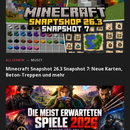
ALLGEMEIN
MUSC1
Minecraft Snapshot 26.3 Snapshot 7: Neue Karten,
Beton-Treppen und mehr