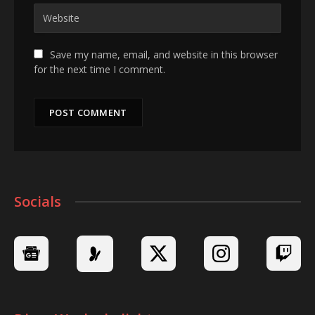
Save my name, email, and website in this browser
for the next time I comment.
Socials