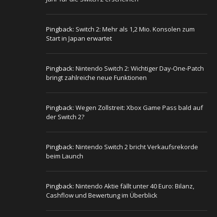
Pingback:
Switch 2: Mehr als 1,2 Mio. Konsolen zum
Start in Japan erwartet
Pingback:
Nintendo Switch 2: Wichtiger Day-One-Patch
bringt zahlreiche neue Funktionen
Pingback:
Wegen Zollstreit: Xbox Game Pass bald auf
der Switch 2?
Pingback:
Nintendo Switch 2 bricht Verkaufsrekorde
beim Launch
Pingback:
Nintendo Aktie fällt unter 40 Euro: Bilanz,
Cashflow und Bewertung im Überblick