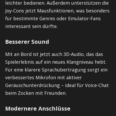
leichter bedienen. Außerdem unterstützen die
Joy-Cons jetzt Mausfunktionen, was besonders
für bestimmte Genres oder Emulator-Fans
interessant sein dürfte.
Besserer Sound
Mit an Bord ist jetzt auch 3D-Audio, das das
Spielerlebnis auf ein neues Klangniveau hebt.
Für eine klarere Sprachübertragung sorgt ein
verbessertes Mikrofon mit aktiver
Geräuschunterdrückung – ideal für Voice-Chat
beim Zocken mit Freunden.
Modernere Anschlüsse