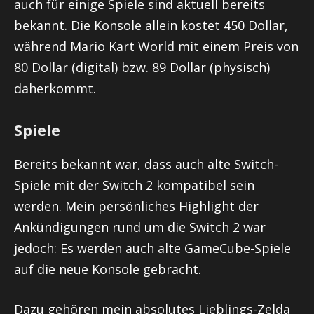
auch für einige Spiele sind aktuell bereits
bekannt. Die Konsole allein kostet 450 Dollar,
während Mario Kart World mit einem Preis von
80 Dollar (digital) bzw. 89 Dollar (physisch)
daherkommt.
Spiele
Bereits bekannt war, dass auch alte Switch-
Spiele mit der Switch 2 kompatibel sein
werden. Mein persönliches Highlight der
Ankündigungen rund um die Switch 2 war
jedoch: Es werden auch alte GameCube-Spiele
auf die neue Konsole gebracht.
Dazu gehören mein absolutes Lieblings-Zelda