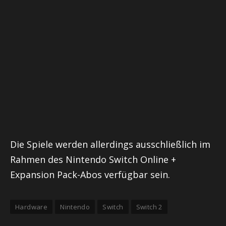
Die Spiele werden allerdings ausschließlich im
Rahmen des Nintendo Switch Online +
Expansion Pack-Abos verfügbar sein.
Hardware
Nintendo
Switch
Switch 2