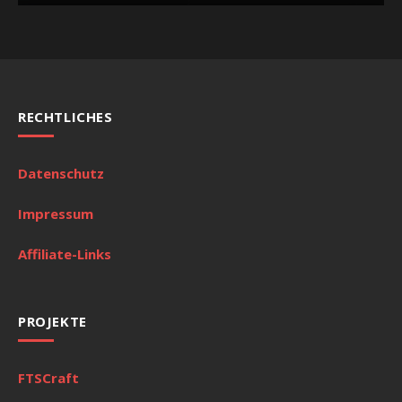
RECHTLICHES
Datenschutz
Impressum
Affiliate-Links
PROJEKTE
FTSCraft