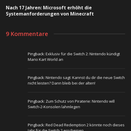
Nach 17 Jahren: Microsoft erhöht die
Systemanforderungen von Minecraft
9 Kommentare
Pingback:
Exklusiv für die Switch 2: Nintendo kündigt
Mario Kart World an
Pingback:
Nintendo sagt: Kannst du dir die neue Switch
nicht leisten? Dann bleib bei der alten!
Pingback:
Zum Schutz von Piraterie: Nintendo will
Switch-2-Konsolen lahmlegen
Pingback:
Red Dead Redemption 2 könnte noch dieses
Jahr für die Switch 2 erscheinen