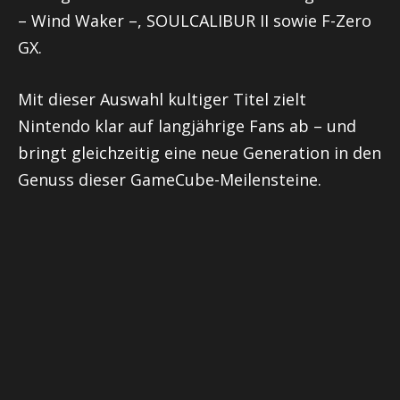
– Wind Waker –, SOULCALIBUR II sowie F-Zero
GX.
Mit dieser Auswahl kultiger Titel zielt
Nintendo klar auf langjährige Fans ab – und
bringt gleichzeitig eine neue Generation in den
Genuss dieser GameCube-Meilensteine.