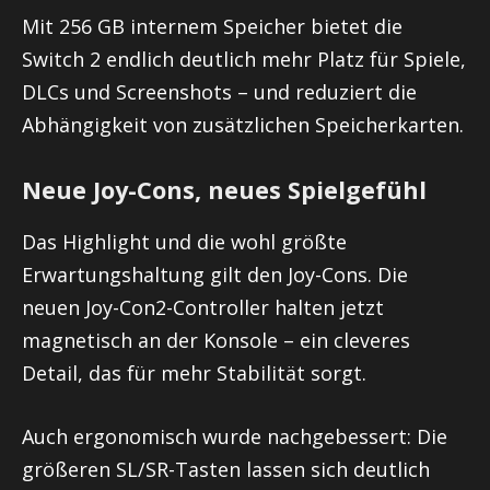
Mit 256 GB internem Speicher bietet die
Switch 2 endlich deutlich mehr Platz für Spiele,
DLCs und Screenshots – und reduziert die
Abhängigkeit von zusätzlichen Speicherkarten.
Neue Joy-Cons, neues Spielgefühl
Das Highlight und die wohl größte
Erwartungshaltung gilt den Joy-Cons. Die
neuen Joy-Con2-Controller halten jetzt
magnetisch an der Konsole – ein cleveres
Detail, das für mehr Stabilität sorgt.
Auch ergonomisch wurde nachgebessert: Die
größeren SL/SR-Tasten lassen sich deutlich