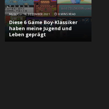
MUSC1
14. DEZEMBER 2021
8 MINS READ
Diese 6 Game Boy-Klassiker
haben meine Jugend und
Leben geprägt