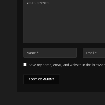
Save my name, email, and website in this browser