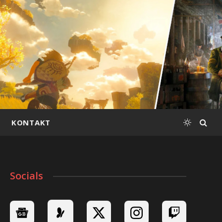
KONTAKT
Socials