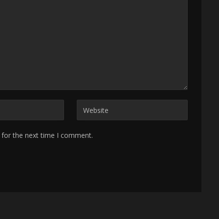
 for the next time I comment.