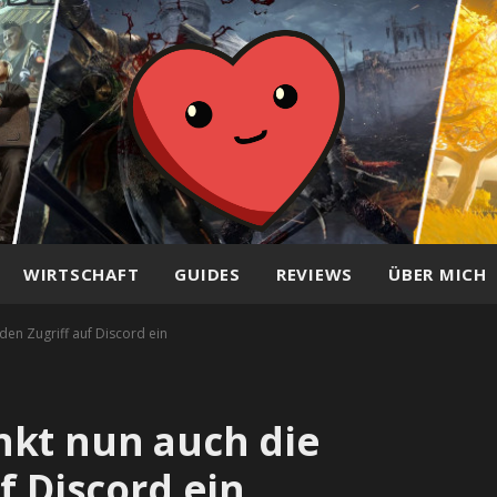
WIRTSCHAFT
GUIDES
REVIEWS
ÜBER MICH
den Zugriff auf Discord ein
nkt nun auch die
f Discord ein