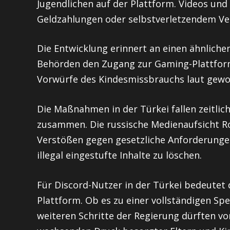
Jugendlichen auf der Plattform. Videos und
Geldzahlungen oder selbstverletzendem Ve
Die Entwicklung erinnert an einen ähnlichen
Behörden den Zugang zur Gaming-Plattfo
Vorwürfe des Kindesmissbrauchs laut gewo
Die Maßnahmen in der Türkei fallen zeitlic
zusammen. Die russische Medienaufsicht R
Verstößen gegen gesetzliche Anforderungen.
illegal eingestufte Inhalte zu löschen.
Für Discord-Nutzer in der Türkei bedeutet
Plattform. Ob es zu einer vollständigen S
weiteren Schritte der Regierung dürften v