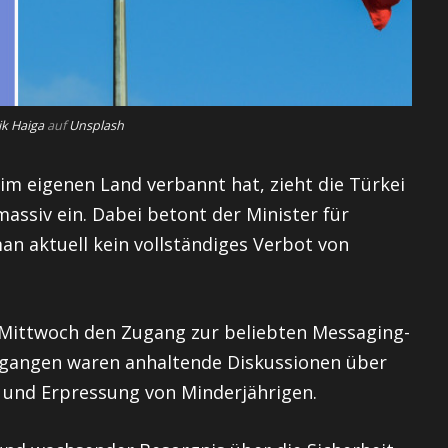
ik Haiga
auf
Unsplash
im eigenen Land verbannt hat, zieht die Türkei
assiv ein. Dabei betont der Minister für
an aktuell kein vollständiges Verbot von
Mittwoch den Zugang zur beliebten Messaging-
egangen waren anhaltende Diskussionen über
g und Erpressung von Minderjährigen.