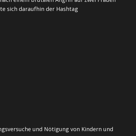
ete sich daraufhin der Hashtag
ngsversuche und Nötigung von Kindern und