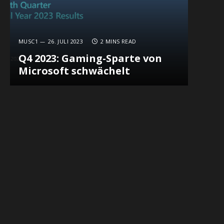
MUSC1
26. JULI 2023
2 MINS READ
Q4 2023: Gaming-Sparte von
Microsoft schwächelt