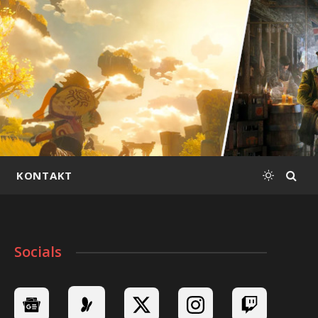
KONTAKT
Socials